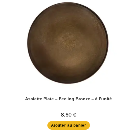
Assiette Plate – Feeling Bronze – à l’unité
8,60
€
Ajouter au panier