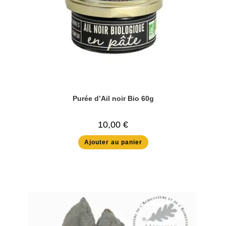
Purée d’Ail noir Bio 60g
10,00
€
Ajouter au panier