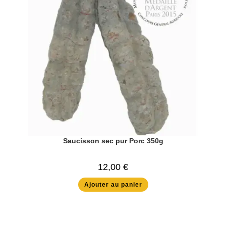
Saucisson sec pur Porc 350g
12,00
€
Ajouter au panier