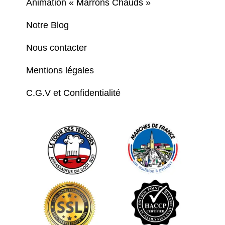
Animation « Marrons Chauds »
Notre Blog
Nous contacter
Mentions légales
C.G.V et Confidentialité