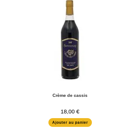
Crème de cassis
18,00
€
Ajouter au panier