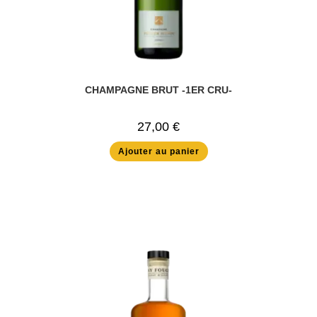
CHAMPAGNE BRUT -1ER CRU-
27,00
€
Ajouter au panier