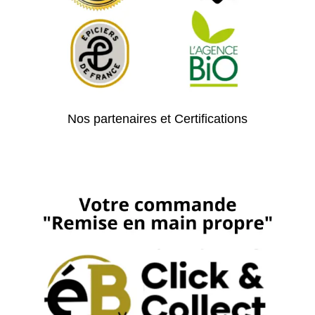
Nos partenaires et Certifications