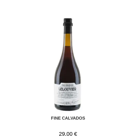
FINE CALVADOS
29,00
€