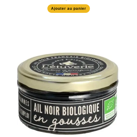
Ajouter au panier