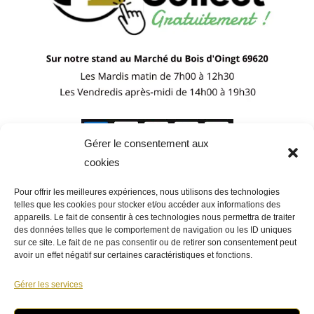
Gérer le consentement aux
cookies
Pour offrir les meilleures expériences, nous utilisons des technologies
telles que les cookies pour stocker et/ou accéder aux informations des
appareils. Le fait de consentir à ces technologies nous permettra de traiter
des données telles que le comportement de navigation ou les ID uniques
sur ce site. Le fait de ne pas consentir ou de retirer son consentement peut
avoir un effet négatif sur certaines caractéristiques et fonctions.
Gérer les services