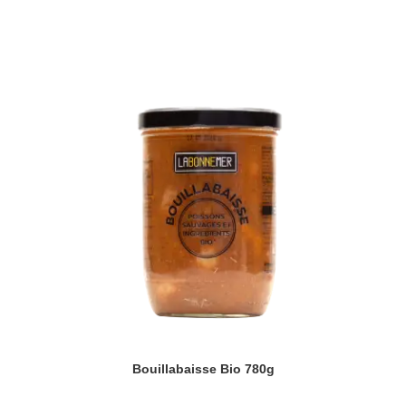
Bouillabaisse Bio 780g