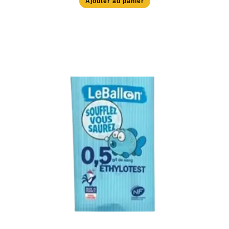
Ajouter au panier