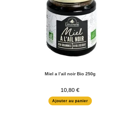
Miel a l’ail noir Bio 250g
10,80
€
Ajouter au panier