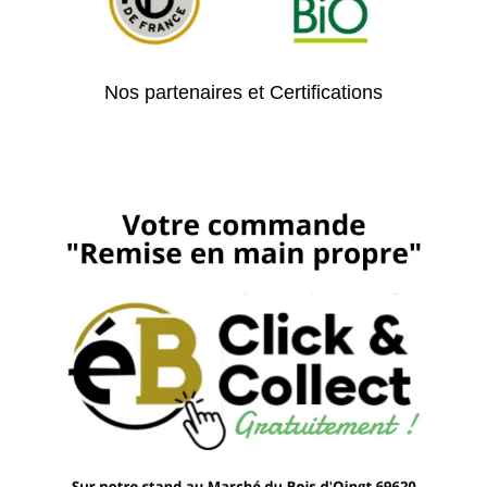
Nos partenaires et Certifications