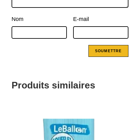
Nom
E-mail
Produits similaires