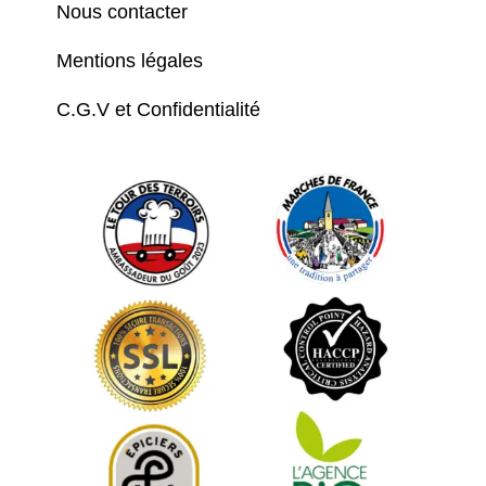
Nous contacter
Mentions légales
C.G.V et Confidentialité