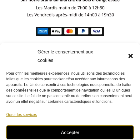
Gérer le consentement aux
cookies
Pour offrir les meilleures expériences, nous utilisons des technologies
telles que les cookies pour stocker et/ou accéder aux informations des
appareils. Le fait de consentir à ces technologies nous permettra de traiter
des données telles que le comportement de navigation ou les ID uniques
sur ce site. Le fait de ne pas consentir ou de retirer son consentement peut
avoir un effet négatif sur certaines caractéristiques et fonctions.
Gérer les services
Accepter