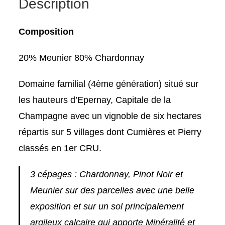
Description
Composition
20% Meunier 80% Chardonnay
Domaine familial (4ème génération) situé sur
les hauteurs d’Epernay, Capitale de la
Champagne avec un vignoble de six hectares
répartis sur 5 villages dont Cumières et Pierry
classés en 1er CRU.
3 cépages : Chardonnay, Pinot Noir et
Meunier sur des parcelles avec une belle
exposition et sur un sol principalement
argileux calcaire qui apporte Minéralité et