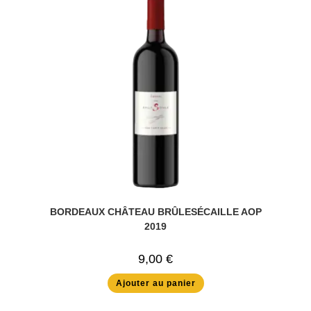
BORDEAUX CHÂTEAU BRÛLESÉCAILLE AOP
2019
9,00
€
Ajouter au panier