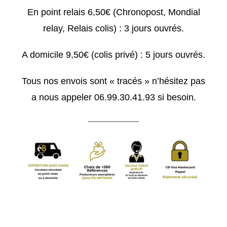
En point relais 6,50€ (Chronopost, Mondial
relay, Relais colis) : 3 jours ouvrés.
A domicile 9,50€ (colis privé) : 5 jours ouvrés.
Tous nos envois sont « tracés » n’hésitez pas
a nous appeler 06.99.30.41.93 si besoin.