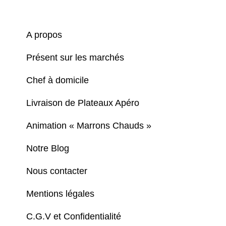
A propos
Présent sur les marchés
Chef à domicile
Livraison de Plateaux Apéro
Animation « Marrons Chauds »
Notre Blog
Nous contacter
Mentions légales
C.G.V et Confidentialité