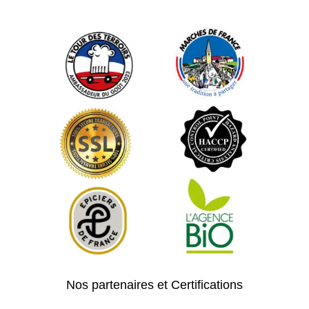
Nos partenaires et Certifications