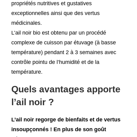
propriétés nutritives et gustatives
exceptionnelles ainsi que des vertus
médicinales.
L’ail noir bio est obtenu par un procédé
complexe de cuisson par étuvage (à basse
température) pendant 2 à 3 semaines avec
contrôle pointu de l’humidité et de la
température.
Quels avantages apporte
l’ail noir ?
L’ail noir regorge de bienfaits et de vertus
insoupçonnés !
En plus de son goût