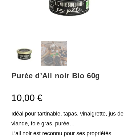
Purée d’Ail noir Bio 60g
10,00
€
Idéal pour tartinable, tapas, vinaigrette, jus de
viande, foie gras, purée…
L’ail noir est reconnu pour ses propriétés