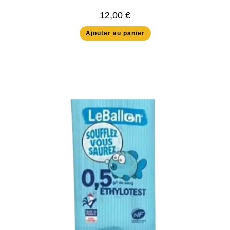
12,00
€
Ajouter au panier