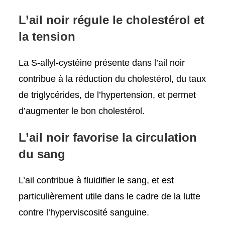
L’ail noir régule le cholestérol et
la tension
La S-allyl-cystéine présente dans l’ail noir
contribue à la réduction du cholestérol, du taux
de triglycérides, de l’hypertension, et permet
d’augmenter le bon cholestérol.
L’ail noir favorise la circulation
du sang
L’ail contribue à fluidifier le sang, et est
particulièrement utile dans le cadre de la lutte
contre l’hyperviscosité sanguine.