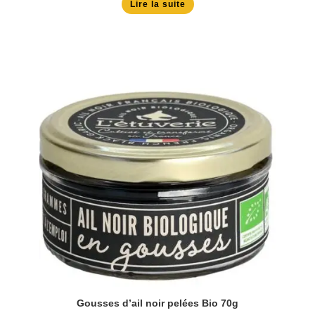
Lire la suite
Gousses d’ail noir pelées Bio 70g