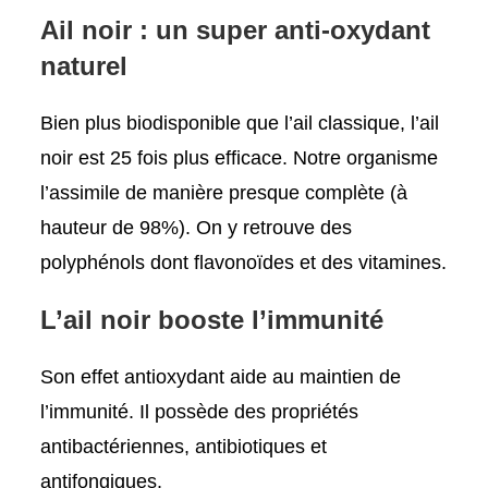
Ail noir : un super anti-oxydant
naturel
Bien plus biodisponible que l’ail classique, l’ail
noir est 25 fois plus efficace. Notre organisme
l’assimile de manière presque complète (à
hauteur de 98%). On y retrouve des
polyphénols dont flavonoïdes et des vitamines.
L’ail noir booste l’immunité
Son effet antioxydant aide au maintien de
l’immunité. Il possède des propriétés
antibactériennes, antibiotiques et
antifongiques.