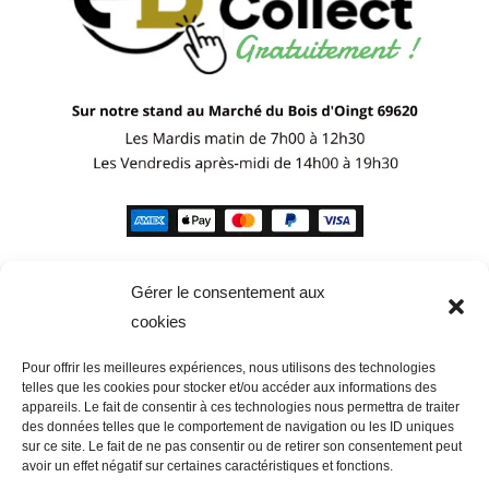
Gérer le consentement aux
cookies
Pour offrir les meilleures expériences, nous utilisons des technologies
telles que les cookies pour stocker et/ou accéder aux informations des
appareils. Le fait de consentir à ces technologies nous permettra de traiter
des données telles que le comportement de navigation ou les ID uniques
sur ce site. Le fait de ne pas consentir ou de retirer son consentement peut
avoir un effet négatif sur certaines caractéristiques et fonctions.