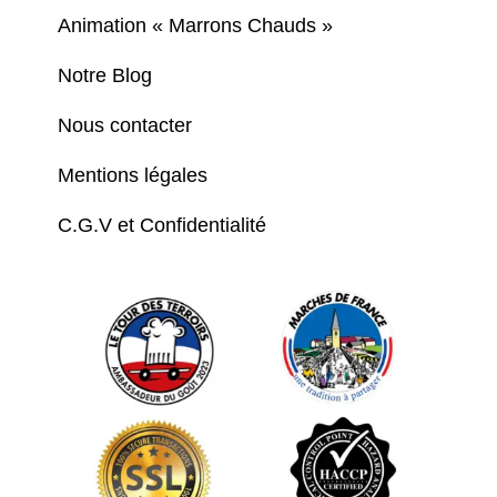
Animation « Marrons Chauds »
Notre Blog
Nous contacter
Mentions légales
C.G.V et Confidentialité