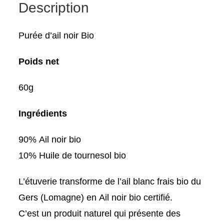
Description
60g
Purée d’ail noir Bio
Poids net
60g
Ingrédients
90% Ail noir bio
10% Huile de tournesol bio
L’étuverie transforme de l’ail blanc frais bio du
Gers (Lomagne) en Ail noir bio certifié.
C’est un produit naturel qui présente des