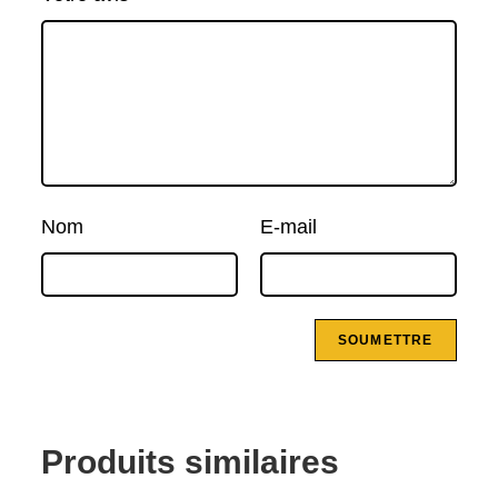
Nom
E-mail
Produits similaires