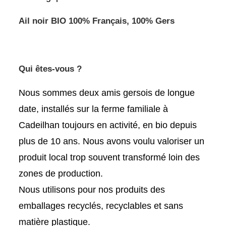
Ail noir BIO 100% Français, 100% Gers
Qui êtes-vous ?
Nous sommes deux amis gersois de longue
date, installés sur la ferme familiale à
Cadeilhan toujours en activité, en bio depuis
plus de 10 ans. Nous avons voulu valoriser un
produit local trop souvent transformé loin des
zones de production.
Nous utilisons pour nos produits des
emballages recyclés, recyclables et sans
matière plastique.