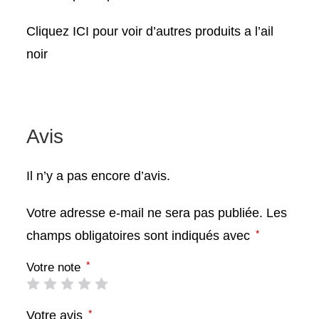
Cliquez ICI pour voir d’autres produits a l’ail
noir
Avis
Il n’y a pas encore d’avis.
Votre adresse e-mail ne sera pas publiée.
Les
*
champs obligatoires sont indiqués avec
*
Votre note
*
Votre avis