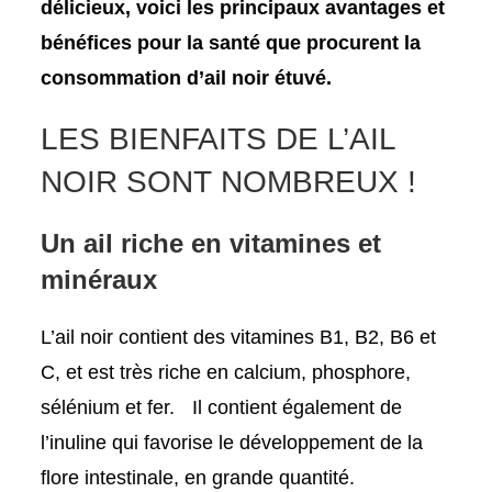
délicieux, voici les principaux avantages et
bénéfices pour la santé que procurent la
consommation d’ail noir étuvé.
LES BIENFAITS DE L’AIL
NOIR SONT NOMBREUX !
Un ail riche en vitamines et
minéraux
L’ail noir contient des vitamines B1, B2, B6 et
C, et est très riche en calcium, phosphore,
sélénium et fer. Il contient également de
l’inuline qui favorise le développement de la
flore intestinale, en grande quantité.