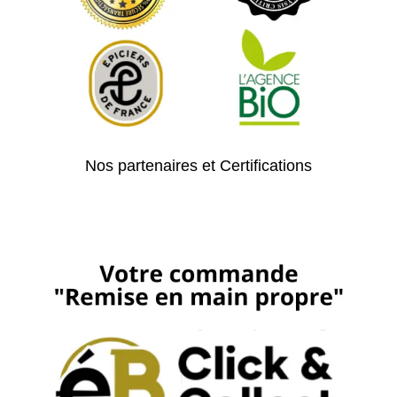
Nos partenaires et Certifications