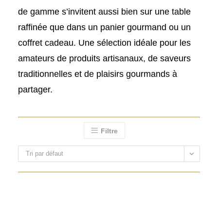
de gamme s’invitent aussi bien sur une table
raffinée que dans un panier gourmand ou un
coffret cadeau. Une sélection idéale pour les
amateurs de produits artisanaux, de saveurs
traditionnelles et de plaisirs gourmands à
partager.
Filtre
Tri par défaut