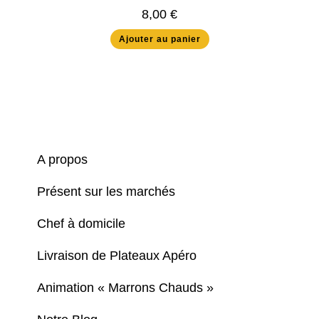
8,00
€
Ajouter au panier
A propos
Présent sur les marchés
Chef à domicile
Livraison de Plateaux Apéro
Animation « Marrons Chauds »