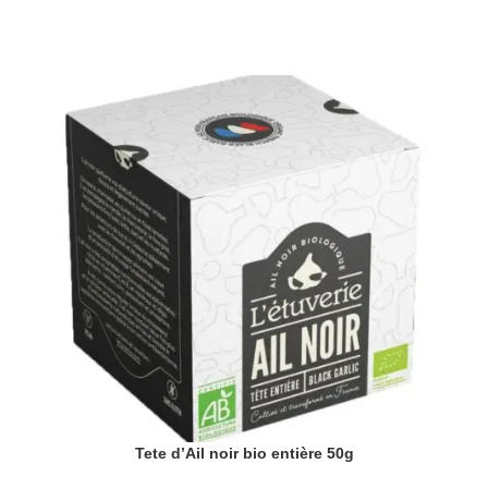
Tete d’Ail noir bio entière 50g