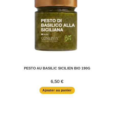
PESTO AU BASILIC SICILIEN BIO 190G
6,50
€
Ajouter au panier