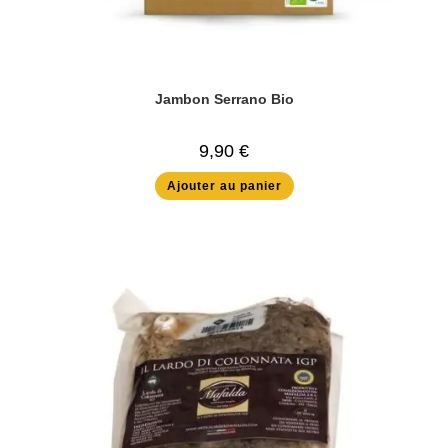
Jambon Serrano Bio
9,90
€
Ajouter au panier