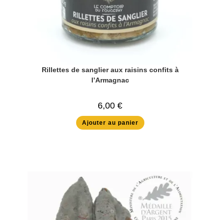
Rillettes de sanglier aux raisins confits à
l’Armagnac
6,00
€
Ajouter au panier