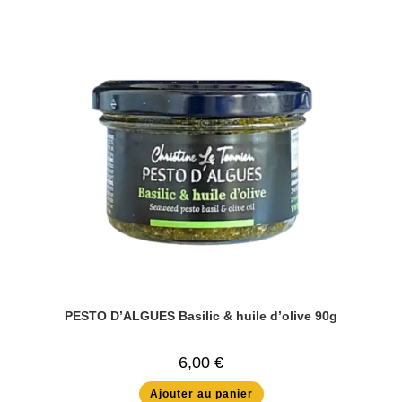
PESTO D’ALGUES Basilic & huile d’olive 90g
6,00
€
Ajouter au panier