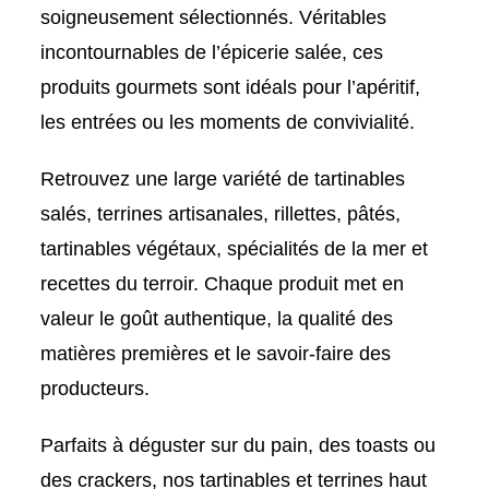
soigneusement sélectionnés. Véritables
incontournables de l’épicerie salée, ces
produits gourmets sont idéals pour l’apéritif,
les entrées ou les moments de convivialité.
Retrouvez une large variété de tartinables
salés, terrines artisanales, rillettes, pâtés,
tartinables végétaux, spécialités de la mer et
recettes du terroir. Chaque produit met en
valeur le goût authentique, la qualité des
matières premières et le savoir-faire des
producteurs.
Parfaits à déguster sur du pain, des toasts ou
des crackers, nos tartinables et terrines haut