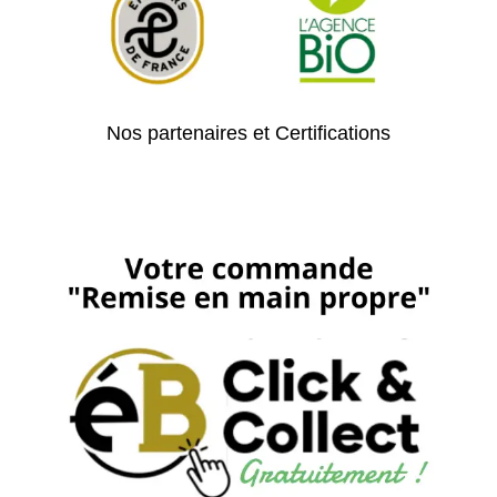
Nos partenaires et Certifications