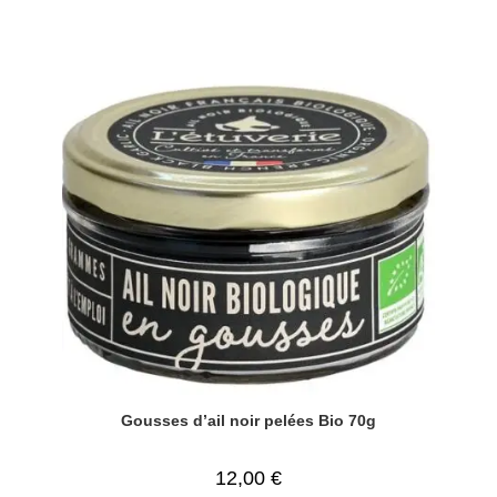
Gousses d’ail noir pelées Bio 70g
12,00
€