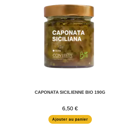
CAPONATA SICILIENNE BIO 190G
6,50
€
Ajouter au panier