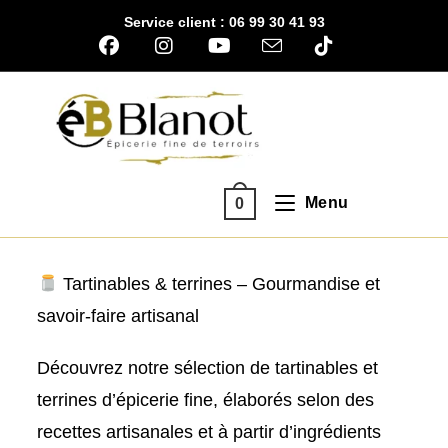
Skip
Service client : 06 99 30 41 93
to
content
Menu
0
Tartinables & terrines – Gourmandise et
savoir-faire artisanal
Découvrez notre sélection de tartinables et
terrines d’épicerie fine, élaborés selon des
recettes artisanales et à partir d’ingrédients