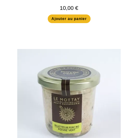
10,00
€
Ajouter au panier