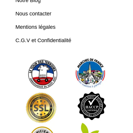
Notre Blog
Nous contacter
Mentions légales
C.G.V et Confidentialité