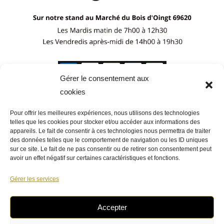
Gérer le consentement aux
cookies
Pour offrir les meilleures expériences, nous utilisons des technologies
telles que les cookies pour stocker et/ou accéder aux informations des
appareils. Le fait de consentir à ces technologies nous permettra de traiter
des données telles que le comportement de navigation ou les ID uniques
sur ce site. Le fait de ne pas consentir ou de retirer son consentement peut
avoir un effet négatif sur certaines caractéristiques et fonctions.
Gérer les services
Accepter