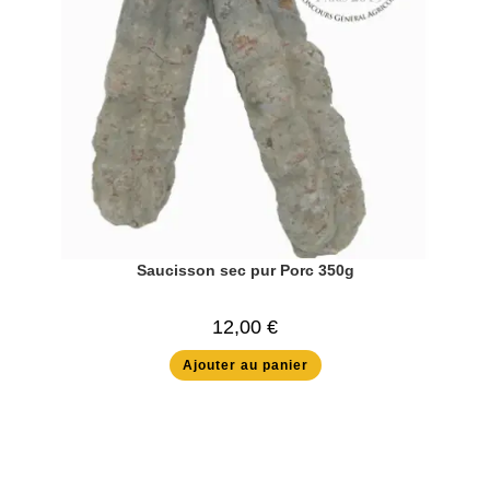
Saucisson sec pur Porc 350g
12,00
€
Ajouter au panier