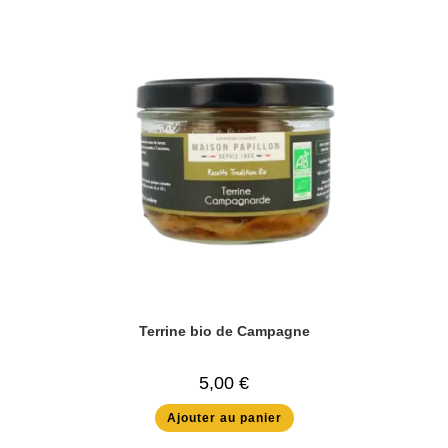
Terrine bio de Campagne
5,00
€
Ajouter au panier