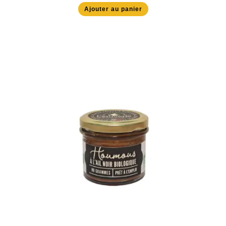
Ajouter au panier