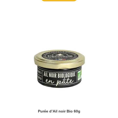
Purée d’Ail noir Bio 60g