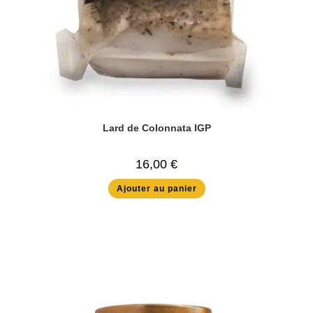
Lard de Colonnata IGP
16,00
€
Ajouter au panier