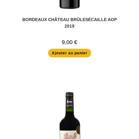
BORDEAUX CHÂTEAU BRÛLESÉCAILLE AOP
2019
9,00
€
Ajouter au panier