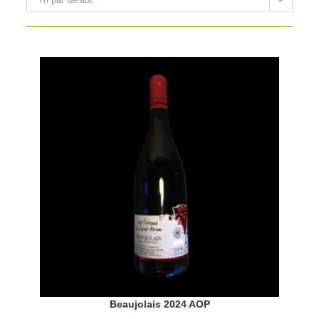
Beaujolais 2024 AOP