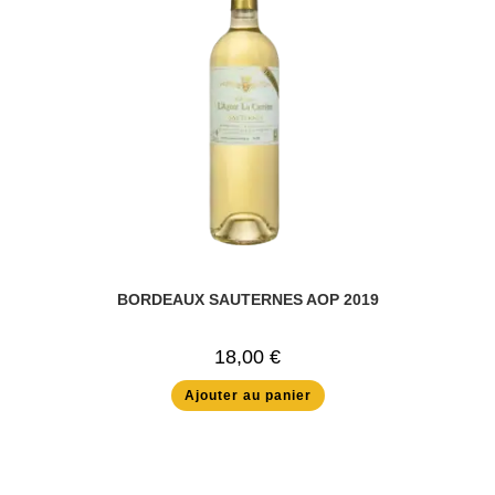
BORDEAUX SAUTERNES AOP 2019
18,00
€
Ajouter au panier