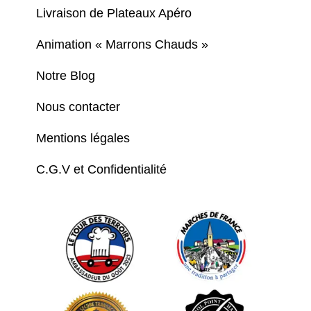
Livraison de Plateaux Apéro
Animation « Marrons Chauds »
Notre Blog
Nous contacter
Mentions légales
C.G.V et Confidentialité