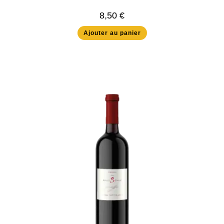
8,50
€
Ajouter au panier