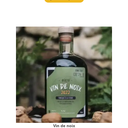
Vin de noix