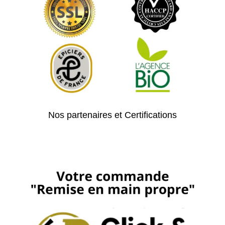
Nos partenaires et Certifications