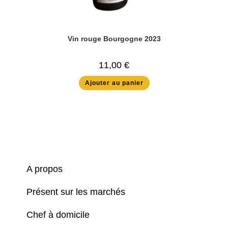
Vin rouge Bourgogne 2023
11,00
€
Ajouter au panier
A propos
Présent sur les marchés
Chef à domicile