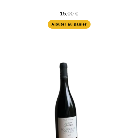
15,00
€
Ajouter au panier