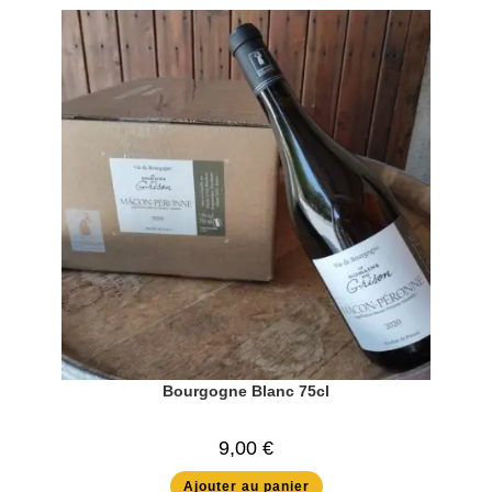
Bourgogne Blanc 75cl
9,00
€
Ajouter au panier