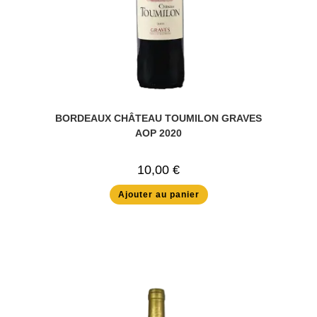
BORDEAUX CHÂTEAU TOUMILON GRAVES
AOP 2020
10,00
€
Ajouter au panier