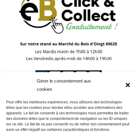
Gérer le consentement aux
cookies
Pour offrir les meilleures expériences, nous utilisons des technologies
telles que les cookies pour stocker et/ou accéder aux informations des
appareils. Le fait de consentir à ces technologies nous permettra de traiter
des données telles que le comportement de navigation ou les ID uniques
sur ce site. Le fait de ne pas consentir ou de retirer son consentement peut
avoir un effet négatif sur certaines caractéristiques et fonctions.