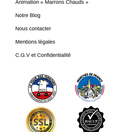
Animation « Marrons Chauds »
Notre Blog
Nous contacter
Mentions légales
C.G.V et Confidentialité