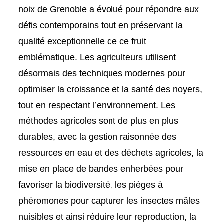
noix de Grenoble a évolué pour répondre aux
défis contemporains tout en préservant la
qualité exceptionnelle de ce fruit
emblématique. Les agriculteurs utilisent
désormais des techniques modernes pour
optimiser la croissance et la santé des noyers,
tout en respectant l’environnement. Les
méthodes agricoles sont de plus en plus
durables, avec la gestion raisonnée des
ressources en eau et des déchets agricoles, la
mise en place de bandes enherbées pour
favoriser la biodiversité, les pièges à
phéromones pour capturer les insectes mâles
nuisibles et ainsi réduire leur reproduction, la