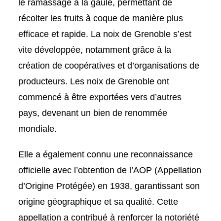
le ramassage à la gaule, permettant de
récolter les fruits à coque de manière plus
efficace et rapide. La noix de Grenoble s’est
vite développée, notamment grâce à la
création de coopératives et d’organisations de
producteurs. Les noix de Grenoble ont
commencé à être exportées vers d’autres
pays, devenant un bien de renommée
mondiale.
Elle a également connu une reconnaissance
officielle avec l’obtention de l’AOP (Appellation
d’Origine Protégée) en 1938, garantissant son
origine géographique et sa qualité. Cette
appellation a contribué à renforcer la notoriété