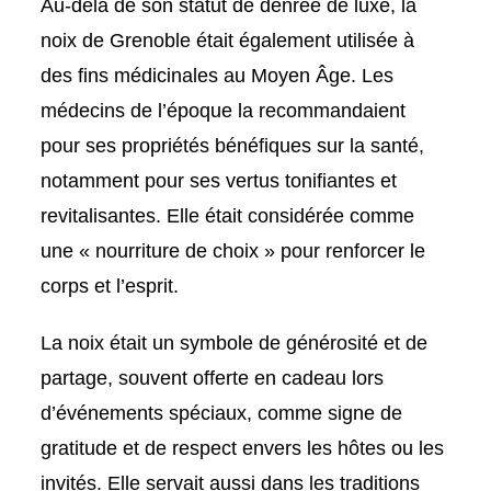
Au-delà de son statut de denrée de luxe, la
noix de Grenoble était également utilisée à
des fins médicinales au Moyen Âge. Les
médecins de l’époque la recommandaient
pour ses propriétés bénéfiques sur la santé,
notamment pour ses vertus tonifiantes et
revitalisantes. Elle était considérée comme
une « nourriture de choix » pour renforcer le
corps et l’esprit.
La noix était un symbole de générosité et de
partage, souvent offerte en cadeau lors
d’événements spéciaux, comme signe de
gratitude et de respect envers les hôtes ou les
invités. Elle servait aussi dans les traditions