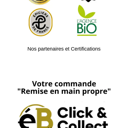
Nos partenaires et Certifications