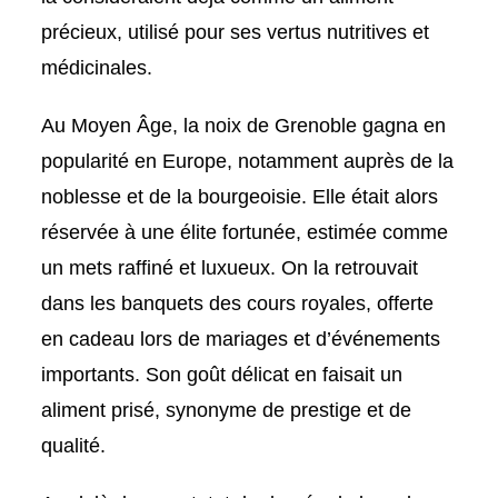
précieux, utilisé pour ses vertus nutritives et
médicinales.
Au Moyen Âge, la noix de Grenoble gagna en
popularité en Europe, notamment auprès de la
noblesse et de la bourgeoisie. Elle était alors
réservée à une élite fortunée, estimée comme
un mets raffiné et luxueux. On la retrouvait
dans les banquets des cours royales, offerte
en cadeau lors de mariages et d’événements
importants. Son goût délicat en faisait un
aliment prisé, synonyme de prestige et de
qualité.