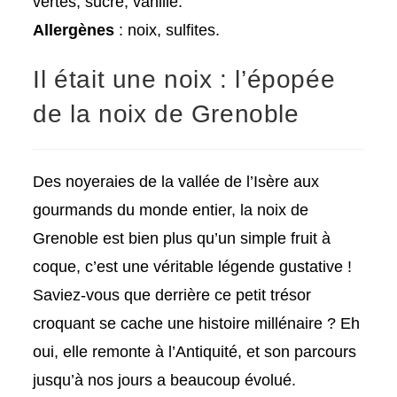
vertes, sucre, vanille.
Allergènes
: noix, sulfites.
Il était une noix : l’épopée
de la noix de Grenoble
Des noyeraies de la vallée de l’Isère aux
gourmands du monde entier, la noix de
Grenoble est bien plus qu’un simple fruit à
coque, c’est une véritable légende gustative !
Saviez-vous que derrière ce petit trésor
croquant se cache une histoire millénaire ? Eh
oui, elle remonte à l’Antiquité, et son parcours
jusqu’à nos jours a beaucoup évolué.