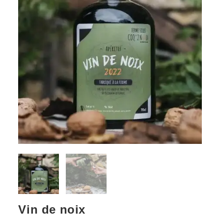
Vin de noix