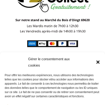
Gérer le consentement aux
cookies
Pour offrir les meilleures expériences, nous utilisons des technologies
telles que les cookies pour stocker et/ou accéder aux informations des
appareils. Le fait de consentir à ces technologies nous permettra de traiter
des données telles que le comportement de navigation ou les ID uniques
sur ce site. Le fait de ne pas consentir ou de retirer son consentement peut
avoir un effet négatif sur certaines caractéristiques et fonctions.