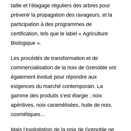
taille et l’élagage réguliers des arbres pour
prévenir la propagation des ravageurs, et la
participation à des programmes de
certification, tels que le label « Agriculture
Biologique ».
Les procédés de transformation et de
commercialisation de la noix de Grenoble ont
également évolué pour répondre aux
exigences du marché contemporain. La
gamme des produits s’est élargie : noix
apéritives, noix caramélisées, huile de noix,
cosmétiques…
Mais l’exploitation de la noix de Grenoble ne