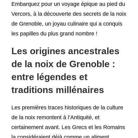
Embarquez pour un voyage épique au pied du
Vercors, à la découverte des secrets de la noix
de Grenoble, un joyau culinaire qui a conquis
les papilles du plus grand nombre !
Les origines ancestrales
de la noix de Grenoble :
entre légendes et
traditions millénaires
Les premières traces historiques de la culture
de la noix remontent à l’Antiquité, et
certainement avant. Les Grecs et les Romains
la considéraient déjà comme un aliment