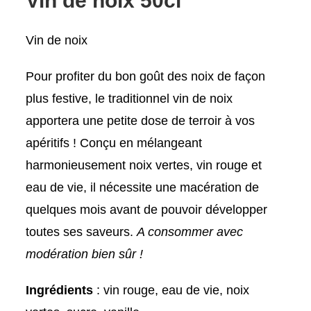
Vin de noix 50cl
Vin de noix
Pour profiter du bon goût des noix de façon
plus festive, le traditionnel vin de noix
apportera une petite dose de terroir à vos
apéritifs ! Conçu en mélangeant
harmonieusement noix vertes, vin rouge et
eau de vie, il nécessite une macération de
quelques mois avant de pouvoir développer
toutes ses saveurs.
A consommer avec
modération bien sûr !
Ingrédients
: vin rouge, eau de vie, noix