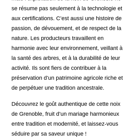
se résume pas seulement à la technologie et
aux certifications. C’est aussi une histoire de
passion, de dévouement, et de respect de la
nature. Les producteurs travaillent en
harmonie avec leur environnement, veillant à
la santé des arbres, et à la durabilité de leur
activité. Ils sont fiers de contribuer à la
préservation d’un patrimoine agricole riche et
de perpétuer une tradition ancestrale.
Découvrez le goût authentique de cette noix
de Grenoble, fruit d’un mariage harmonieux
entre tradition et modernité, et laissez-vous
séduire par sa saveur unique !