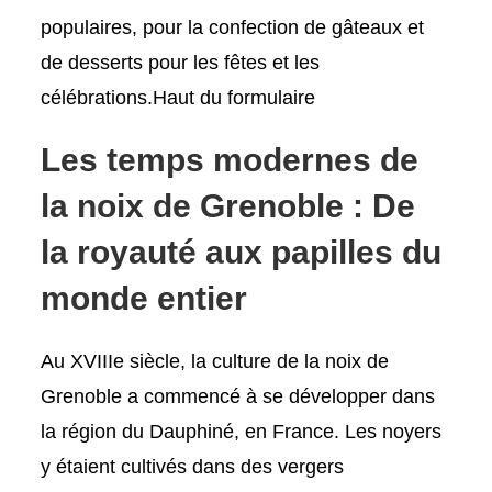
populaires, pour la confection de gâteaux et
de desserts pour les fêtes et les
célébrations.Haut du formulaire
Les temps modernes de
la noix de Grenoble : De
la royauté aux papilles du
monde entier
Au XVIIIe siècle, la culture de la noix de
Grenoble a commencé à se développer dans
la région du Dauphiné, en France. Les noyers
y étaient cultivés dans des vergers