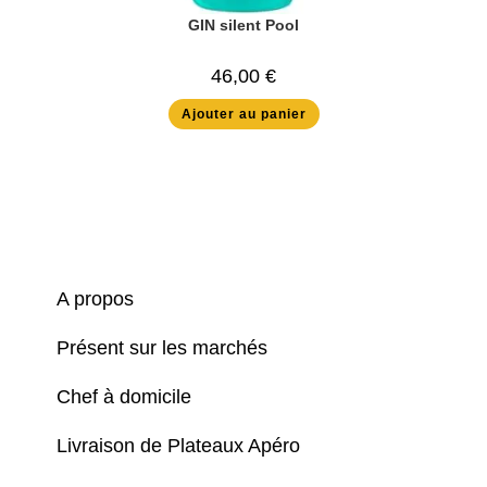
GIN silent Pool
46,00
€
Ajouter au panier
A propos
Présent sur les marchés
Chef à domicile
Livraison de Plateaux Apéro