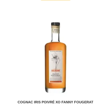
COGNAC IRIS POIVRÉ XO FANNY FOUGERAT