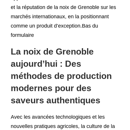
et la réputation de la noix de Grenoble sur les
marchés internationaux, en la positionnant
comme un produit d’exception.Bas du
formulaire
La noix de Grenoble
aujourd’hui : Des
méthodes de production
modernes pour des
saveurs authentiques
Avec les avancées technologiques et les
nouvelles pratiques agricoles, la culture de la