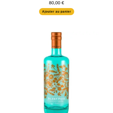
80,00
€
Ajouter au panier