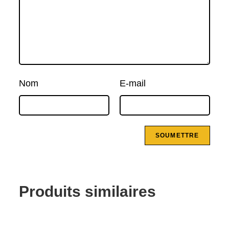
Nom
E-mail
Produits similaires