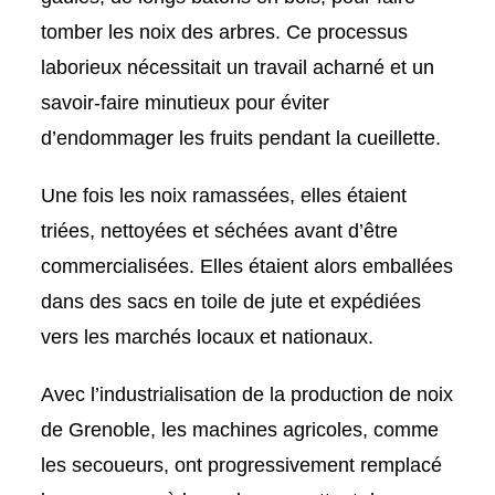
tomber les noix des arbres. Ce processus
laborieux nécessitait un travail acharné et un
savoir-faire minutieux pour éviter
d’endommager les fruits pendant la cueillette.
Une fois les noix ramassées, elles étaient
triées, nettoyées et séchées avant d’être
commercialisées. Elles étaient alors emballées
dans des sacs en toile de jute et expédiées
vers les marchés locaux et nationaux.
Avec l’industrialisation de la production de noix
de Grenoble, les machines agricoles, comme
les secoueurs, ont progressivement remplacé