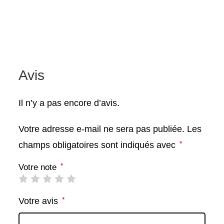
Avis
Il n’y a pas encore d’avis.
Votre adresse e-mail ne sera pas publiée.
Les
*
champs obligatoires sont indiqués avec
*
Votre note
*
Votre avis