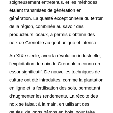
soigneusement entretenus, et les méthodes
étaient transmises de génération en
génération. La qualité exceptionnelle du terroir
de la région, combinée au savoir des
producteurs locaux, a permis d’obtenir des
noix de Grenoble au goût unique et intense.
Au XIXe siècle, avec la révolution industrielle,
l’exploitation de noix de Grenoble a connu un
essor significatif. De nouvelles techniques de
culture ont été introduites, comme la plantation
en ligne et la fertilisation des sols, permettant
d’augmenter les rendements. La récolte des
noix se faisait à la main, en utilisant des
gaules, de longs bâtons en bois, pour faire