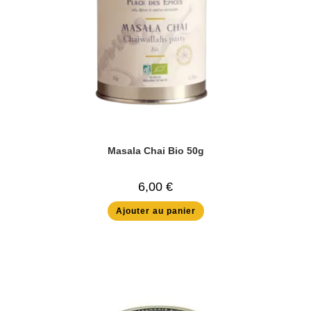
Masala Chai Bio 50g
6,00
€
Ajouter au panier