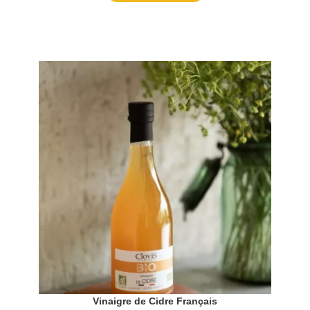
Vinaigre de Cidre Français