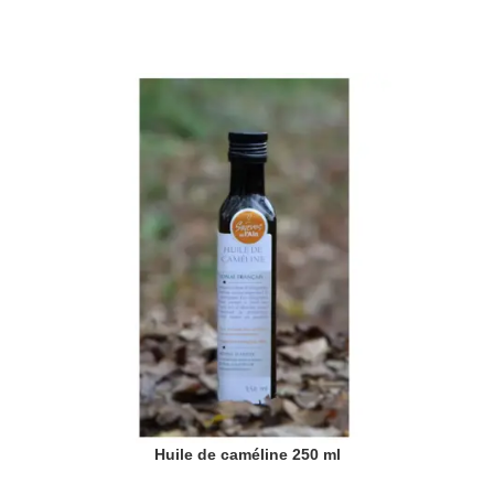
Huile de caméline 250 ml