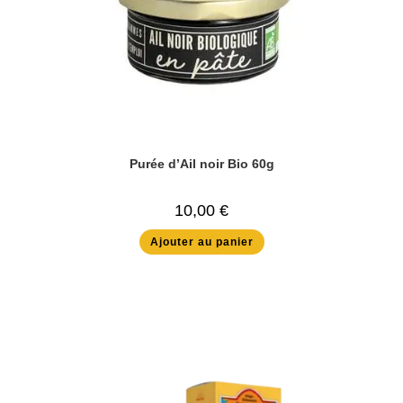
Purée d’Ail noir Bio 60g
10,00
€
Ajouter au panier