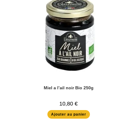
Miel a l’ail noir Bio 250g
10,80
€
Ajouter au panier