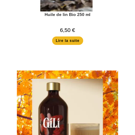
Huile de lin Bio 250 ml
6,50
€
Lire la suite