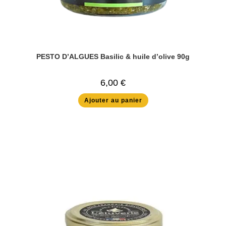
PESTO D’ALGUES Basilic & huile d’olive 90g
6,00
€
Ajouter au panier