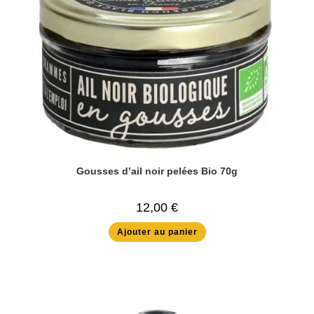
Gousses d’ail noir pelées Bio 70g
12,00
€
Ajouter au panier