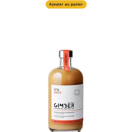
Ajouter au panier