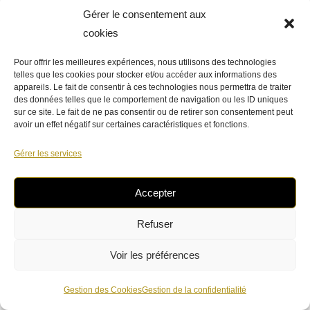
Gérer le consentement aux
cookies
Pour offrir les meilleures expériences, nous utilisons des technologies
telles que les cookies pour stocker et/ou accéder aux informations des
appareils. Le fait de consentir à ces technologies nous permettra de traiter
des données telles que le comportement de navigation ou les ID uniques
sur ce site. Le fait de ne pas consentir ou de retirer son consentement peut
avoir un effet négatif sur certaines caractéristiques et fonctions.
Gérer les services
Accepter
Refuser
Voir les préférences
Gestion des Cookies
Gestion de la confidentialité