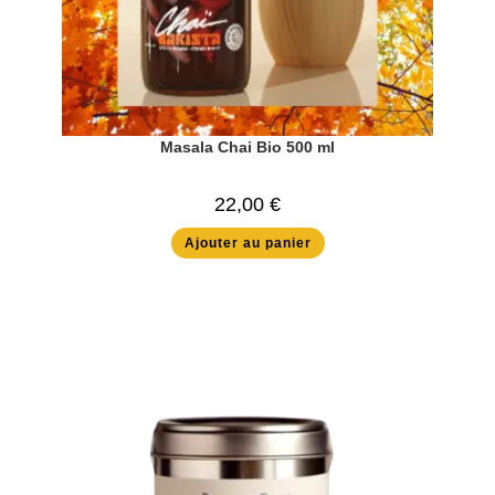
Masala Chai Bio 500 ml
22,00
€
Ajouter au panier