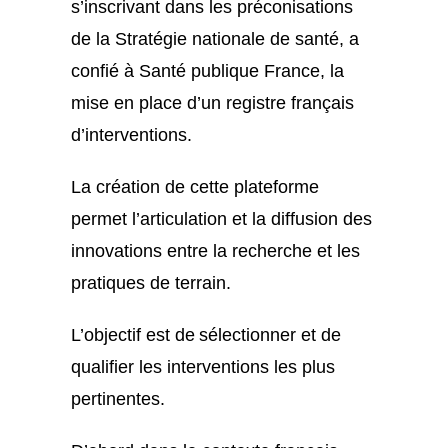
s’inscrivant dans les préconisations
de la Stratégie nationale de santé, a
confié à Santé publique France, la
mise en place d’un registre français
d’interventions.
La création de cette plateforme
permet l’articulation et la diffusion des
innovations entre la recherche et les
pratiques de terrain.
L’objectif est de sélectionner et de
qualifier les interventions les plus
pertinentes.