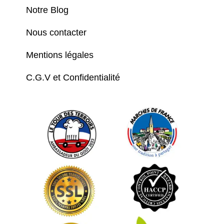
Notre Blog
Nous contacter
Mentions légales
C.G.V et Confidentialité