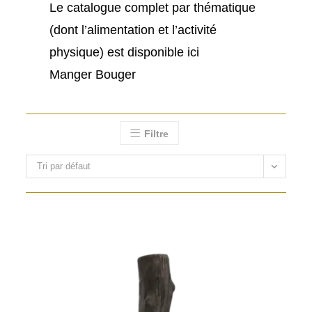
Le catalogue complet par thématique
(dont l’alimentation et l’activité
physique) est disponible ici
Manger Bouger
Filtre
Tri par défaut