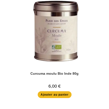
Curcuma moulu Bio Inde 80g
6,00
€
Ajouter au panier