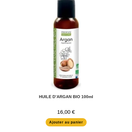
HUILE D’ARGAN BIO 100ml
16,00
€
Ajouter au panier