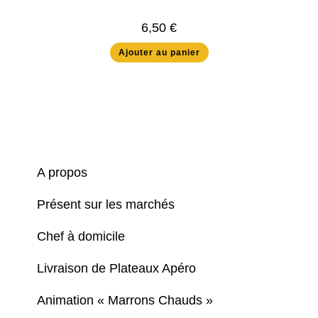
6,50
€
Ajouter au panier
A propos
Présent sur les marchés
Chef à domicile
Livraison de Plateaux Apéro
Animation « Marrons Chauds »