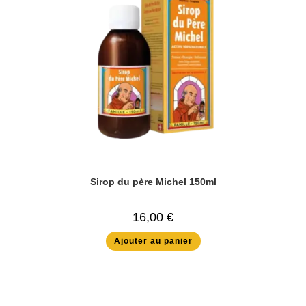
Sirop du père Michel 150ml
16,00
€
Ajouter au panier