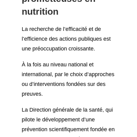
nutrition
La recherche de l’efficacité et de
l’efficience des actions publiques est
une préoccupation croissante.
À la fois au niveau national et
international, par le choix d’approches
ou d’interventions fondées sur des
preuves.
La Direction générale de la santé, qui
pilote le développement d’une
prévention scientifiquement fondée en