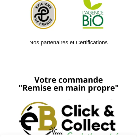
Nos partenaires et Certifications