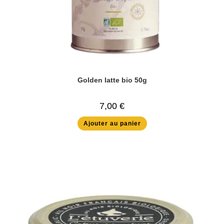
Golden latte bio 50g
7,00
€
Ajouter au panier