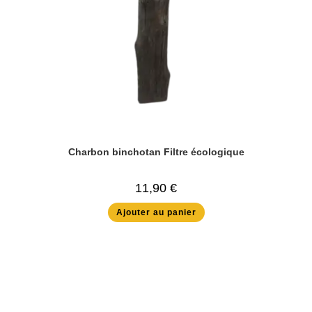
Charbon binchotan Filtre écologique
11,90
€
Ajouter au panier