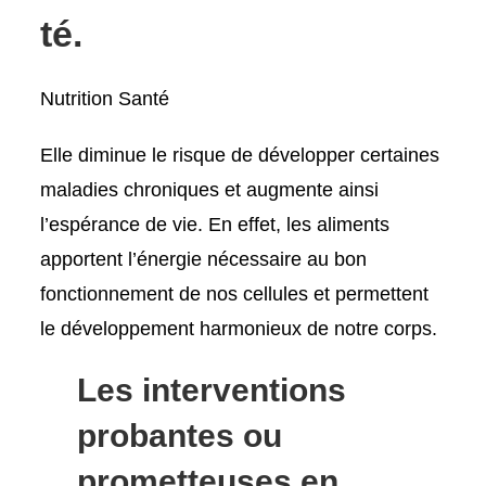
té.
Nutrition Santé
Elle diminue le risque de développer certaines
maladies chroniques et augmente ainsi
l’espérance de vie. En effet, les aliments
apportent l’énergie nécessaire au bon
fonctionnement de nos cellules et permettent
le développement harmonieux de notre corps.
Les int
erventions
probantes ou
prometteuses en