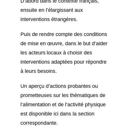
D’abord dans le contexte français,
ensuite en l’élargissant aux
interventions étrangères.
Puis de rendre compte des conditions
de mise en œuvre, dans le but d’aider
les acteurs locaux à choisir des
interventions adaptées pour répondre
à leurs besoins.
Un aperçu d’actions probantes ou
prometteuses sur les thématiques de
l’alimentation et de l’activité physique
est disponible ici
dans la section
correspondante.