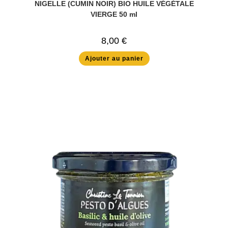
NIGELLE (CUMIN NOIR) BIO HUILE VÉGÉTALE
VIERGE 50 ml
8,00
€
Ajouter au panier