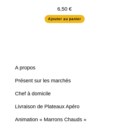
6,50
€
Ajouter au panier
A propos
Présent sur les marchés
Chef à domicile
Livraison de Plateaux Apéro
Animation « Marrons Chauds »