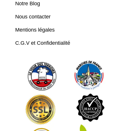
Notre Blog
Nous contacter
Mentions légales
C.G.V et Confidentialité