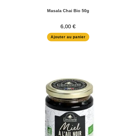
Masala Chai Bio 50g
6,00
€
Ajouter au panier