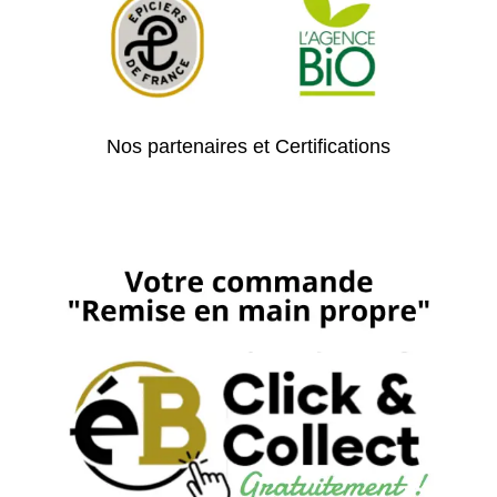
Nos partenaires et Certifications