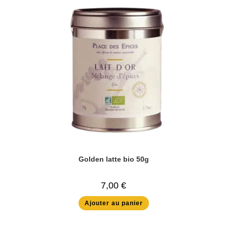
Golden latte bio 50g
7,00
€
Ajouter au panier