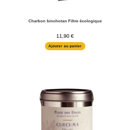
Charbon binchotan Filtre écologique
11,90
€
Ajouter au panier