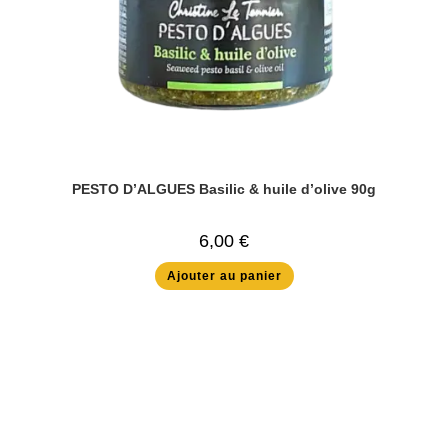
PESTO D’ALGUES Basilic & huile d’olive 90g
6,00
€
Ajouter au panier