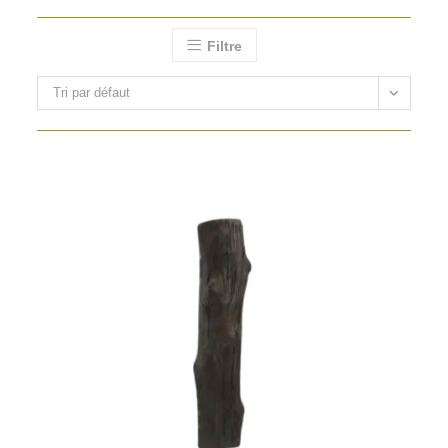
Filtre
Tri par défaut