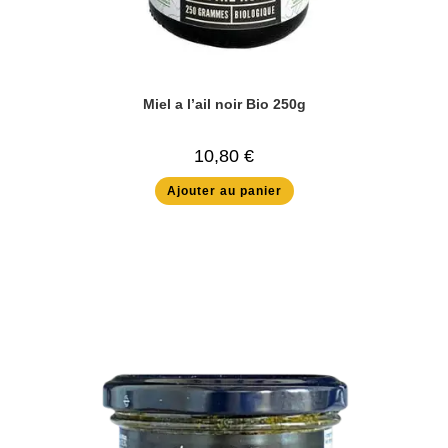
Miel a l’ail noir Bio 250g
10,80
€
Ajouter au panier