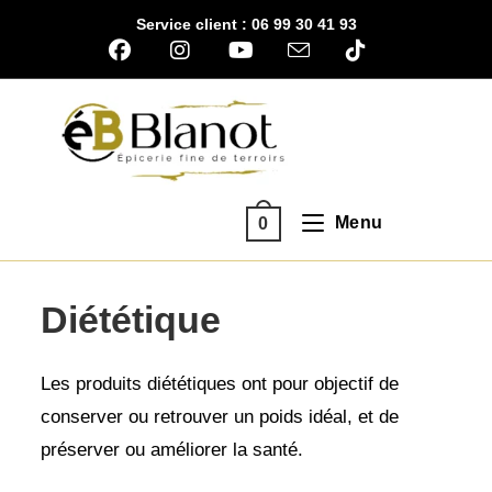
Skip
Service client : 06 99 30 41 93
to
content
Menu
0
Diététique
Les produits diététiques ont pour objectif de
conserver ou retrouver un poids idéal, et de
préserver ou améliorer la santé.