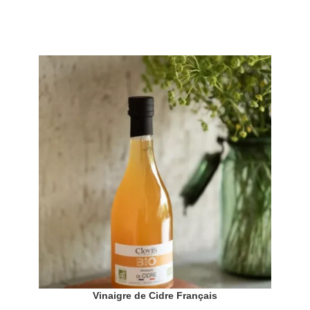
Vinaigre de Cidre Français