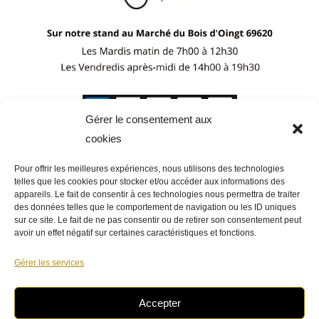
Gérer le consentement aux
cookies
Pour offrir les meilleures expériences, nous utilisons des technologies
telles que les cookies pour stocker et/ou accéder aux informations des
appareils. Le fait de consentir à ces technologies nous permettra de traiter
des données telles que le comportement de navigation ou les ID uniques
sur ce site. Le fait de ne pas consentir ou de retirer son consentement peut
avoir un effet négatif sur certaines caractéristiques et fonctions.
Gérer les services
Accepter