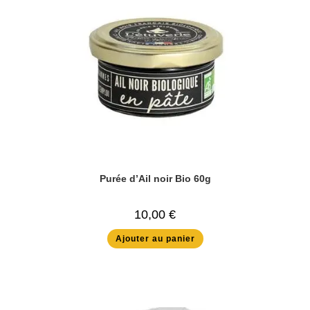
Purée d’Ail noir Bio 60g
10,00
€
Ajouter au panier