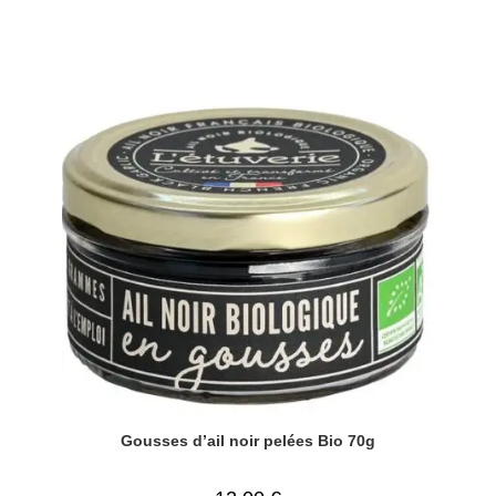
Gousses d’ail noir pelées Bio 70g