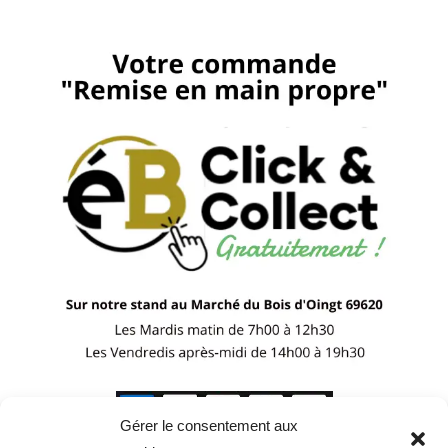
Gérer le consentement aux