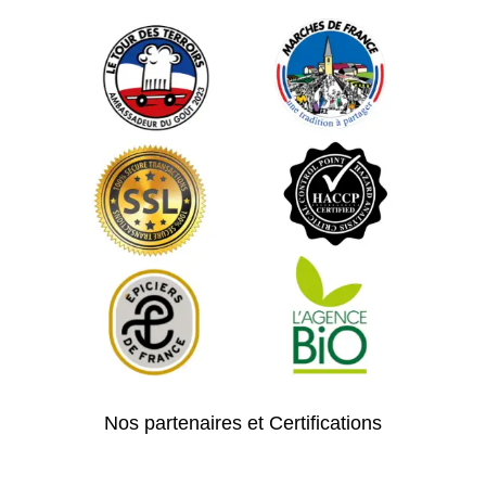
Nos partenaires et Certifications