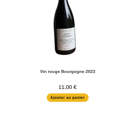
Vin rouge Bourgogne 2023
11,00
€
Ajouter au panier