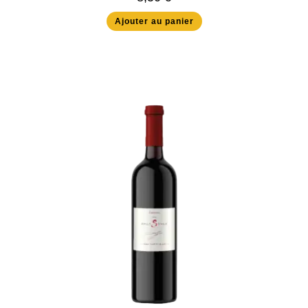
Ajouter au panier