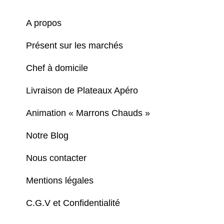
A propos
Présent sur les marchés
Chef à domicile
Livraison de Plateaux Apéro
Animation « Marrons Chauds »
Notre Blog
Nous contacter
Mentions légales
C.G.V et Confidentialité