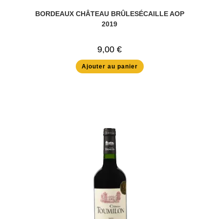
BORDEAUX CHÂTEAU BRÛLESÉCAILLE AOP
2019
9,00
€
Ajouter au panier