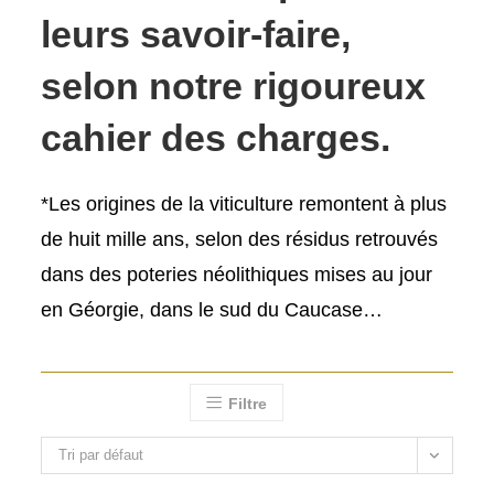
leurs savoir-faire,
selon notre rigoureux
cahier des charges.
*Les origines de la viticulture remontent à plus
de huit mille ans, selon des résidus retrouvés
dans des poteries néolithiques mises au jour
en Géorgie, dans le sud du Caucase…
Filtre
Tri par défaut