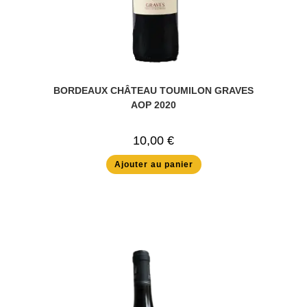
BORDEAUX CHÂTEAU TOUMILON GRAVES
AOP 2020
10,00
€
Ajouter au panier