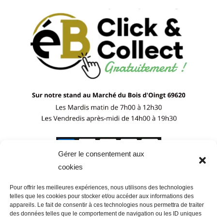
Gérer le consentement aux
cookies
Pour offrir les meilleures expériences, nous utilisons des technologies
telles que les cookies pour stocker et/ou accéder aux informations des
appareils. Le fait de consentir à ces technologies nous permettra de traiter
des données telles que le comportement de navigation ou les ID uniques