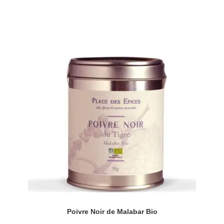
Poivre Noir de Malabar Bio