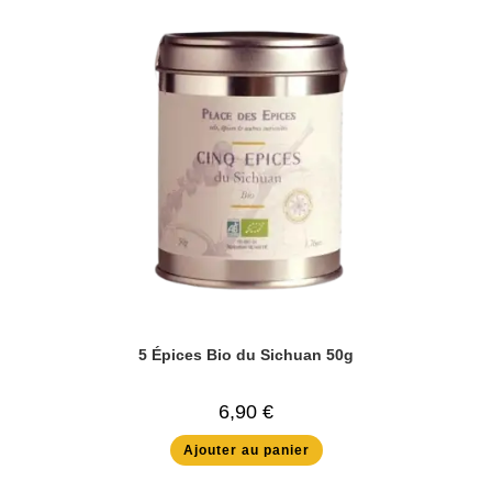
5 Épices Bio du Sichuan 50g
6,90
€
Ajouter au panier