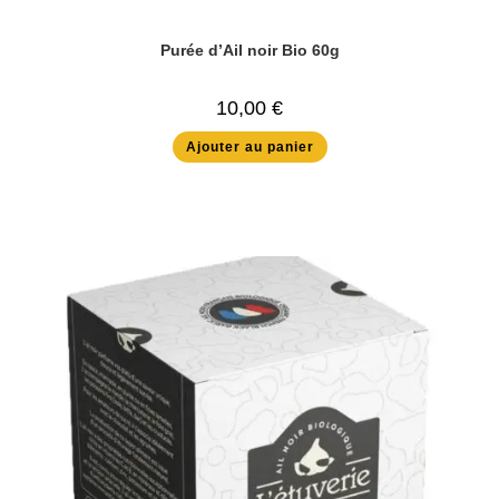
Purée d’Ail noir Bio 60g
10,00
€
Ajouter au panier