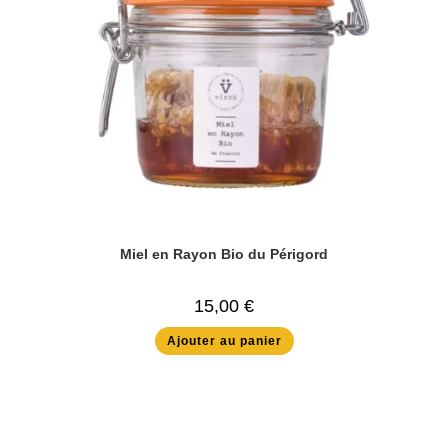
Miel en Rayon Bio du Périgord
15,00
€
Ajouter au panier