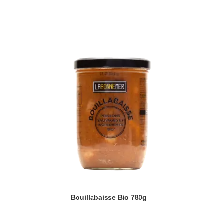
Bouillabaisse Bio 780g