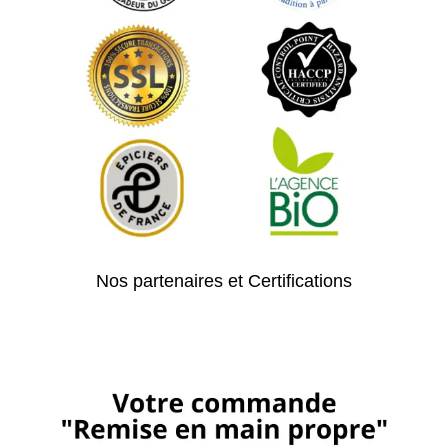
Nos partenaires et Certifications