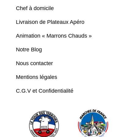
Chef à domicile
Livraison de Plateaux Apéro
Animation « Marrons Chauds »
Notre Blog
Nous contacter
Mentions légales
C.G.V et Confidentialité