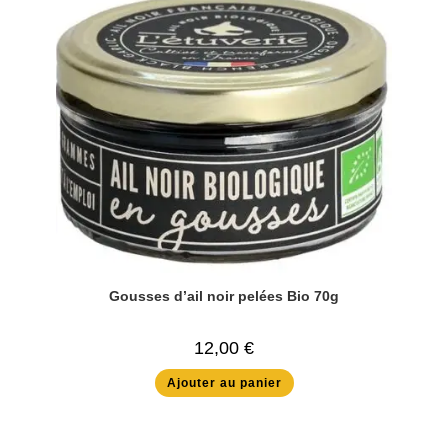
Gousses d’ail noir pelées Bio 70g
12,00
€
Ajouter au panier