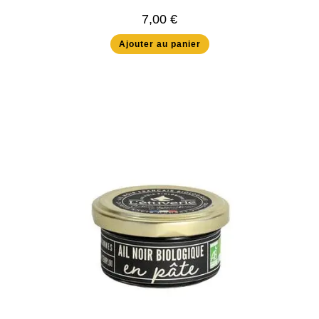
7,00
€
Ajouter au panier