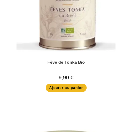
Fève de Tonka Bio
9,90
€
Ajouter au panier