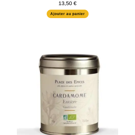
13,50
€
Ajouter au panier