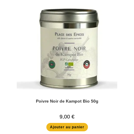
Poivre Noir de Kampot Bio 50g
9,00
€
Ajouter au panier