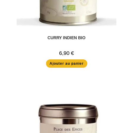
CURRY INDIEN BIO
6,90
€
Ajouter au panier