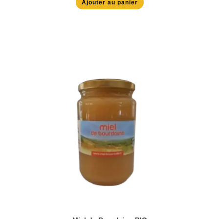
Ajouter au panier