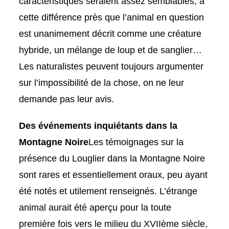
caractéristiques seraient assez semblables, à
cette différence près que l’animal en question
est unanimement décrit comme une créature
hybride, un mélange de loup et de sanglier…
Les naturalistes peuvent toujours argumenter
sur l’impossibilité de la chose, on ne leur
demande pas leur avis.
Des événements inquiétants dans la
Montagne Noire
Les témoignages sur la
présence du Louglier dans la Montagne Noire
sont rares et essentiellement oraux, peu ayant
été notés et utilement renseignés. L’étrange
animal aurait été aperçu pour la toute
première fois vers le milieu du XVIIème siècle,