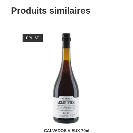
Produits similaires
ÉPUISÉ
CALVADOS VIEUX 70cl