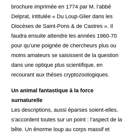
brochure imprimée en 1774 par M. l’abbé
Delprat, intitulée « Du Loup-Glier dans les
Diocèses de Saint-Pons & de Castres ». Il
faudra ensuite attendre les années 1960-70
pour qu’une poignée de chercheurs plus ou
moins amateurs se saisissent de la question
dans une optique plus scientifique, en
recourant aux thèses cryptozoologiques.
Un animal fantastique à la force
surnaturelle
Les descriptions, aussi éparses soient-elles,
s’accordent toutes sur un point : l’aspect de la
bête. Un énorme loup au corps massif et