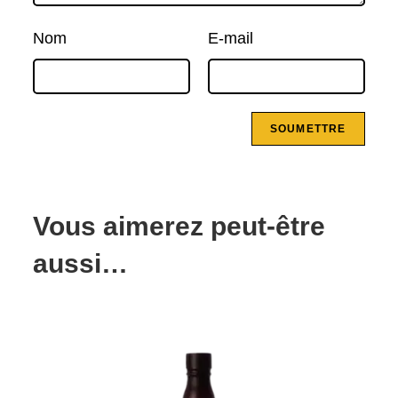
Nom
E-mail
Vous aimerez peut-être
aussi…