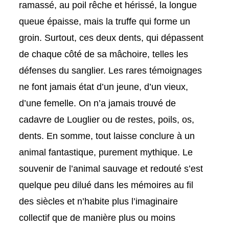
ramassé, au poil rêche et hérissé, la longue
queue épaisse, mais la truffe qui forme un
groin. Surtout, ces deux dents, qui dépassent
de chaque côté de sa mâchoire, telles les
défenses du sanglier. Les rares témoignages
ne font jamais état d’un jeune, d’un vieux,
d’une femelle. On n’a jamais trouvé de
cadavre de Louglier ou de restes, poils, os,
dents. En somme, tout laisse conclure à un
animal fantastique, purement mythique. Le
souvenir de l’animal sauvage et redouté s’est
quelque peu dilué dans les mémoires au fil
des siècles et n’habite plus l’imaginaire
collectif que de manière plus ou moins