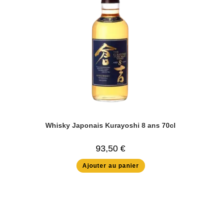
Whisky Japonais Kurayoshi 8 ans 70cl
93,50
€
Ajouter au panier