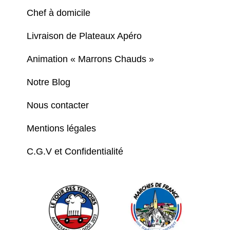
Chef à domicile
Livraison de Plateaux Apéro
Animation « Marrons Chauds »
Notre Blog
Nous contacter
Mentions légales
C.G.V et Confidentialité