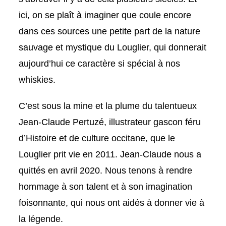
ici, on se plaît à imaginer que coule encore
dans ces sources une petite part de la nature
sauvage et mystique du Louglier, qui donnerait
aujourd’hui ce caractère si spécial à nos
whiskies.
C’est sous la mine et la plume du talentueux
Jean-Claude Pertuzé, illustrateur gascon féru
d’Histoire et de culture occitane, que le
Louglier prit vie en 2011. Jean-Claude nous a
quittés en avril 2020. Nous tenons à rendre
hommage à son talent et à son imagination
foisonnante, qui nous ont aidés à donner vie à
la légende.