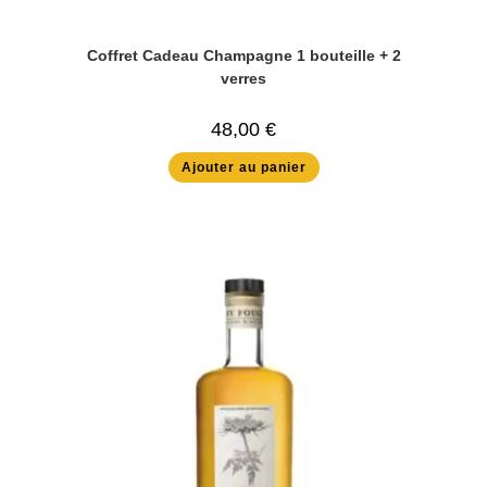
Coffret Cadeau Champagne 1 bouteille + 2
verres
48,00
€
Ajouter au panier