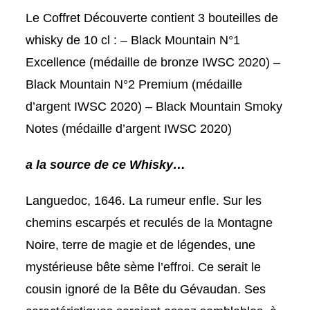
Le Coffret Découverte contient 3 bouteilles de
whisky de 10 cl : – Black Mountain N°1
Excellence (médaille de bronze IWSC 2020) –
Black Mountain N°2 Premium (médaille
d’argent IWSC 2020) – Black Mountain Smoky
Notes (médaille d’argent IWSC 2020)
a la source de ce Whisky…
Languedoc, 1646. La rumeur enfle. Sur les
chemins escarpés et reculés de la Montagne
Noire, terre de magie et de légendes, une
mystérieuse bête sème l’effroi. Ce serait le
cousin ignoré de la Bête du Gévaudan. Ses