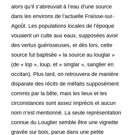
alors qu’il s’abreuvait à l’eau d’une source
dans les environs de l’actuelle Fraïsse-sur-
Agoût. Les populations locales de l’époque
vouaient un culte aux eaux, supposées avoir
des vertus guérisseuses, et dès lors, cette
source fut baptisée « la source au louglar »
(de « lop », loup, et « singlar », sanglier en
occitan). Plus tard, on retrouvera de manière
disparate des récits de méfaits supposément
commis par la bête, mais les lieux et les
circonstances sont assez imprécis et aucun
nom n’est mentionné. La seule représentation
connue du Louglier semble être une vignette
gravée sur bois, parue dans une petite