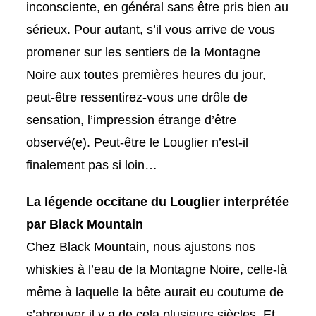
inconsciente, en général sans être pris bien au
sérieux. Pour autant, s’il vous arrive de vous
promener sur les sentiers de la Montagne
Noire aux toutes premières heures du jour,
peut-être ressentirez-vous une drôle de
sensation, l’impression étrange d’être
observé(e). Peut-être le Louglier n’est-il
finalement pas si loin…
La légende occitane du Louglier interprétée
par Black Mountain
Chez Black Mountain, nous ajustons nos
whiskies à l’eau de la Montagne Noire, celle-là
même à laquelle la bête aurait eu coutume de
s’abreuver il y a de cela plusieurs siècles. Et