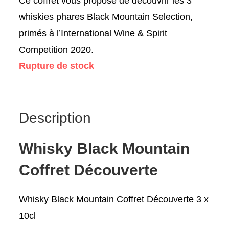
Ce coffret vous propose de découvrir les 3
whiskies phares Black Mountain Selection,
primés à l’International Wine & Spirit
Competition 2020.
Rupture de stock
Description
Whisky Black Mountain
Coffret Découverte
Whisky Black Mountain Coffret Découverte 3 x
10cl