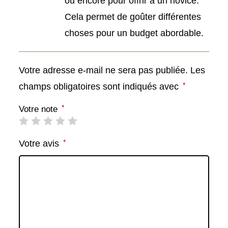
ou encore pour offrir à un novice.
Cela permet de goûter différentes
choses pour un budget abordable.
Votre adresse e-mail ne sera pas publiée.
Les
*
champs obligatoires sont indiqués avec
*
Votre note
*
Votre avis