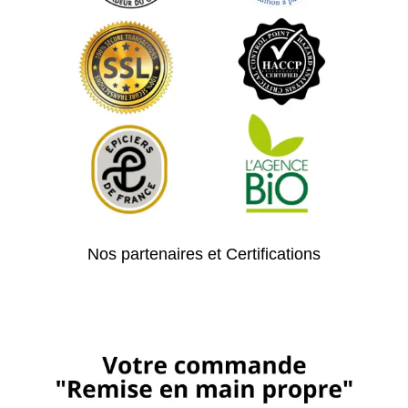
Nos partenaires et Certifications