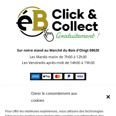
Gérer le consentement aux
cookies
Pour offrir les meilleures expériences, nous utilisons des technologies