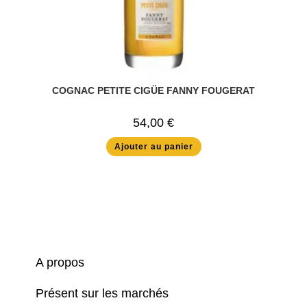
COGNAC PETITE CIGÜE FANNY FOUGERAT
54,00
€
Ajouter au panier
A propos
Présent sur les marchés