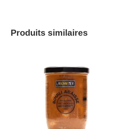
Produits similaires