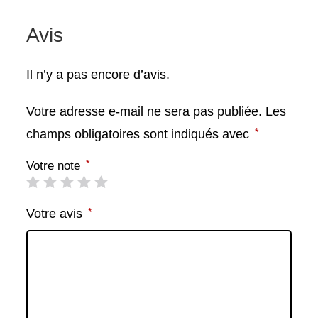
Avis
Il n’y a pas encore d’avis.
Votre adresse e-mail ne sera pas publiée.
Les
*
champs obligatoires sont indiqués avec
*
Votre note
*
Votre avis