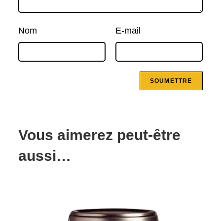
Nom
E-mail
Vous aimerez peut-être
aussi…