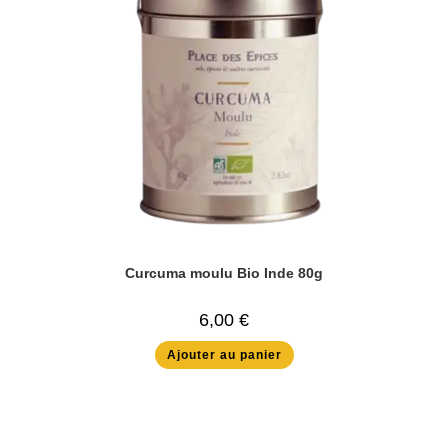
Curcuma moulu Bio Inde 80g
6,00
€
Ajouter au panier