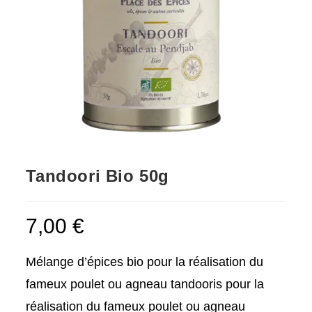
Tandoori Bio 50g
7,00
€
Mélange d’épices bio pour la réalisation du
fameux poulet ou agneau tandooris pour la
réalisation du fameux poulet ou agneau