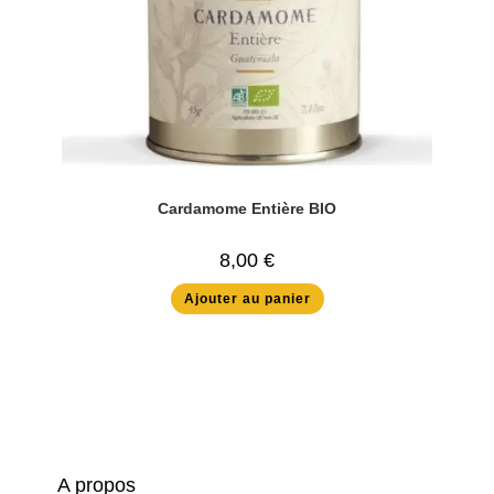
Cardamome Entière BIO
8,00
€
Ajouter au panier
A propos