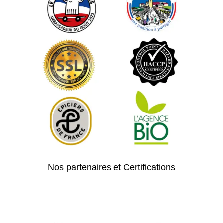
Nos partenaires et Certifications