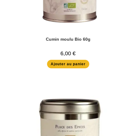
Cumin moulu Bio 60g
6,00
€
Ajouter au panier