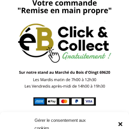
Gérer le consentement aux
cookies