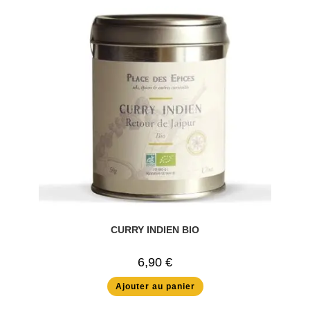
CURRY INDIEN BIO
6,90
€
Ajouter au panier