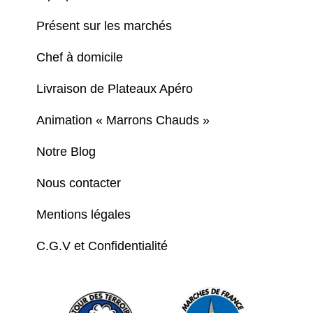
Présent sur les marchés
Chef à domicile
Livraison de Plateaux Apéro
Animation « Marrons Chauds »
Notre Blog
Nous contacter
Mentions légales
C.G.V et Confidentialité