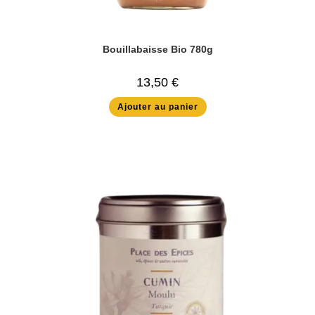
Bouillabaisse Bio 780g
13,50
€
Ajouter au panier