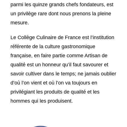
parmi les quinze grands chefs fondateurs, est
un privilège rare dont nous prenons la pleine
mesure.
Le Collège Culinaire de France est l’institution
référente de la culture gastronomique
française, en faire partie comme Artisan de
qualité est un honneur qu’il faut savourer et
savoir cultiver dans le temps; ne jamais oublier
d’où l’on vient et où l’on va toujours en
privilégiant les produits de qualité et les
hommes qui les produisent.