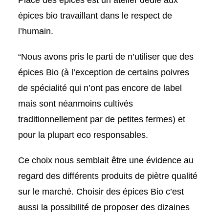
Place des épices est un atelier dédié aux
épices bio travaillant dans le respect de
l’humain.
“Nous avons pris le parti de n’utiliser que des
épices Bio (à l’exception de certains poivres
de spécialité qui n’ont pas encore de label
mais sont néanmoins cultivés
traditionnellement par de petites fermes) et
pour la plupart eco responsables.
Ce choix nous semblait être une évidence au
regard des différents produits de piètre qualité
sur le marché. Choisir des épices Bio c’est
aussi la possibilité de proposer des dizaines