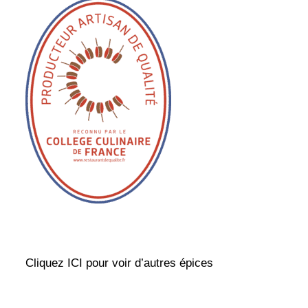
Cliquez ICI pour voir d’autres épices