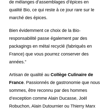
de mélanges d’assemblages d’épices en
qualité Bio, ce qui reste à ce jour rare sur le
marché des épices.
Bien évidemment ce choix de la Bio-
responsabilité passe également par des
packagings en métal recyclé (fabriqués en
France) que vous pourrez conserver des
années.”
Artisan de qualité au
Collège Culinaire de
France
. Passionnés de gastronomie que nous
sommes, être reconnu par des hommes
d’exception comme Alain Ducasse, Joël
Robuchon, Alain Dutournier ou Thierry Marx