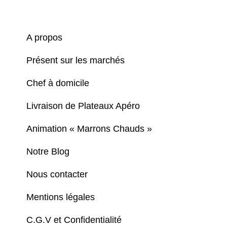
A propos
Présent sur les marchés
Chef à domicile
Livraison de Plateaux Apéro
Animation « Marrons Chauds »
Notre Blog
Nous contacter
Mentions légales
C.G.V et Confidentialité