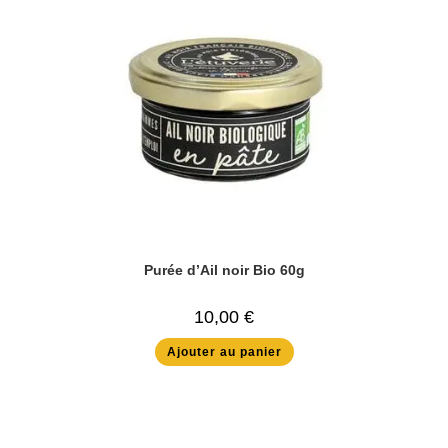
Purée d’Ail noir Bio 60g
10,00
€
Ajouter au panier