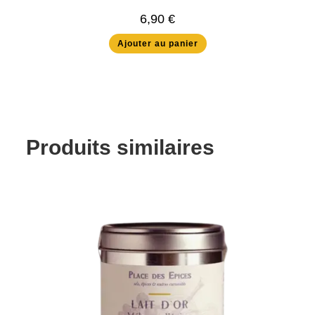
6,90
€
Ajouter au panier
Produits similaires