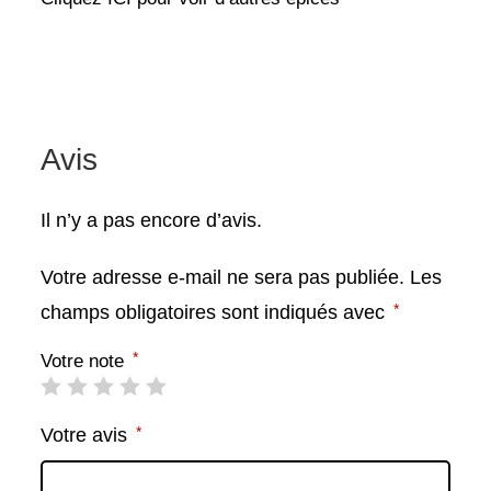
Avis
Il n’y a pas encore d’avis.
Votre adresse e-mail ne sera pas publiée.
Les
*
champs obligatoires sont indiqués avec
*
Votre note
*
Votre avis