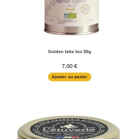
Golden latte bio 50g
7,00
€
Ajouter au panier