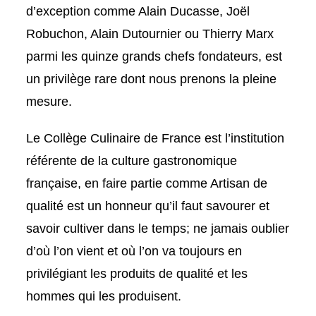
d’exception comme Alain Ducasse, Joël
Robuchon, Alain Dutournier ou Thierry Marx
parmi les quinze grands chefs fondateurs, est
un privilège rare dont nous prenons la pleine
mesure.
Le Collège Culinaire de France est l’institution
référente de la culture gastronomique
française, en faire partie comme Artisan de
qualité est un honneur qu’il faut savourer et
savoir cultiver dans le temps; ne jamais oublier
d’où l’on vient et où l’on va toujours en
privilégiant les produits de qualité et les
hommes qui les produisent.