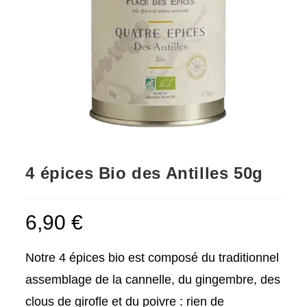
4 épices Bio des Antilles 50g
6,90
€
Notre 4 épices bio est composé du traditionnel
assemblage de la cannelle, du gingembre, des
clous de girofle et du poivre : rien de