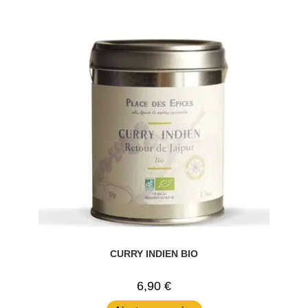
CURRY INDIEN BIO
6,90
€