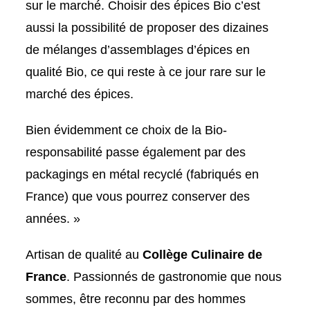
sur le marché. Choisir des épices Bio c’est
aussi la possibilité de proposer des dizaines
de mélanges d’assemblages d’épices en
qualité Bio, ce qui reste à ce jour rare sur le
marché des épices.
Bien évidemment ce choix de la Bio-
responsabilité passe également par des
packagings en métal recyclé (fabriqués en
France) que vous pourrez conserver des
années. »
Artisan de qualité au
Collège Culinaire de
France
. Passionnés de gastronomie que nous
sommes, être reconnu par des hommes