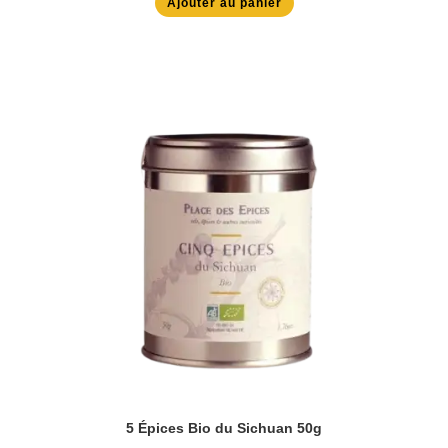
Ajouter au panier
5 Épices Bio du Sichuan 50g