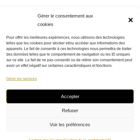
Gérer le consentement aux
cookies
Pour offrir les meilleures expériences, nous utilisons des technologies
telles que les cookies pour stocker et/ou accéder aux informations des
appareils. Le fait de consentir à ces technologies nous permettra de traiter
des données telles que le comportement de navigation ou les ID uniques
sur ce site. Le fait de ne pas consentir ou de retirer son consentement peut
avoir un effet négatif sur certaines caractéristiques et fonctions.
Gérer les services
Accepter
Venez à notre rencontre !
Refuser
Voir les préférences
- Copyright épicerie Blanot Marque déposée -