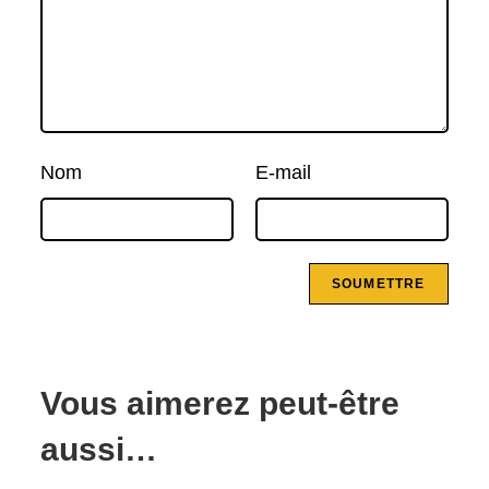
Nom
E-mail
Vous aimerez peut-être
aussi…