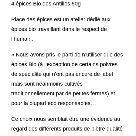
4 épices Bio des Antilles 50g
Place des épices est un atelier dédié aux
épices bio travaillant dans le respect de
l’humain.
« Nous avons pris le parti de n’utiliser que des
épices Bio (à l’exception de certains poivres
de spécialité qui n’ont pas encore de label
mais sont néanmoins cultivés
traditionnellement par de petites fermes) et
pour la plupart eco responsables.
Ce choix nous semblait être une évidence au
regard des différents produits de piètre qualité