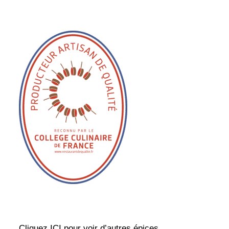
Cliquez ICI pour voir d’autres épices