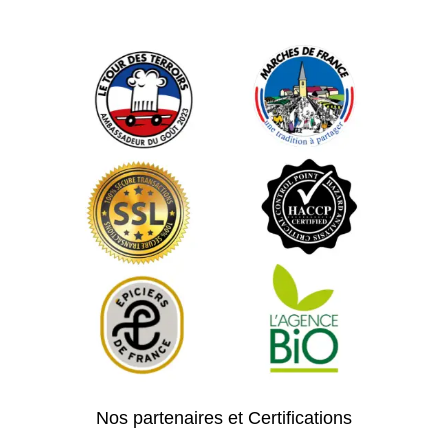
Nos partenaires et Certifications