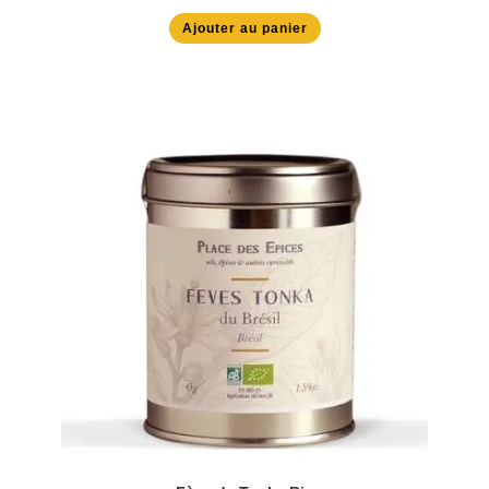
Ajouter au panier