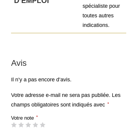
D’EMPLOI
spécialiste pour
toutes autres
indications.
Avis
Il n’y a pas encore d’avis.
Votre adresse e-mail ne sera pas publiée.
Les
*
champs obligatoires sont indiqués avec
*
Votre note