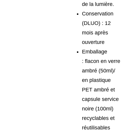
de la lumière.
Conservation
(DLUO) : 12
mois après
ouverture
Emballage
: flacon en verre
ambré (50ml)/
en plastique
PET ambré et
capsule service
noire (100ml)
recyclables et
réutilisables