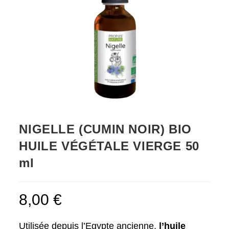
NIGELLE (CUMIN NOIR) BIO
HUILE VÉGÉTALE VIERGE 50
ml
8,00
€
Utilisée depuis l’Egypte ancienne,
l’huile