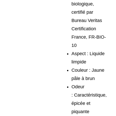
biologique,
certifié par
Bureau Veritas
Certification
France, FR-BIO-
10
Aspect :
Liquide
limpide
Couleur :
Jaune
pâle à brun
Odeur
:
Caractéristique,
épicée et
piquante