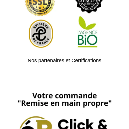
Nos partenaires et Certifications