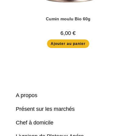
Cumin moulu Bio 60g
6,00
€
Ajouter au panier
A propos
Présent sur les marchés
Chef à domicile