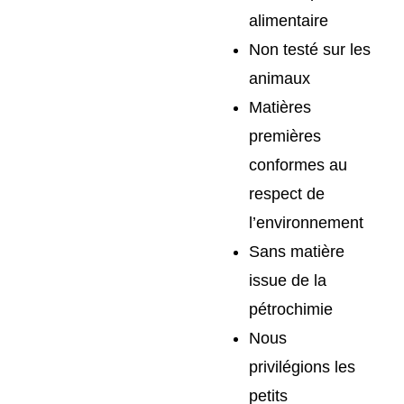
alimentaire
Non testé sur les
animaux
Matières
premières
conformes au
respect de
l’environnement
Sans matière
issue de la
pétrochimie
Nous
privilégions les
petits