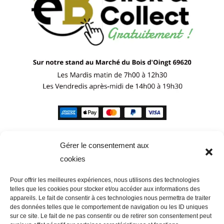
Gérer le consentement aux
cookies
Pour offrir les meilleures expériences, nous utilisons des technologies
telles que les cookies pour stocker et/ou accéder aux informations des
appareils. Le fait de consentir à ces technologies nous permettra de traiter
des données telles que le comportement de navigation ou les ID uniques
sur ce site. Le fait de ne pas consentir ou de retirer son consentement peut