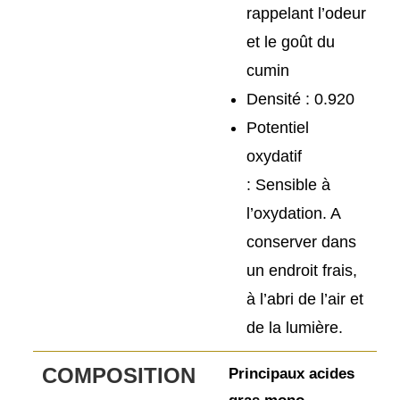
rappelant l’odeur
et le goût du
cumin
Densité :
0.920
Potentiel
oxydatif
:
Sensible à
l’oxydation. A
conserver dans
un endroit frais,
à l’abri de l’air et
de la lumière.
COMPOSITION
Principaux acides