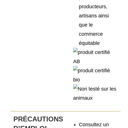
producteurs,
artisans ainsi
que le
commerce
équitable
PRÉCAUTIONS
Consultez un