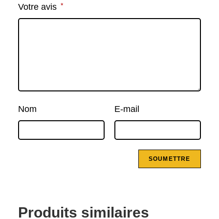
*
Votre avis
Nom
E-mail
Produits similaires