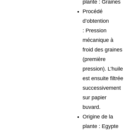
plante :
Graines
Procédé
d’obtention
:
Pression
mécanique à
froid des graines
(première
pression). L’huile
est ensuite filtrée
successivement
sur papier
buvard.
Origine de la
plante :
Egypte