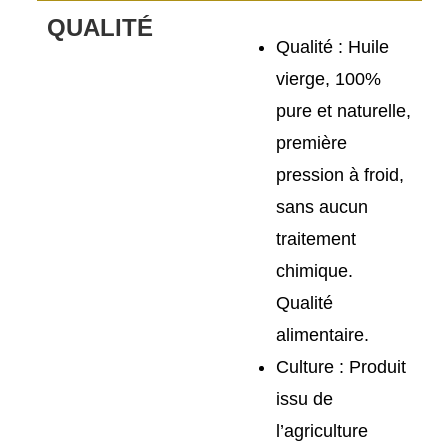
QUALITÉ
Qualité :
Huile
vierge, 100%
pure et naturelle,
première
pression à froid,
sans aucun
traitement
chimique.
Qualité
alimentaire.
Culture :
Produit
issu de
l’agriculture