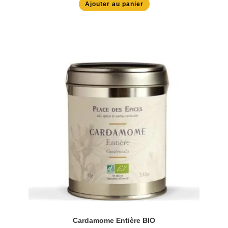
Ajouter au panier
Cardamome Entière BIO