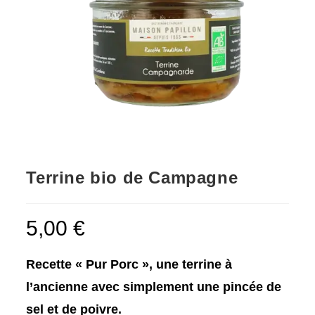
Terrine bio de Campagne
5,00
€
Recette « Pur Porc », une terrine à
l’ancienne avec simplement une pincée de
sel et de poivre.