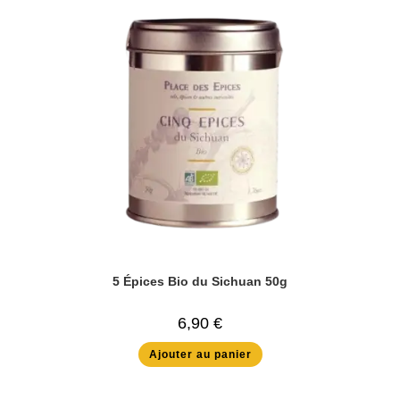
5 Épices Bio du Sichuan 50g
6,90
€
Ajouter au panier