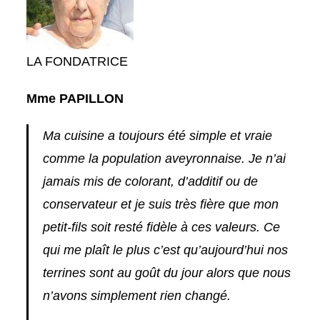
LA FONDATRICE
Mme PAPILLON
Ma cuisine a toujours été simple et vraie
comme la population aveyronnaise. Je n’ai
jamais mis de colorant, d’additif ou de
conservateur et je suis très fière que mon
petit-fils soit resté fidèle à ces valeurs. Ce
qui me plaît le plus c’est qu’aujourd’hui nos
terrines sont au goût du jour alors que nous
n’avons simplement rien changé.