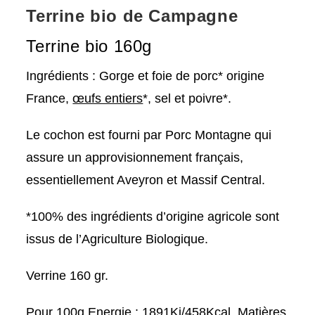
Terrine bio de Campagne
Terrine bio 160g
Ingrédients : Gorge et foie de porc* origine
France,
œufs entiers
*, sel et poivre*.
Le cochon est fourni par Porc Montagne qui
assure un approvisionnement français,
essentiellement Aveyron et Massif Central.
*100% des ingrédients d’origine agricole sont
issus de l’Agriculture Biologique.
Verrine 160 gr.
Pour 100g Energie : 1891Kj/458Kcal, Matières