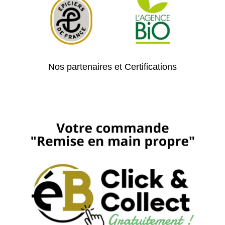
Nos partenaires et Certifications