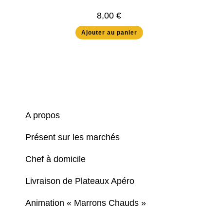
8,00
€
Ajouter au panier
A propos
Présent sur les marchés
Chef à domicile
Livraison de Plateaux Apéro
Animation « Marrons Chauds »