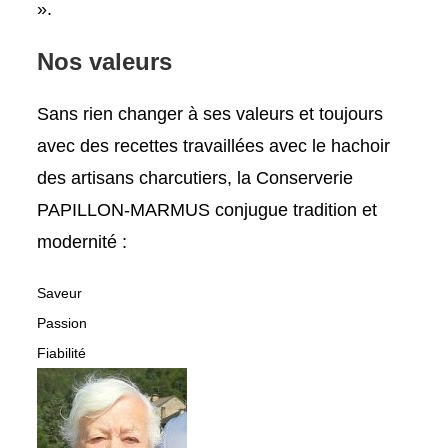
».
Nos valeurs
Sans rien changer à ses valeurs et toujours
avec des recettes travaillées avec le hachoir
des artisans charcutiers, la Conserverie
PAPILLON-MARMUS conjugue tradition et
modernité :
Saveur
Passion
Fiabilité