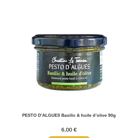
PESTO D’ALGUES Basilic & huile d’olive 90g
6,00
€