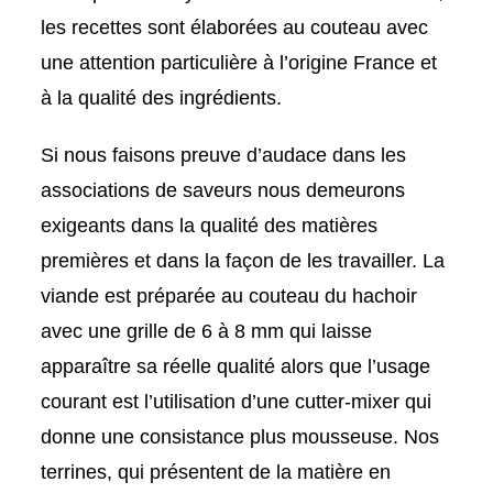
les recettes sont élaborées au couteau avec
une attention particulière à l’origine France et
à la qualité des ingrédients.
Si nous faisons preuve d’audace dans les
associations de saveurs nous demeurons
exigeants dans la qualité des matières
premières et dans la façon de les travailler. La
viande est préparée au couteau du hachoir
avec une grille de 6 à 8 mm qui laisse
apparaître sa réelle qualité alors que l’usage
courant est l’utilisation d’une cutter-mixer qui
donne une consistance plus mousseuse. Nos
terrines, qui présentent de la matière en