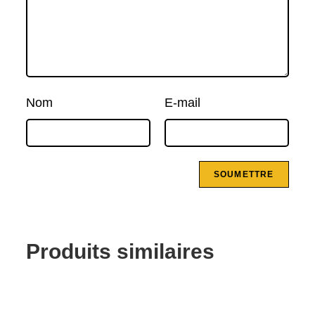
Nom
E-mail
Produits similaires