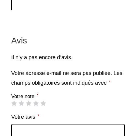
Avis
Il n’y a pas encore d’avis.
Votre adresse e-mail ne sera pas publiée.
Les
*
champs obligatoires sont indiqués avec
*
Votre note
*
Votre avis