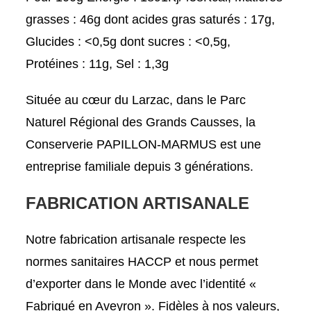
grasses : 46g dont acides gras saturés : 17g,
Glucides : <0,5g dont sucres : <0,5g,
Protéines : 11g, Sel : 1,3g
Située au cœur du Larzac, dans le Parc
Naturel Régional des Grands Causses, la
Conserverie PAPILLON-MARMUS est une
entreprise familiale depuis 3 générations.
FABRICATION ARTISANALE
Notre fabrication artisanale respecte les
normes sanitaires HACCP et nous permet
d’exporter dans le Monde avec l’identité «
Fabriqué en Aveyron ». Fidèles à nos valeurs,