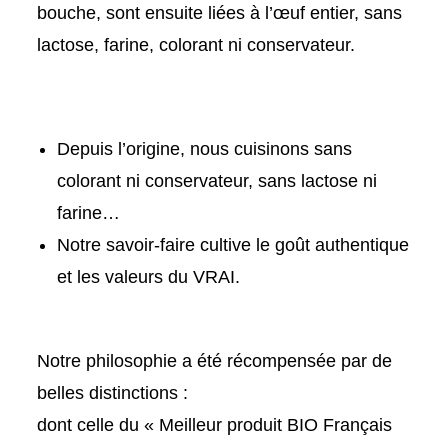
bouche, sont ensuite liées à l’œuf entier, sans
lactose, farine, colorant ni conservateur.
Depuis l’origine, nous cuisinons sans
colorant ni conservateur, sans lactose ni
farine…
Notre savoir-faire cultive le goût authentique
et les valeurs du VRAI.
Notre philosophie a été récompensée par de
belles distinctions :
dont celle du « Meilleur produit BIO Français