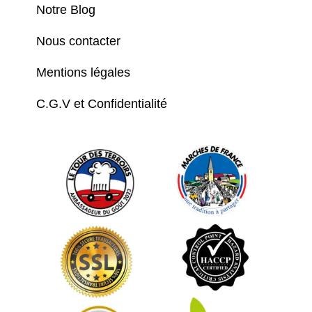
Notre Blog
Nous contacter
Mentions légales
C.G.V et Confidentialité