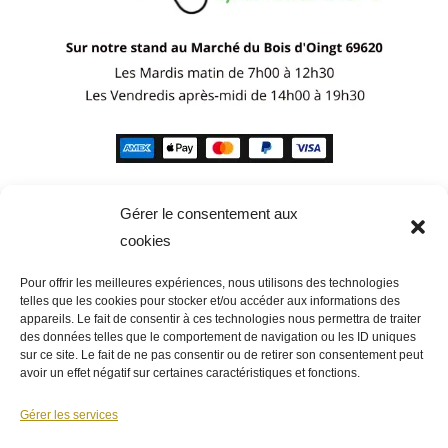
Gérer le consentement aux
cookies
Pour offrir les meilleures expériences, nous utilisons des technologies
telles que les cookies pour stocker et/ou accéder aux informations des
appareils. Le fait de consentir à ces technologies nous permettra de traiter
des données telles que le comportement de navigation ou les ID uniques
sur ce site. Le fait de ne pas consentir ou de retirer son consentement peut
avoir un effet négatif sur certaines caractéristiques et fonctions.
Gérer les services