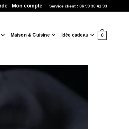
nde
Mon compte
Service client : 06 99 30 41 93
Maison & Cuisine
Idée cadeau
0