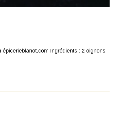
épicerieblanot.com Ingrédients : 2 oignons