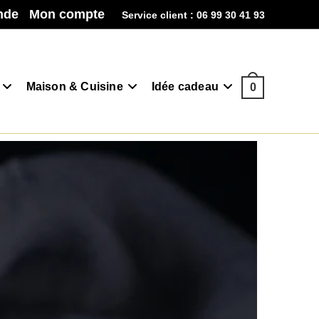
nde
Mon compte
Service client : 06 99 30 41 93
Maison & Cuisine
Idée cadeau
0