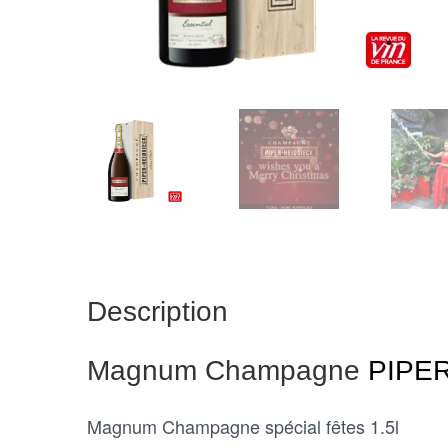
Description
Magnum Champagne
PIPE
Magnum Champagne spécial fêtes 1.5l