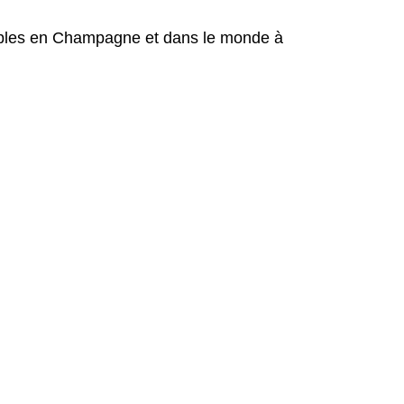
nobles en Champagne et dans le monde à