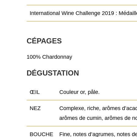
International Wine Challenge 2019 : Médaill
CÉPAGES
100% Chardonnay
DÉGUSTATION
ŒIL
Couleur or, pâle.
NEZ
Complexe, riche, arômes d’acac
arômes de cumin, arômes de nois
BOUCHE
Fine, notes d’agrumes, notes de 