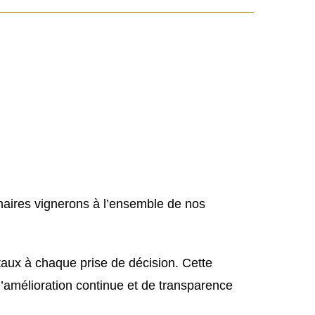
enaires vignerons à l’ensemble de nos
aux à chaque prise de décision. Cette
d’amélioration continue et de transparence