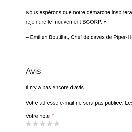
Nous espérons que notre démarche inspirera
rejoindre le mouvement BCORP. »
– Emilien Boutillat, Chef de caves de Piper-H
Avis
Il n’y a pas encore d’avis.
Votre adresse e-mail ne sera pas publiée.
Le
*
Votre note