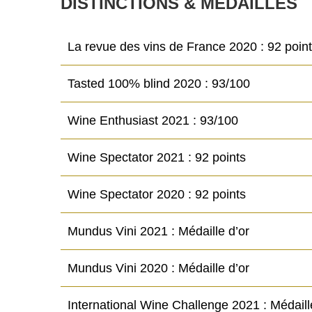
DISTINCTIONS & MÉDAILLES
La revue des vins de France 2020 : 92 poin
Tasted 100% blind 2020 : 93/100
Wine Enthusiast 2021 : 93/100
Wine Spectator 2021 : 92 points
Wine Spectator 2020 : 92 points
Mundus Vini 2021 : Médaille d’or
Mundus Vini 2020 : Médaille d’or
International Wine Challenge 2021 : Médaill