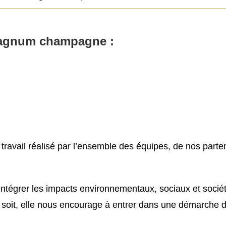
agnum champagne :
travail réalisé par l’ensemble des équipes, de nos part
ntégrer les impacts environnementaux, sociaux et sociét
en soit, elle nous encourage à entrer dans une démarche 