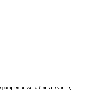
de pamplemousse, arômes de vanille,