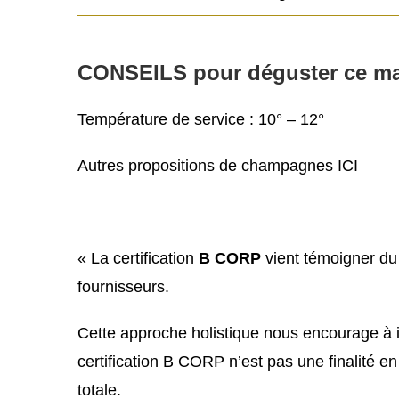
CONSEILS pour déguster ce m
Température de service : 10° – 12°
Autres propositions de champagnes ICI
« La certification
B CORP
vient témoigner du 
fournisseurs.
Cette approche holistique nous encourage à i
certification B CORP n’est pas une finalité 
totale.