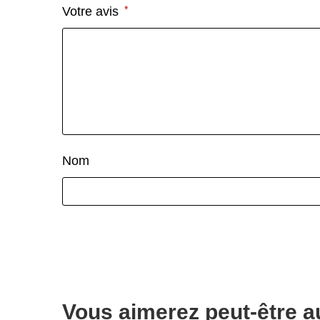
*
Votre avis
Nom
Vous aimerez peut-être 