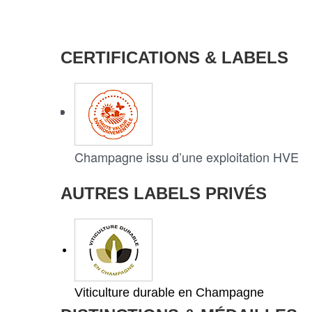
CERTIFICATIONS & LABELS
Champagne issu d’une exploitation HVE
AUTRES LABELS PRIVÉS
Viticulture durable en Champagne