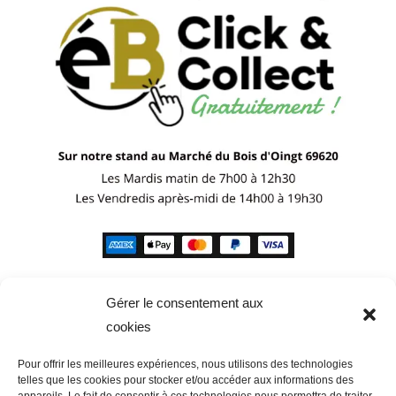
Gérer le consentement aux
cookies
Pour offrir les meilleures expériences, nous utilisons des technologies
telles que les cookies pour stocker et/ou accéder aux informations des