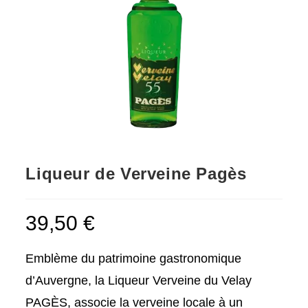
Liqueur de Verveine Pagès
39,50
€
Emblème du patrimoine gastronomique
d’Auvergne, la Liqueur Verveine du Velay
PAGÈS, associe la verveine locale à un