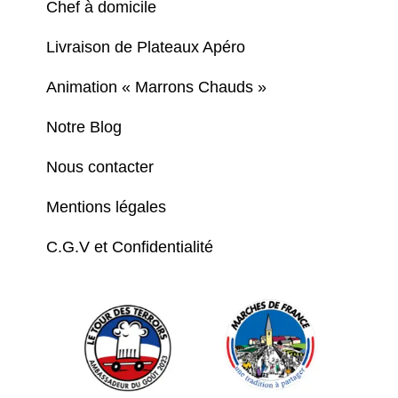
Chef à domicile
Livraison de Plateaux Apéro
Animation « Marrons Chauds »
Notre Blog
Nous contacter
Mentions légales
C.G.V et Confidentialité