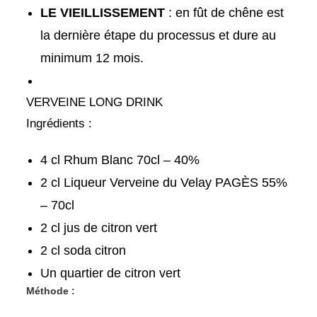
LE VIEILLISSEMENT
: en fût de chêne est
la dernière étape du processus et dure au
minimum 12 mois.
VERVEINE LONG DRINK
Ingrédients :
4 cl Rhum Blanc 70cl – 40%
2 cl Liqueur Verveine du Velay PAGÈS 55%
– 70cl
2 cl jus de citron vert
2 cl soda citron
Un quartier de citron vert
Méthode :