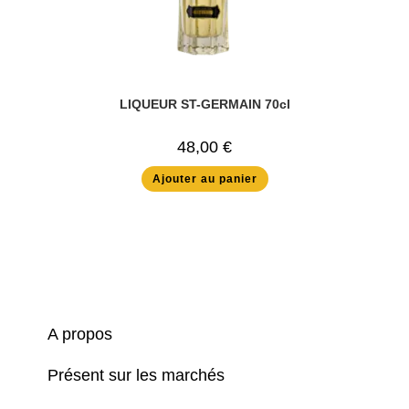
LIQUEUR ST-GERMAIN 70cl
48,00
€
Ajouter au panier
A propos
Présent sur les marchés