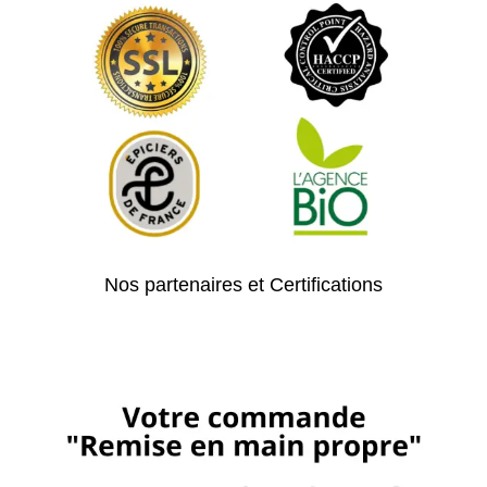
Nos partenaires et Certifications