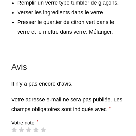
Remplir un verre type tumbler de glaçons.
Verser les ingredients dans le verre.
Presser le quartier de citron vert dans le
verre et le mettre dans verre. Mélanger.
Avis
Il n’y a pas encore d’avis.
Votre adresse e-mail ne sera pas publiée.
Les
*
champs obligatoires sont indiqués avec
*
Votre note