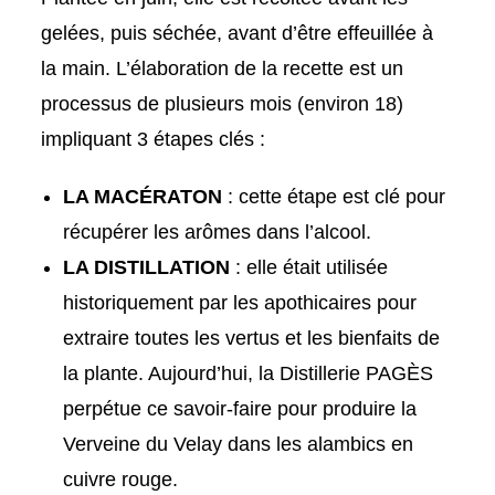
gelées, puis séchée, avant d’être effeuillée à
la main. L’élaboration de la recette est un
processus de plusieurs mois (environ 18)
impliquant 3 étapes clés :
LA MACÉRATON
: cette étape est clé pour
récupérer les arômes dans l’alcool.
LA DISTILLATION
: elle était utilisée
historiquement par les apothicaires pour
extraire toutes les vertus et les bienfaits de
la plante. Aujourd’hui, la Distillerie PAGÈS
perpétue ce savoir-faire pour produire la
Verveine du Velay dans les alambics en
cuivre rouge.