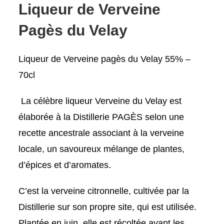
Liqueur de Verveine
Pagès du Velay
Liqueur de Verveine pagès du Velay 55% –
70cl
La célèbre liqueur Verveine du Velay est
élaborée à la Distillerie PAGÈS selon une
recette ancestrale associant à la verveine
locale, un savoureux mélange de plantes,
d’épices et d’aromates.
C’est la verveine citronnelle, cultivée par la
Distillerie sur son propre site, qui est utilisée.
Plantée en juin, elle est récoltée avant les