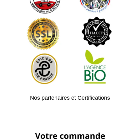
Nos partenaires et Certifications