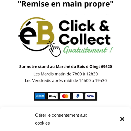
Gérer le consentement aux
cookies