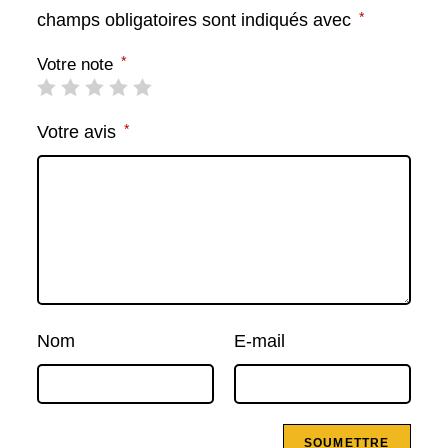
*
champs obligatoires sont indiqués avec
*
Votre note
*
Votre avis
Nom
E-mail