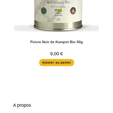
Poivre Noir de Kampot Bio 50g
9,00
€
Ajouter au panier
A propos