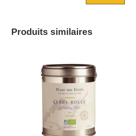
Produits similaires