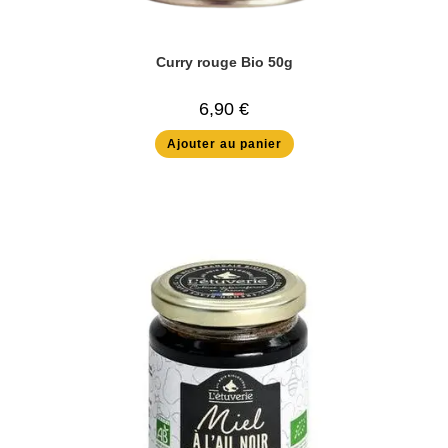
Curry rouge Bio 50g
6,90
€
Ajouter au panier