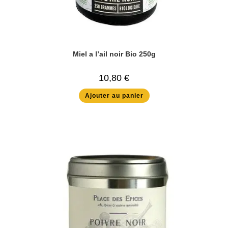
Miel a l’ail noir Bio 250g
10,80
€
Ajouter au panier