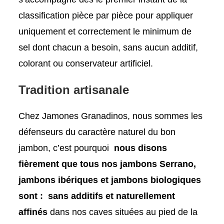
classification pièce par pièce pour appliquer
uniquement et correctement le minimum de
sel dont chacun a besoin, sans aucun additif,
colorant ou conservateur artificiel.
Tradition artisanale
Chez Jamones Granadinos, nous sommes les
défenseurs du caractère naturel du bon
jambon, c’est pourquoi
nous disons
fièrement que tous nos jambons Serrano,
jambons ibériques et jambons biologiques
sont :
sans additifs et naturellement
affinés
dans nos caves situées au pied de la