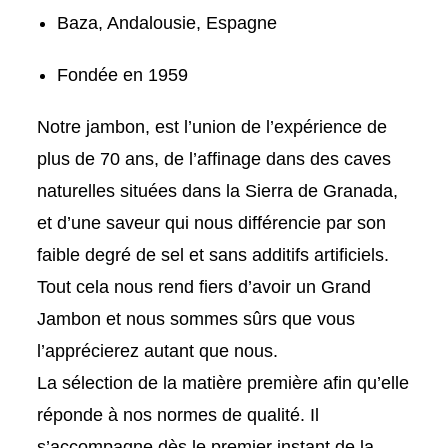
Baza, Andalousie, Espagne
Fondée en 1959
Notre jambon, est l’union de l’expérience de
plus de 70 ans, de l’affinage dans des caves
naturelles situées dans la Sierra de Granada,
et d’une saveur qui nous différencie par son
faible degré de sel et sans additifs artificiels.
Tout cela nous rend fiers d’avoir un Grand
Jambon et nous sommes sûrs que vous
l’apprécierez autant que nous.
La sélection de la matière première afin qu’elle
réponde à nos normes de qualité. Il
s’accompagne dès le premier instant de la