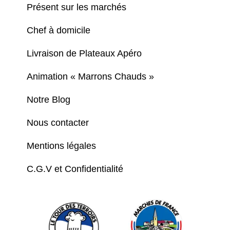
Présent sur les marchés
Chef à domicile
Livraison de Plateaux Apéro
Animation « Marrons Chauds »
Notre Blog
Nous contacter
Mentions légales
C.G.V et Confidentialité