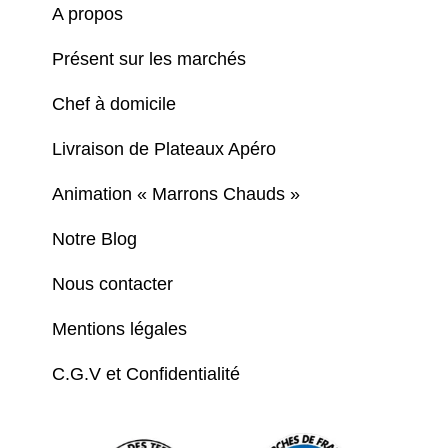
A propos
Présent sur les marchés
Chef à domicile
Livraison de Plateaux Apéro
Animation « Marrons Chauds »
Notre Blog
Nous contacter
Mentions légales
C.G.V et Confidentialité