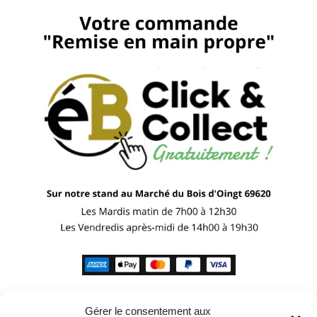
Gérer le consentement aux