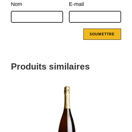
Nom
E-mail
Produits similaires