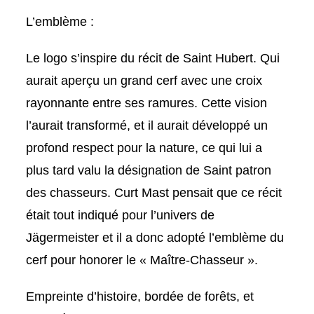
L’emblème :
Le logo s’inspire du récit de Saint Hubert. Qui
aurait aperçu un grand cerf avec une croix
rayonnante entre ses ramures. Cette vision
l’aurait transformé, et il aurait développé un
profond respect pour la nature, ce qui lui a
plus tard valu la désignation de Saint patron
des chasseurs. Curt Mast pensait que ce récit
était tout indiqué pour l’univers de
Jägermeister et il a donc adopté l’emblème du
cerf pour honorer le « Maître-Chasseur ».
Empreinte d’histoire, bordée de forêts, et