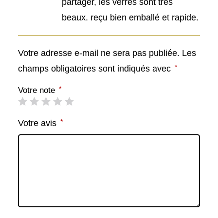
partager, les verres sont très
beaux. reçu bien emballé et rapide.
Votre adresse e-mail ne sera pas publiée.
Les
*
champs obligatoires sont indiqués avec
*
Votre note
*
Votre avis