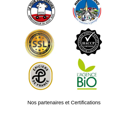
Nos partenaires et Certifications