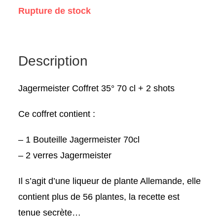
Rupture de stock
Description
Jagermeister Coffret 35° 70 cl + 2 shots
Ce coffret contient :
– 1 Bouteille Jagermeister 70cl
– 2 verres Jagermeister
Il s’agit d’une liqueur de plante Allemande, elle
contient plus de 56 plantes, la recette est
tenue secrète…