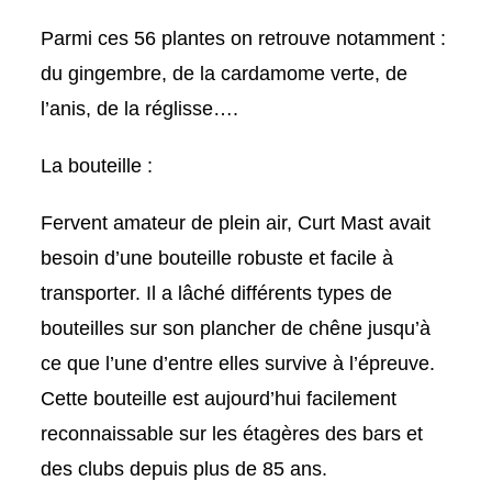
Parmi ces 56 plantes on retrouve notamment :
du gingembre, de la cardamome verte, de
l’anis, de la réglisse….
La bouteille :
Fervent amateur de plein air, Curt Mast avait
besoin d’une bouteille robuste et facile à
transporter. Il a lâché différents types de
bouteilles sur son plancher de chêne jusqu’à
ce que l’une d’entre elles survive à l’épreuve.
Cette bouteille est aujourd’hui facilement
reconnaissable sur les étagères des bars et
des clubs depuis plus de 85 ans.