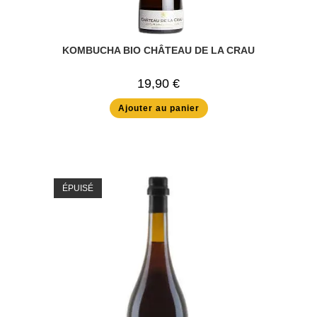
KOMBUCHA BIO CHÂTEAU DE LA CRAU
19,90
€
Ajouter au panier
ÉPUISÉ