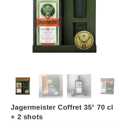
Jagermeister Coffret 35° 70 cl
+ 2 shots