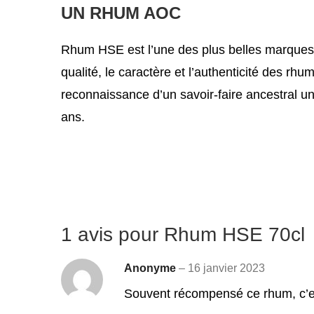
UN RHUM AOC
Rhum HSE est l’une des plus belles marques 
qualité, le caractère et l’authenticité des rhum
reconnaissance d’un savoir-faire ancestral 
ans.
1 avis pour
Rhum HSE 70cl
Anonyme
–
16 janvier 2023
Souvent récompensé ce rhum, c’es