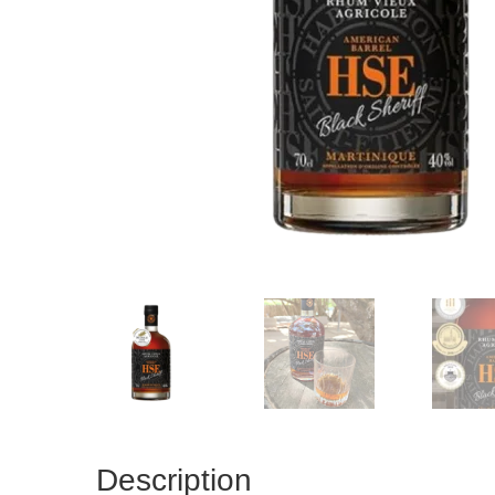
Description