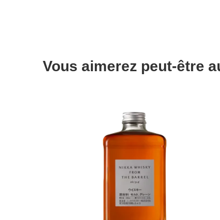
Vous aimerez peut-être 