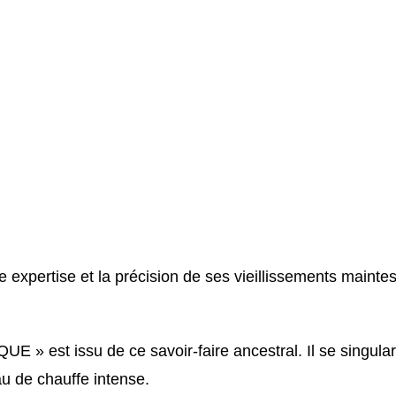
expertise et la précision de ses vieillissements maintes
 » est issu de ce savoir-faire ancestral. Il se singula
u de chauffe intense.