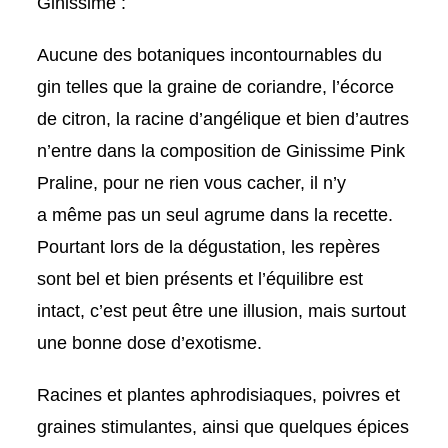
Ginissime :
Aucune des botaniques incontournables du
gin
telles que la graine de coriandre, l’écorce
de citron, la racine d’angélique et bien d’autres
n’entre dans la composition de Ginissime Pink
Praline, pour ne rien vous cacher, il n’y
a
même pas un seul agrume
dans la recette.
Pourtant lors de la dégustation, les repères
sont bel et bien présents et l’équilibre est
intact, c’est peut être une
illusion
, mais surtout
une
bonne dose d’exotisme.
Racines et plantes
aphrodisiaques,
poivres et
graines stimulantes, ainsi que quelques
épices