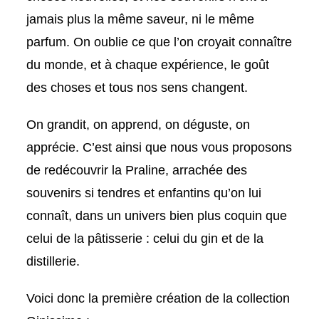
jamais plus la même saveur, ni le même
parfum. On oublie ce que l’on
croyait connaître
du monde
, et à chaque expérience, le goût
des choses et tous nos sens changent.
On grandit, on apprend, on déguste, on
apprécie.
C’est ainsi que nous vous proposons
de
redécouvrir la Praline
, arrachée des
souvenirs si tendres et enfantins qu’on lui
connaît, dans un
univers bien plus coquin
que
celui de la pâtisserie : celui du gin et de la
distillerie.
Voici donc la première création de la collection