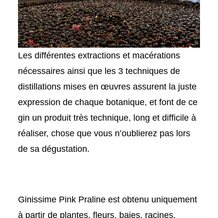
Les différentes extractions et macérations
nécessaires ainsi que les 3
techniques de
distillations
mises en œuvres assurent la juste
expression de chaque botanique, et font de ce
gin un produit
très technique
, long et difficile à
réaliser, chose que vous n’oublierez pas lors
de sa dégustation.
Ginissime Pink Praline
est obtenu uniquement
à partir de plantes, fleurs, baies, racines,