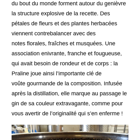
du bout du monde
forment autour du genièvre
la structure
explosive
de la recette. Des
pétales de fleurs et des plantes herbacées
viennent contrebalancer avec des
notes
florales, fraîches et musquées
. Une
association enivrante, franche et fougueuse,
qui avait besoin de rondeur et de corps :
la
Praline joue ainsi l’importante clé de
voûte
gourmande de la composition. Infusée
après la distillation, elle marque au passage le
gin de sa couleur
extravagante, comme pour
vous avertir
de l’originalité qui s’en enferme !