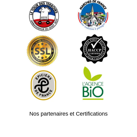
Nos partenaires et Certifications