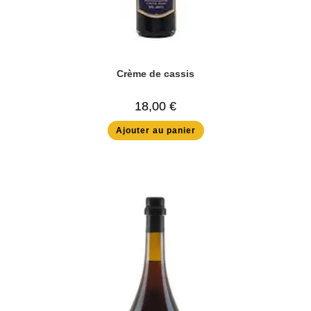
Crème de cassis
18,00
€
Ajouter au panier