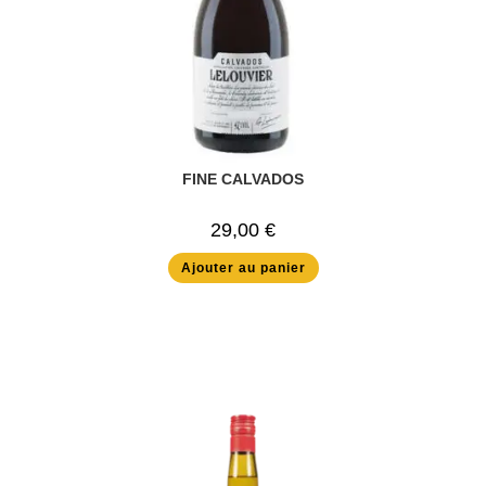
FINE CALVADOS
29,00
€
Ajouter au panier