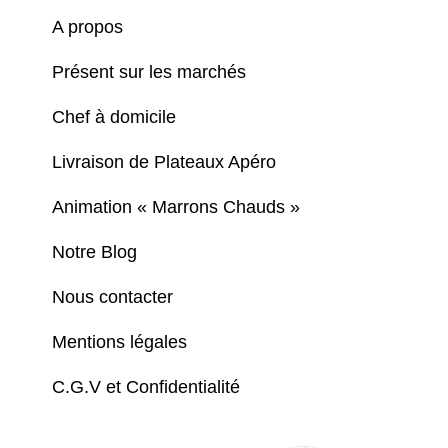
A propos
Présent sur les marchés
Chef à domicile
Livraison de Plateaux Apéro
Animation « Marrons Chauds »
Notre Blog
Nous contacter
Mentions légales
C.G.V et Confidentialité