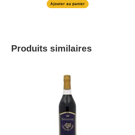
Ajouter au panier
Produits similaires