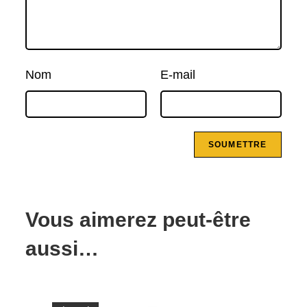
Nom
E-mail
Vous aimerez peut-être
aussi…