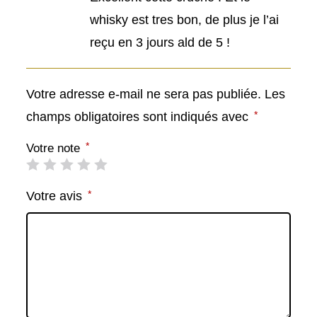
whisky est tres bon, de plus je l’ai
reçu en 3 jours ald de 5 !
Votre adresse e-mail ne sera pas publiée.
Les
*
champs obligatoires sont indiqués avec
*
Votre note
*
Votre avis