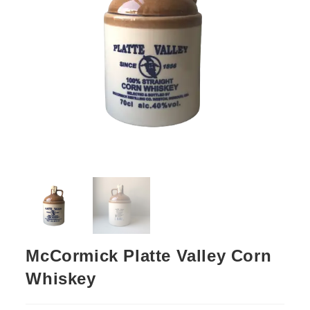
McCormick Platte Valley Corn
Whiskey