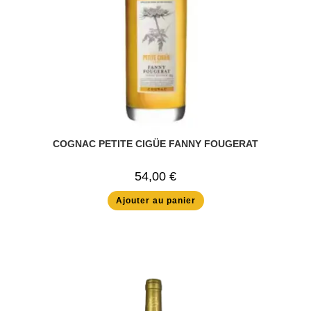
COGNAC PETITE CIGÜE FANNY FOUGERAT
54,00
€
Ajouter au panier