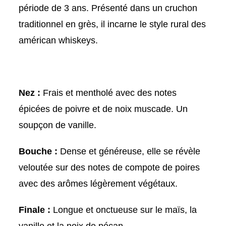
période de 3 ans. Présenté dans un cruchon
traditionnel en grès, il incarne le style rural des
américan whiskeys.
Nez :
Frais et mentholé avec des notes
épicées de poivre et de noix muscade. Un
soupçon de vanille.
Bouche :
Dense et généreuse, elle se révèle
veloutée sur des notes de compote de poires
avec des arômes légèrement végétaux.
Finale :
Longue et onctueuse sur le maïs, la