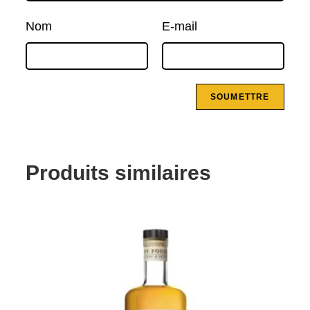
Nom
E-mail
Produits similaires