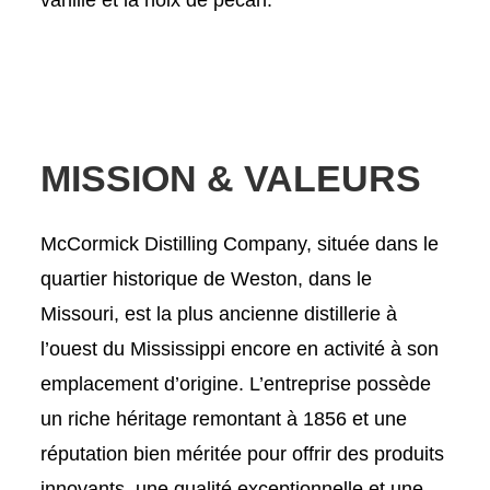
vanille et la noix de pécan.
MISSION & VALEURS
McCormick Distilling Company, située dans le
quartier historique de Weston, dans le
Missouri, est la plus ancienne distillerie à
l’ouest du Mississippi encore en activité à son
emplacement d’origine. L’entreprise possède
un riche héritage remontant à 1856 et une
réputation bien méritée pour offrir des produits
innovants, une qualité exceptionnelle et une