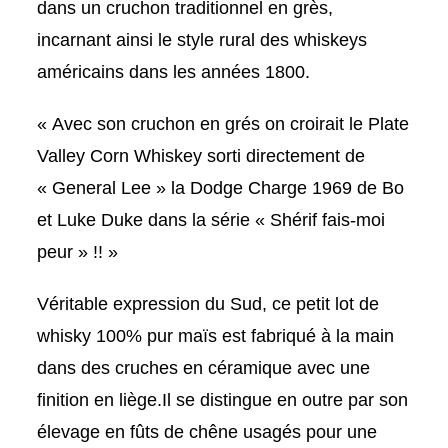
dans un cruchon traditionnel en grès,
incarnant ainsi le style rural des whiskeys
américains dans les années 1800.
« Avec son cruchon en grés on croirait le Plate
Valley Corn Whiskey sorti directement de
« General Lee » la Dodge Charge 1969 de Bo
et Luke Duke dans la série « Shérif fais-moi
peur » !! »
Véritable expression du Sud, ce petit lot de
whisky 100% pur maïs est fabriqué à la main
dans des cruches en céramique avec une
finition en liège.Il se distingue en outre par son
élevage en fûts de chêne usagés pour une