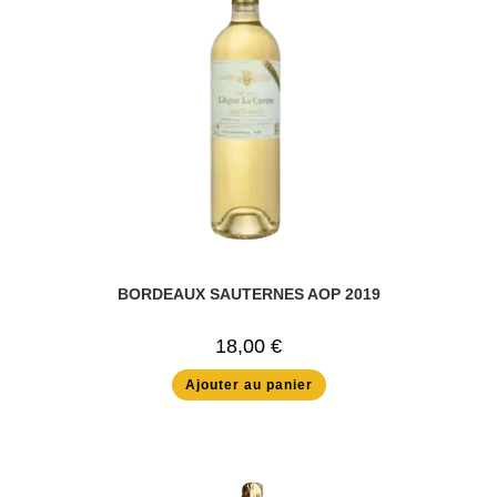
BORDEAUX SAUTERNES AOP 2019
18,00
€
Ajouter au panier