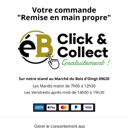
Gérer le consentement aux