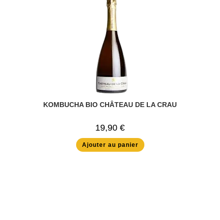
KOMBUCHA BIO CHÂTEAU DE LA CRAU
19,90
€
Ajouter au panier