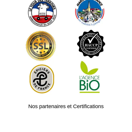
Nos partenaires et Certifications