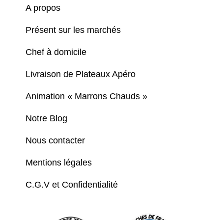
A propos
Présent sur les marchés
Chef à domicile
Livraison de Plateaux Apéro
Animation « Marrons Chauds »
Notre Blog
Nous contacter
Mentions légales
C.G.V et Confidentialité