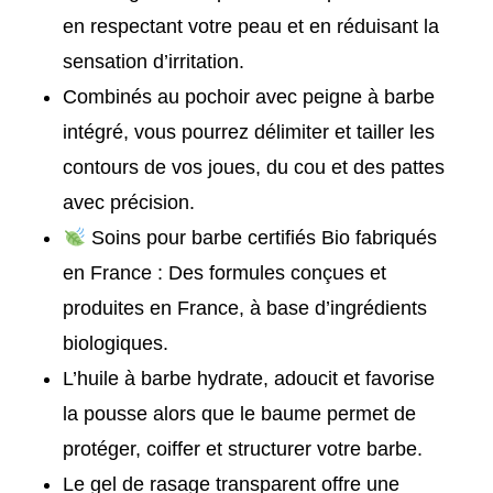
en respectant votre peau et en réduisant la
sensation d’irritation.
Combinés au pochoir avec peigne à barbe
intégré, vous pourrez délimiter et tailler les
contours de vos joues, du cou et des pattes
avec précision.
Soins pour barbe certifiés Bio fabriqués
en France : Des formules conçues et
produites en France, à base d’ingrédients
biologiques.
L’huile à barbe hydrate, adoucit et favorise
la pousse alors que le baume permet de
protéger, coiffer et structurer votre barbe.
Le gel de rasage transparent offre une