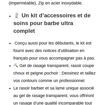
(imperméable), Zip en acier inoxydable.
Un kit d’accessoires et de
soins pour barbe ultra
complet
Conçu aussi pour les débutants, le kit est
fourni avec des notices d’utilisation en
français pour vous accompagner pas à pas.
Gel de rasage transparent, rasoir coupe
choux et peigne pochoir : Dessinez et taillez
vos contours comme un professionnel.
Le rasoir barbier et sa lame unique associé
au gel de rasage transparent, vous offriront
un rasage d’une qualité incomparable tout