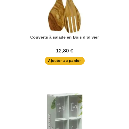
Couverts à salade en Bois d’olivier
12,80
€
Ajouter au panier