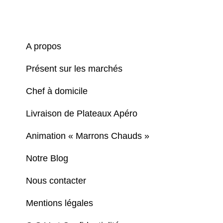
A propos
Présent sur les marchés
Chef à domicile
Livraison de Plateaux Apéro
Animation « Marrons Chauds »
Notre Blog
Nous contacter
Mentions légales