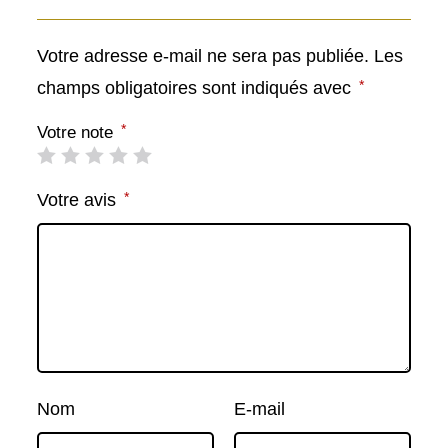
Votre adresse e-mail ne sera pas publiée.
Les
*
champs obligatoires sont indiqués avec
*
Votre note
*
Votre avis
Nom
E-mail