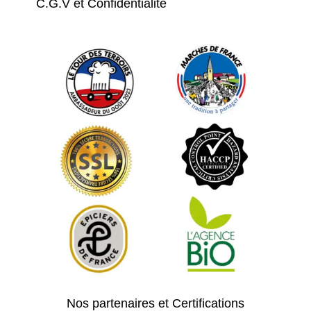
C.G.V et Confidentialité
Nos partenaires et Certifications