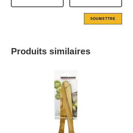
Produits similaires