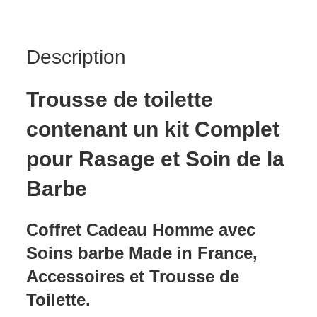
Description
Trousse de toilette
contenant un kit Complet
pour Rasage et Soin de la
Barbe
Coffret Cadeau Homme avec
Soins barbe Made in France,
Accessoires et Trousse de
Toilette.