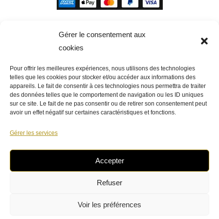
Gérer le consentement aux
cookies
Pour offrir les meilleures expériences, nous utilisons des technologies
telles que les cookies pour stocker et/ou accéder aux informations des
appareils. Le fait de consentir à ces technologies nous permettra de traiter
des données telles que le comportement de navigation ou les ID uniques
sur ce site. Le fait de ne pas consentir ou de retirer son consentement peut
avoir un effet négatif sur certaines caractéristiques et fonctions.
Gérer les services
Accepter
Venez à notre rencontre !
Refuser
Voir les préférences
- Copyright épicerie Blanot Marque déposée -