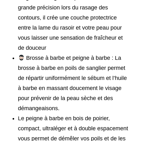
grande précision lors du rasage des
contours, il crée une couche protectrice
entre la lame du rasoir et votre peau pour
vous laisser une sensation de fraîcheur et
de douceur
Brosse à barbe et peigne à barbe : La
brosse à barbe en poils de sanglier permet
de répartir uniformément le sébum et l’huile
à barbe en massant doucement le visage
pour prévenir de la peau sèche et des
démangeaisons.
Le peigne à barbe en bois de poirier,
compact, ultraléger et à double espacement
vous permet de démêler vos poils et de les