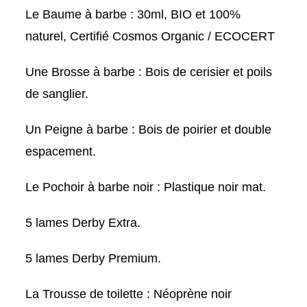
Le Baume à barbe : 30ml, BIO et 100%
naturel, Certifié Cosmos Organic / ECOCERT
Une Brosse à barbe : Bois de cerisier et poils
de sanglier.
Un Peigne à barbe : Bois de poirier et double
espacement.
Le Pochoir à barbe noir : Plastique noir mat.
5 lames Derby Extra.
5 lames Derby Premium.
La Trousse de toilette : Néoprène noir