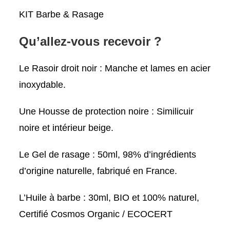
KIT Barbe & Rasage
Qu’allez-vous recevoir ?
Le Rasoir droit noir : Manche et lames en acier
inoxydable.
Une Housse de protection noire : Similicuir
noire et intérieur beige.
Le Gel de rasage : 50ml, 98% d’ingrédients
d’origine naturelle, fabriqué en France.
L’Huile à barbe : 30ml, BIO et 100% naturel,
Certifié Cosmos Organic / ECOCERT