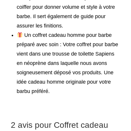
coiffer pour donner volume et style à votre
barbe. Il sert également de guide pour
assurer les finitions.
Un coffret cadeau homme pour barbe
préparé avec soin : Votre coffret pour barbe
vient dans une trousse de toilette Sapiens
en néoprène dans laquelle nous avons
soigneusement déposé vos produits. Une
idée cadeau homme originale pour votre
barbu préféré.
2 avis pour
Coffret cadeau