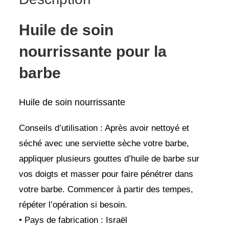
Huile de soin
nourrissante pour la
barbe
Huile de soin nourrissante
Conseils d’utilisation : Après avoir nettoyé et
séché avec une serviette sèche votre barbe,
appliquer plusieurs gouttes d’huile de barbe sur
vos doigts et masser pour faire pénétrer dans
votre barbe. Commencer à partir des tempes,
répéter l’opération si besoin.
• Pays de fabrication : Israël