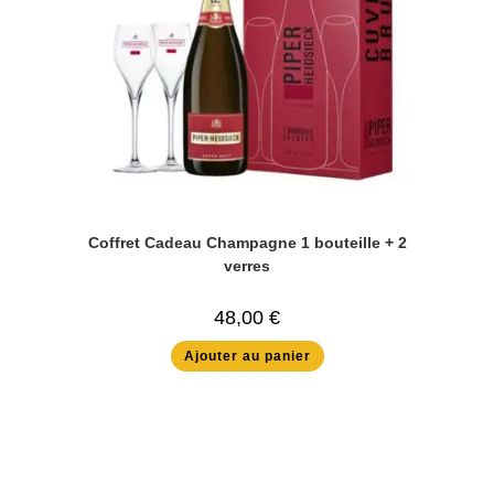
Coffret Cadeau Champagne 1 bouteille + 2
verres
48,00
€
Ajouter au panier