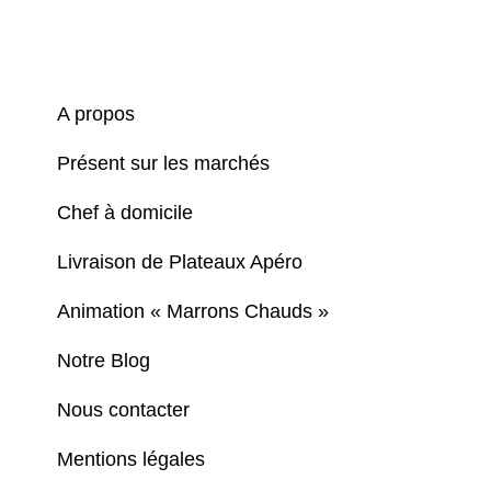
A propos
Présent sur les marchés
Chef à domicile
Livraison de Plateaux Apéro
Animation « Marrons Chauds »
Notre Blog
Nous contacter
Mentions légales