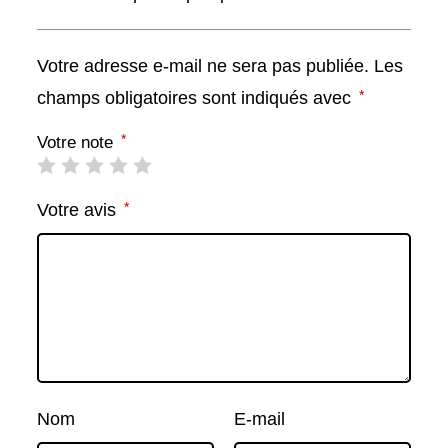
Votre adresse e-mail ne sera pas publiée.
Les
*
champs obligatoires sont indiqués avec
*
Votre note
*
Votre avis
Nom
E-mail