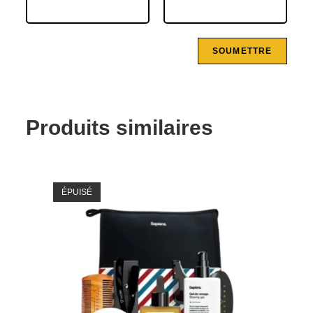
Produits similaires
ÉPUISÉ