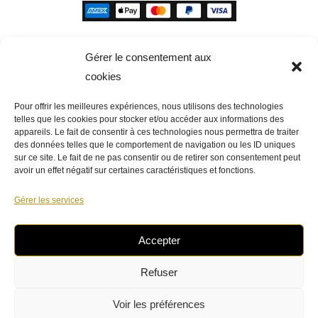
Gérer le consentement aux
cookies
Pour offrir les meilleures expériences, nous utilisons des technologies
telles que les cookies pour stocker et/ou accéder aux informations des
appareils. Le fait de consentir à ces technologies nous permettra de traiter
des données telles que le comportement de navigation ou les ID uniques
sur ce site. Le fait de ne pas consentir ou de retirer son consentement peut
avoir un effet négatif sur certaines caractéristiques et fonctions.
Gérer les services
Accepter
Venez à notre rencontre !
Refuser
Voir les préférences
- Copyright épicerie Blanot Marque déposée -