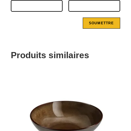
Produits similaires