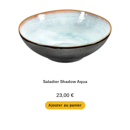
Saladier Shadow Aqua
23,00
€
Ajouter au panier