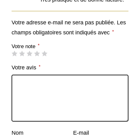
Votre adresse e-mail ne sera pas publiée.
Les
*
champs obligatoires sont indiqués avec
*
Votre note
*
Votre avis
Nom
E-mail