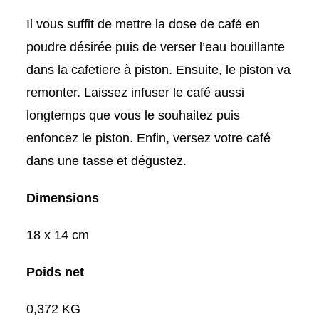
Il vous suffit de mettre la dose de café en
poudre désirée puis de verser l’eau bouillante
dans la cafetiere à piston. Ensuite, le piston va
remonter. Laissez infuser le café aussi
longtemps que vous le souhaitez puis
enfoncez le piston. Enfin, versez votre café
dans une tasse et dégustez.
Dimensions
18 x 14 cm
Poids net
0,372 KG