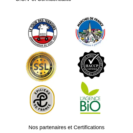
Nos partenaires et Certifications