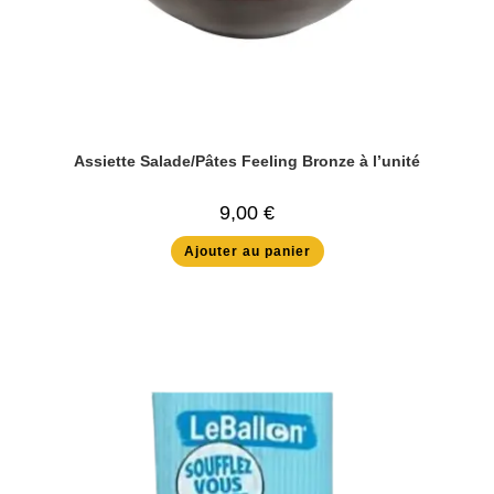
Assiette Salade/Pâtes Feeling Bronze à l’unité
9,00
€
Ajouter au panier