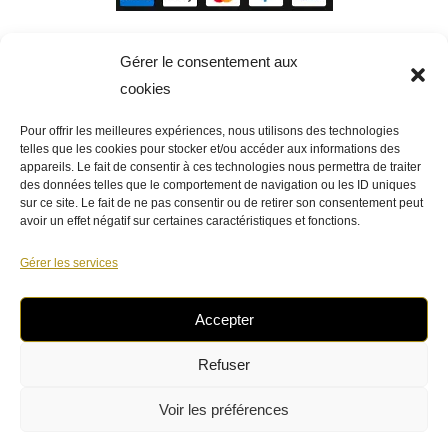
Gérer le consentement aux
cookies
Pour offrir les meilleures expériences, nous utilisons des technologies
telles que les cookies pour stocker et/ou accéder aux informations des
appareils. Le fait de consentir à ces technologies nous permettra de traiter
des données telles que le comportement de navigation ou les ID uniques
sur ce site. Le fait de ne pas consentir ou de retirer son consentement peut
avoir un effet négatif sur certaines caractéristiques et fonctions.
Gérer les services
Accepter
Venez à notre rencontre !
Refuser
Voir les préférences
- Copyright épicerie Blanot Marque déposée -