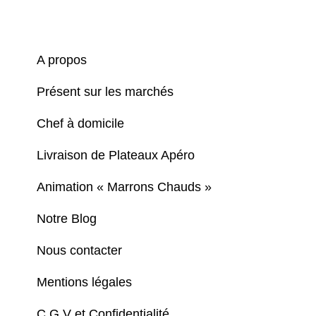
A propos
Présent sur les marchés
Chef à domicile
Livraison de Plateaux Apéro
Animation « Marrons Chauds »
Notre Blog
Nous contacter
Mentions légales
C.G.V et Confidentialité