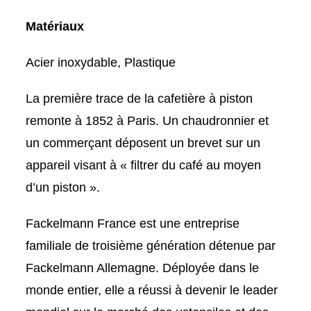
Matériaux
Acier inoxydable, Plastique
La première trace de la cafetière à piston
remonte à 1852 à Paris. Un chaudronnier et
un commerçant déposent un brevet sur un
appareil visant à « filtrer du café au moyen
d’un piston ».
Fackelmann France est une entreprise
familiale de troisième génération détenue par
Fackelmann Allemagne. Déployée dans le
monde entier, elle a réussi à devenir le leader