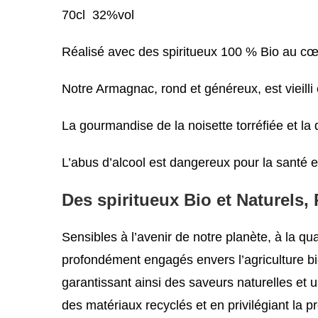
70cl 32%vol
Réalisé avec des spiritueux 100 % Bio au cœ
Notre Armagnac, rond et généreux, est vieill
La gourmandise de la noisette torréfiée et la
L’abus d’alcool est dangereux pour la santé 
Des spiritueux Bio et Naturels
Sensibles à l’avenir de notre planète, à la 
profondément engagés envers l’agriculture bio
garantissant ainsi des saveurs naturelles et 
des matériaux recyclés et en privilégiant la 