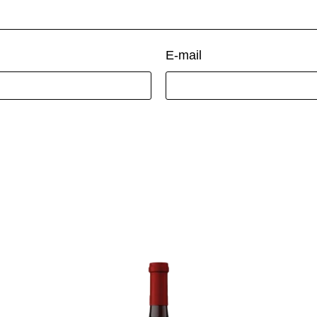
E-mail