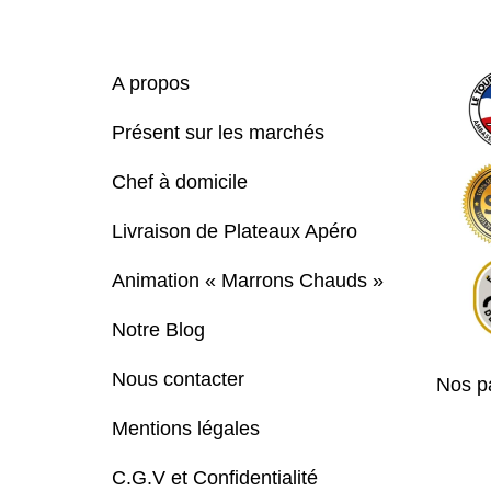
A propos
Présent sur les marchés
Chef à domicile
Livraison de Plateaux Apéro
Animation « Marrons Chauds »
Notre Blog
Nous contacter
Nos pa
Mentions légales
C.G.V et Confidentialité