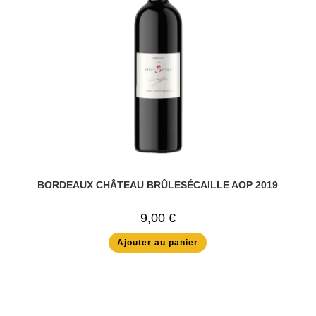
BORDEAUX CHÂTEAU BRÛLESÉCAILLE AOP 2019
9,00
€
Ajouter au panier