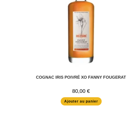
COGNAC IRIS POIVRÉ XO FANNY FOUGERAT
80,00
€
Ajouter au panier