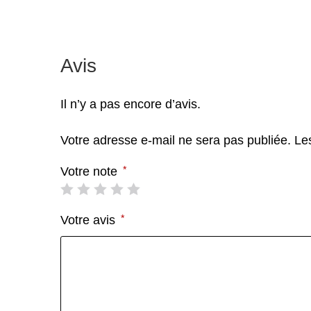
Avis
Il n’y a pas encore d’avis.
Votre adresse e-mail ne sera pas publiée.
Le
*
Votre note
*
Votre avis