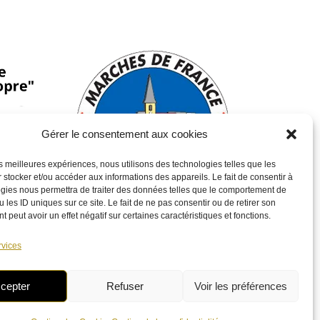
Gérer le consentement aux cookies
les meilleures expériences, nous utilisons des technologies telles que les
 stocker et/ou accéder aux informations des appareils. Le fait de consentir à
gies nous permettra de traiter des données telles que le comportement de
 les ID uniques sur ce site. Le fait de ne pas consentir ou de retirer son
 peut avoir un effet négatif sur certaines caractéristiques et fonctions.
Venez à notre rencontre !
rvices
cepter
Refuser
Voir les préférences