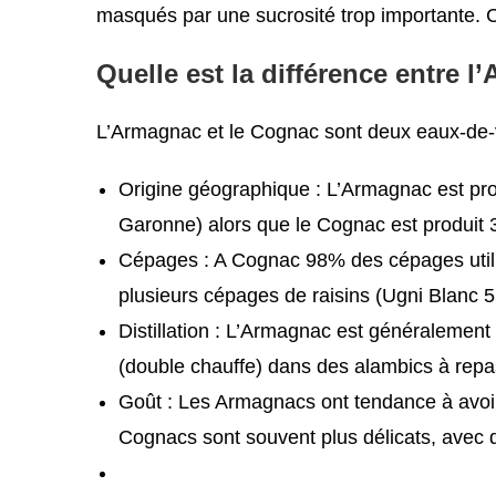
masqués par une sucrosité trop importante. Cel
Quelle est la différence entre 
L’Armagnac et le Cognac sont deux eaux-de-vie 
Origine géographique : L’Armagnac est pro
Garonne) alors que le Cognac est produit 
Cépages : A Cognac 98% des cépages utilis
plusieurs cépages de raisins (Ugni Blanc
Distillation : L’Armagnac est généralement 
(double chauffe) dans des alambics à repa
Goût : Les Armagnacs ont tendance à avoir
Cognacs sont souvent plus délicats, avec de