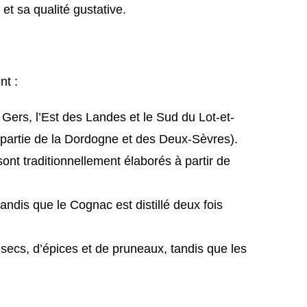
et sa qualité gustative.
nt :
Gers, l’Est des Landes et le Sud du Lot-et-
partie de la Dordogne et des Deux-Sèvres).
nt traditionnellement élaborés à partir de
andis que le Cognac est distillé deux fois
secs, d’épices et de pruneaux, tandis que les