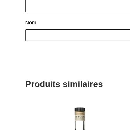
Nom
Produits similaires