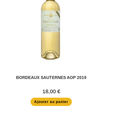
BORDEAUX SAUTERNES AOP 2019
18,00
€
Ajouter au panier