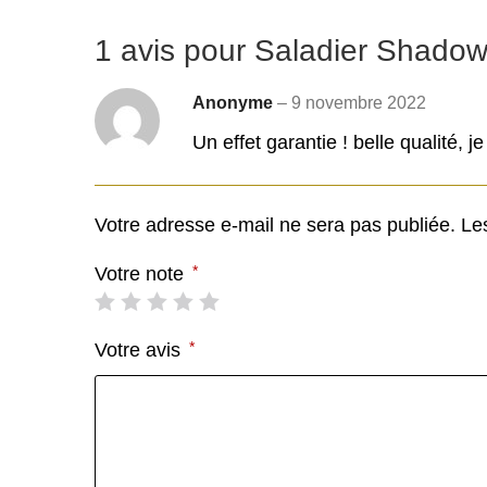
1 avis pour
Saladier Shado
Anonyme
–
9 novembre 2022
Un effet garantie ! belle qualité,
Votre adresse e-mail ne sera pas publiée.
Le
*
Votre note
*
Votre avis