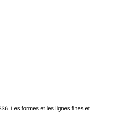
36. Les formes et les lignes fines et