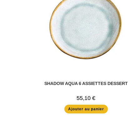
SHADOW AQUA 6 ASSIETTES DESSERT
55,10
€
Ajouter au panier