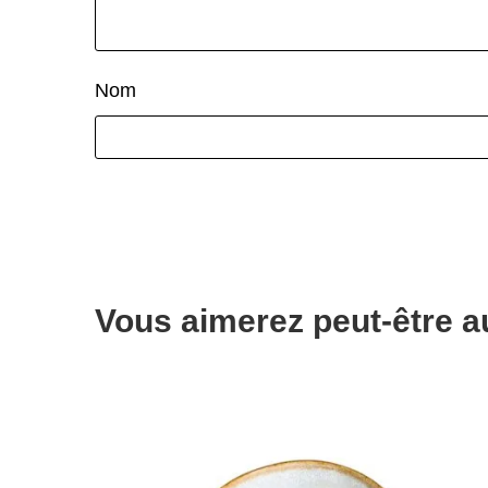
Nom
Vous aimerez peut-être 