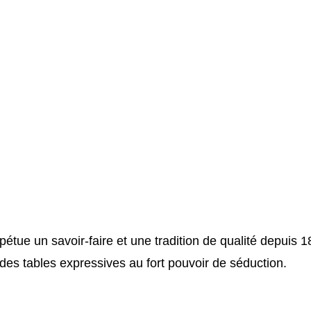
tue un savoir-faire et une tradition de qualité depuis 18
es tables expressives au fort pouvoir de séduction.