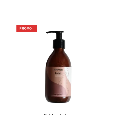
PROMO !