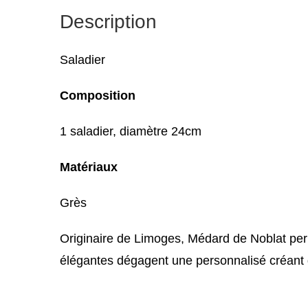
Description
Saladier
Composition
1 saladier, diamètre 24cm
Matériaux
Grès
Originaire de Limoges, Médard de Noblat perpé
élégantes dégagent une personnalisé créant d