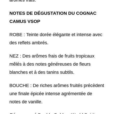
arômes frais.
NOTES DE DÉGUSTATION DU COGNAC
CAMUS VSOP
ROBE : Teinte dorée élégante et intense avec
des reflets ambrés.
NEZ : Des arômes frais de fruits tropicaux
mêlés à des notes généreuses de fleurs
blanches et à des tanins subtils.
BOUCHE : De riches arômes fruités précèdent
une finale épicée intense agrémentée de
notes de vanille.