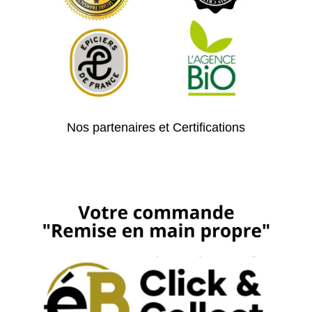
Nos partenaires et Certifications