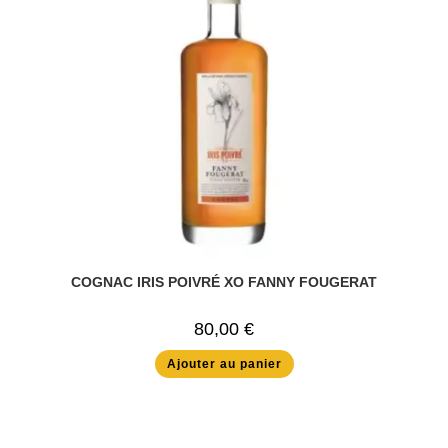
COGNAC IRIS POIVRÉ XO FANNY FOUGERAT
80,00
€
Ajouter au panier