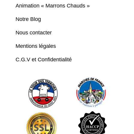
Animation « Marrons Chauds »
Notre Blog
Nous contacter
Mentions légales
C.G.V et Confidentialité