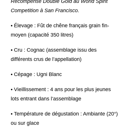
Récompensé Double Gold au World Spirit
Competition à San Francisco.
• Élevage : Fût de chêne français grain fin-
moyen (capacité 350 litres)
• Cru : Cognac (assemblage issu des
différents crus de l’appellation)
• Cépage : Ugni Blanc
• Vieillissement : 4 ans pour les plus jeunes
lots entrant dans l’assemblage
• Température de dégustation : Ambiante (20°)
ou sur glace