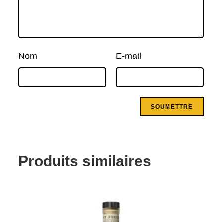
Nom
E-mail
Produits similaires