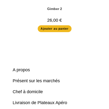
Gimber 2
26,00
€
Ajouter au panier
A propos
Présent sur les marchés
Chef à domicile
Livraison de Plateaux Apéro