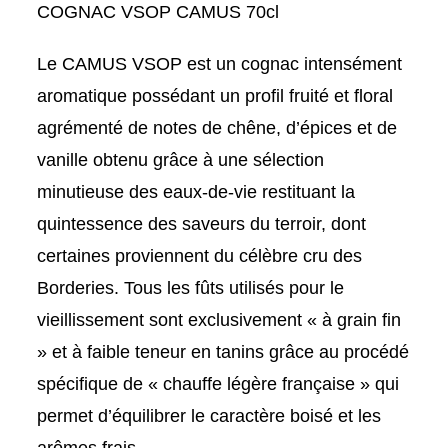
COGNAC VSOP CAMUS 70cl
Le CAMUS VSOP est un cognac intensément
aromatique possédant un profil fruité et floral
agrémenté de notes de chêne, d’épices et de
vanille obtenu grâce à une sélection
minutieuse des eaux-de-vie restituant la
quintessence des saveurs du terroir, dont
certaines proviennent du célèbre cru des
Borderies. Tous les fûts utilisés pour le
vieillissement sont exclusivement « à grain fin
» et à faible teneur en tanins grâce au procédé
spécifique de « chauffe légère française » qui
permet d’équilibrer le caractère boisé et les