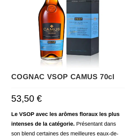
COGNAC VSOP CAMUS 70cl
53,50
€
Le VSOP avec les arômes floraux les plus
intenses de la catégorie.
Présentant dans
son blend certaines des meilleures eaux-de-