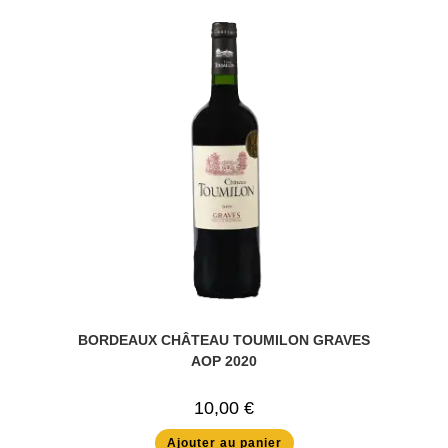
BORDEAUX CHÂTEAU TOUMILON GRAVES
AOP 2020
10,00
€
Ajouter au panier