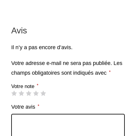
Avis
Il n’y a pas encore d’avis.
Votre adresse e-mail ne sera pas publiée.
Les
*
champs obligatoires sont indiqués avec
*
Votre note
*
Votre avis