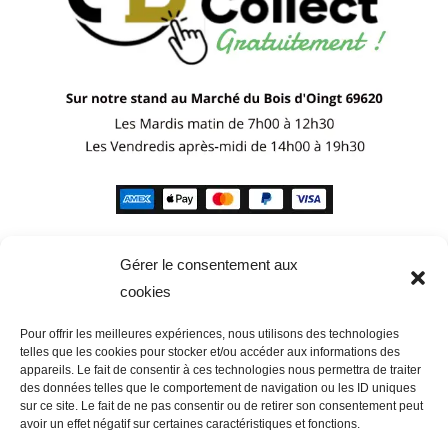
Gérer le consentement aux
cookies
Pour offrir les meilleures expériences, nous utilisons des technologies
telles que les cookies pour stocker et/ou accéder aux informations des
appareils. Le fait de consentir à ces technologies nous permettra de traiter
des données telles que le comportement de navigation ou les ID uniques
sur ce site. Le fait de ne pas consentir ou de retirer son consentement peut
avoir un effet négatif sur certaines caractéristiques et fonctions.