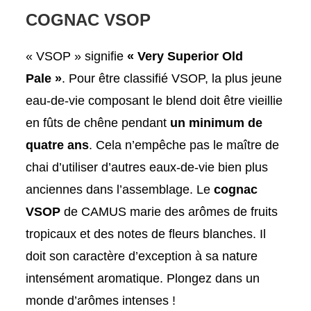
COGNAC VSOP
« VSOP » signifie
« Very Superior Old
Pale »
. Pour être classifié VSOP, la plus jeune
eau-de-vie composant le blend doit être vieillie
en fûts de chêne pendant
un minimum de
quatre ans
. Cela n’empêche pas le maître de
chai d’utiliser d’autres eaux-de-vie bien plus
anciennes dans l’assemblage. Le
cognac
VSOP
de CAMUS marie des arômes de fruits
tropicaux et des notes de fleurs blanches. Il
doit son caractère d’exception à sa nature
intensément aromatique. Plongez dans un
monde d’arômes intenses !