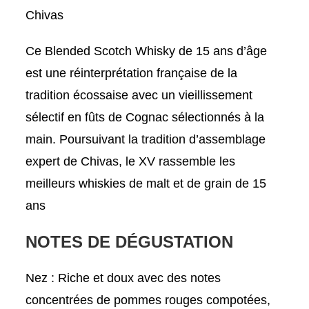
Chivas
Ce Blended Scotch Whisky de 15 ans d’âge
est une réinterprétation française de la
tradition écossaise avec un vieillissement
sélectif en fûts de Cognac sélectionnés à la
main. Poursuivant la tradition d’assemblage
expert de Chivas, le XV rassemble les
meilleurs whiskies de malt et de grain de 15
ans
NOTES DE DÉGUSTATION
Nez
: Riche et doux avec des notes
concentrées de pommes rouges compotées,