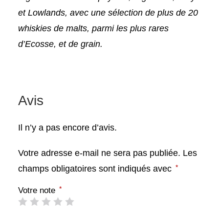
et Lowlands, avec une sélection de plus de 20
whiskies de malts, parmi les plus rares
d’Ecosse, et de grain.
Avis
Il n’y a pas encore d’avis.
Votre adresse e-mail ne sera pas publiée.
Les
*
champs obligatoires sont indiqués avec
*
Votre note