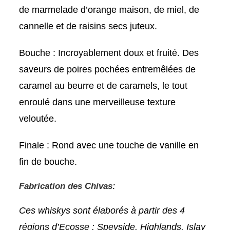
de marmelade d’orange maison, de miel, de
cannelle et de raisins secs juteux.
Bouche
: Incroyablement doux et fruité. Des
saveurs de poires pochées entremêlées de
caramel au beurre et de caramels, le tout
enroulé dans une merveilleuse texture
veloutée.
Finale
: Rond avec une touche de vanille en
fin de bouche.
Fabrication des Chivas:
Ces whiskys sont élaborés à partir des 4
régions d’Ecosse : Speyside, Highlands, Islay