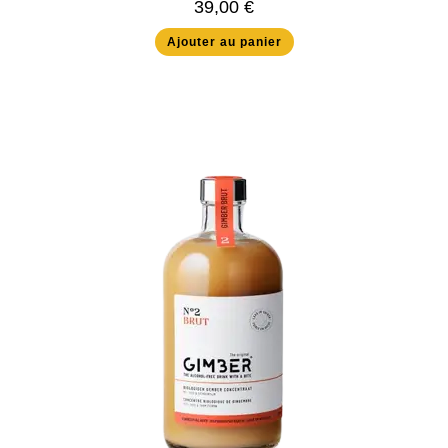
39,00
€
Ajouter au panier