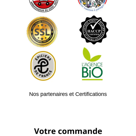
Nos partenaires et Certifications