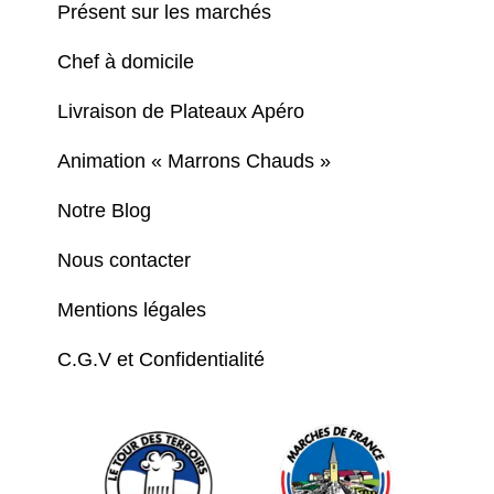
Présent sur les marchés
Chef à domicile
Livraison de Plateaux Apéro
Animation « Marrons Chauds »
Notre Blog
Nous contacter
Mentions légales
C.G.V et Confidentialité