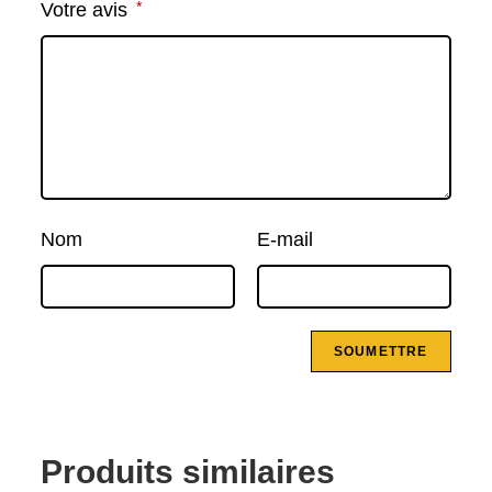
*
Votre avis
Nom
E-mail
Produits similaires