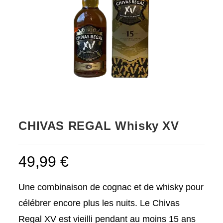
CHIVAS REGAL Whisky XV
49,99
€
Une combinaison de cognac et de whisky pour
célébrer encore plus les nuits. Le Chivas
Regal XV est vieilli pendant au moins 15 ans