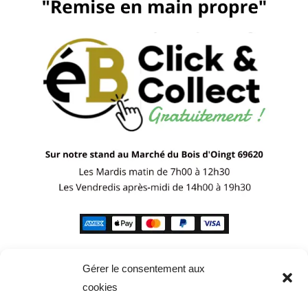
Gérer le consentement aux
cookies