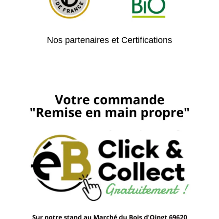
Nos partenaires et Certifications