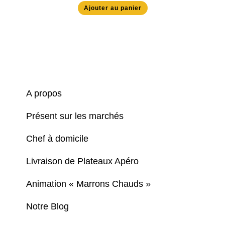
Ajouter au panier
A propos
Présent sur les marchés
Chef à domicile
Livraison de Plateaux Apéro
Animation « Marrons Chauds »
Notre Blog