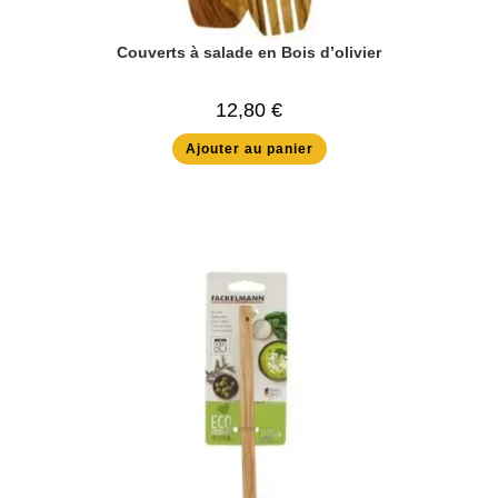
Couverts à salade en Bois d’olivier
12,80
€
Ajouter au panier