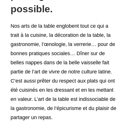
possible.
Nos arts de la table englobent tout ce qui a
trait à la cuisine, la décoration de la table, la
gastronomie, l’œnologie, la verrerie… pour de
bonnes pratiques sociales… Dîner sur de
belles nappes dans de la belle vaisselle fait
partie de l’art de vivre de notre culture latine.
C’est aussi prêter du respect aux plats qui ont
été cuisinés en les dressant et en les mettant
en valeur. L’art de la table est indissociable de
la gastronomie, de l’épicurisme et du plaisir de
partager un repas.