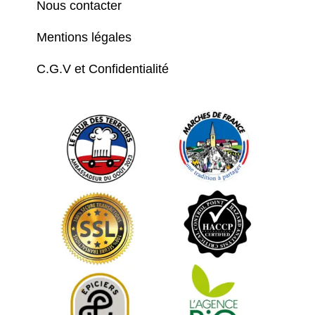
Nous contacter
Mentions légales
C.G.V et Confidentialité