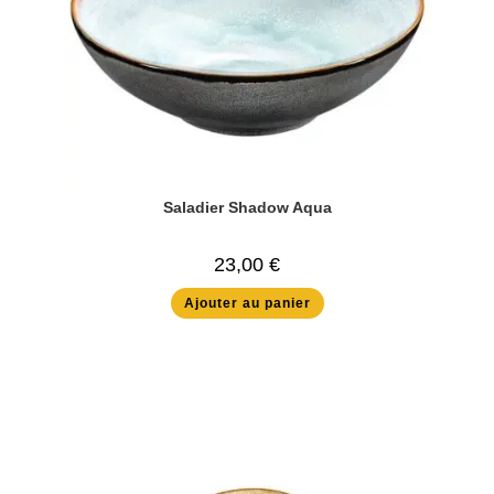
Saladier Shadow Aqua
23,00
€
Ajouter au panier