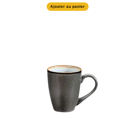
Ajouter au panier