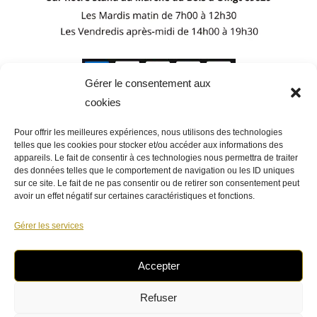
Gérer le consentement aux
cookies
Pour offrir les meilleures expériences, nous utilisons des technologies
telles que les cookies pour stocker et/ou accéder aux informations des
appareils. Le fait de consentir à ces technologies nous permettra de traiter
des données telles que le comportement de navigation ou les ID uniques
sur ce site. Le fait de ne pas consentir ou de retirer son consentement peut
avoir un effet négatif sur certaines caractéristiques et fonctions.
Gérer les services
Accepter
Refuser