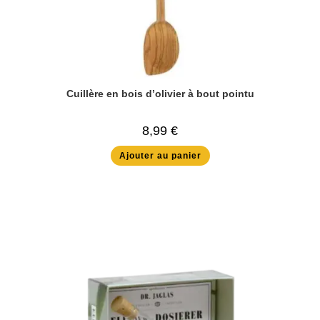
Cuillère en bois d’olivier à bout pointu
8,99
€
Ajouter au panier