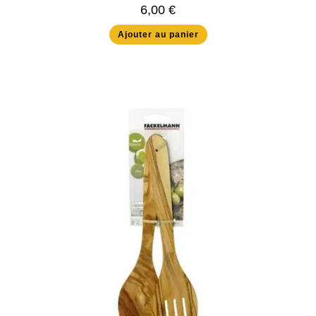
6,00
€
Ajouter au panier