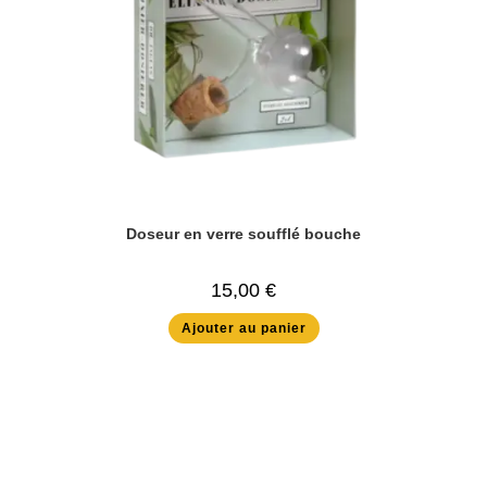
Doseur en verre soufflé bouche
15,00
€
Ajouter au panier