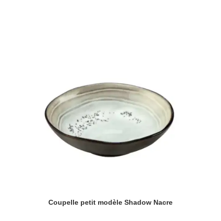
Coupelle petit modèle Shadow Nacre