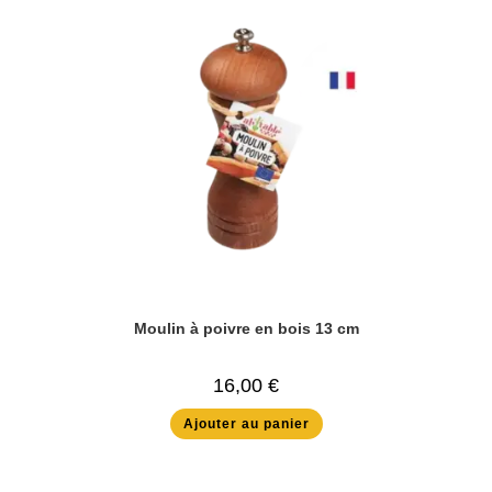
Moulin à poivre en bois 13 cm
16,00
€
Ajouter au panier