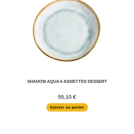
SHADOW AQUA 6 ASSIETTES DESSERT
55,10
€
Ajouter au panier