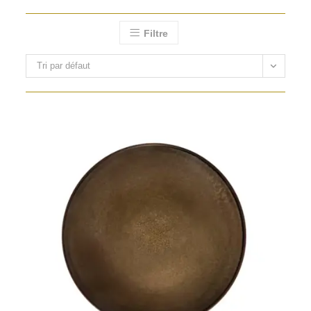
Filtre
Tri par défaut