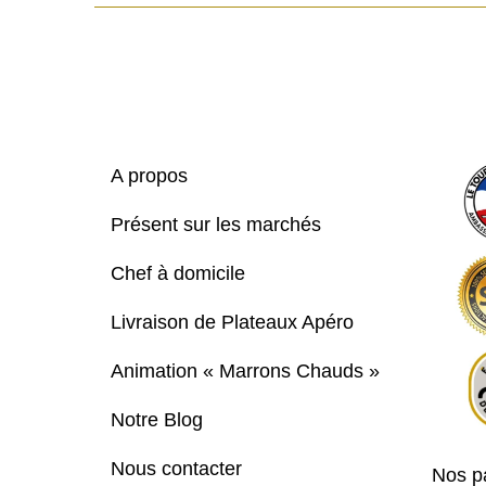
Houmous
Maison
A propos
Présent sur les marchés
Chef à domicile
Livraison de Plateaux Apéro
Animation « Marrons Chauds »
Notre Blog
Nous contacter
Nos pa