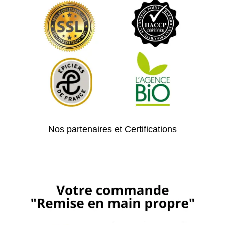
Nos partenaires et Certifications