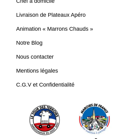
Chef à domicile
Livraison de Plateaux Apéro
Animation « Marrons Chauds »
Notre Blog
Nous contacter
Mentions légales
C.G.V et Confidentialité