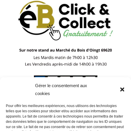
Gérer le consentement aux
cookies
Pour offrir les meilleures expériences, nous utilisons des technologies
telles que les cookies pour stocker et/ou accéder aux informations des
appareils. Le fait de consentir à ces technologies nous permettra de traiter
des données telles que le comportement de navigation ou les ID uniques
sur ce site. Le fait de ne pas consentir ou de retirer son consentement peut