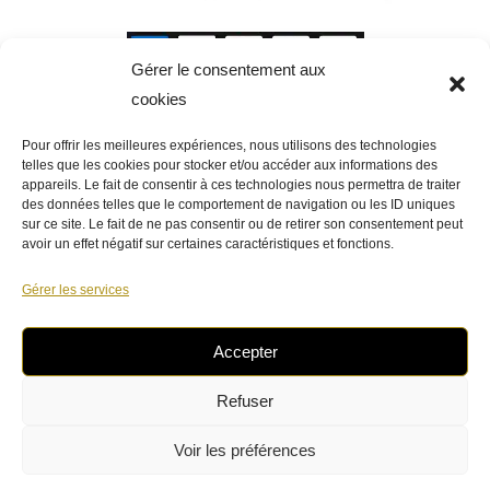
Gérer le consentement aux
cookies
Pour offrir les meilleures expériences, nous utilisons des technologies
telles que les cookies pour stocker et/ou accéder aux informations des
appareils. Le fait de consentir à ces technologies nous permettra de traiter
des données telles que le comportement de navigation ou les ID uniques
sur ce site. Le fait de ne pas consentir ou de retirer son consentement peut
avoir un effet négatif sur certaines caractéristiques et fonctions.
Gérer les services
Accepter
Refuser
Venez à notre rencontre !
Voir les préférences