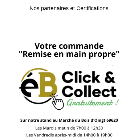
Nos partenaires et Certifications