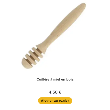
Cuillère à miel en bois
4,50
€
Ajouter au panier