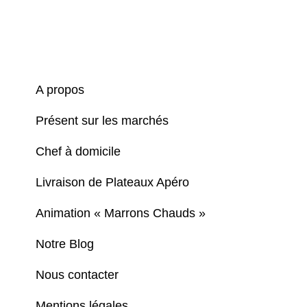
A propos
Présent sur les marchés
Chef à domicile
Livraison de Plateaux Apéro
Animation « Marrons Chauds »
Notre Blog
Nous contacter
Mentions légales