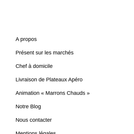
A propos
Présent sur les marchés
Chef à domicile
Livraison de Plateaux Apéro
Animation « Marrons Chauds »
Notre Blog
Nous contacter
Mentions légales