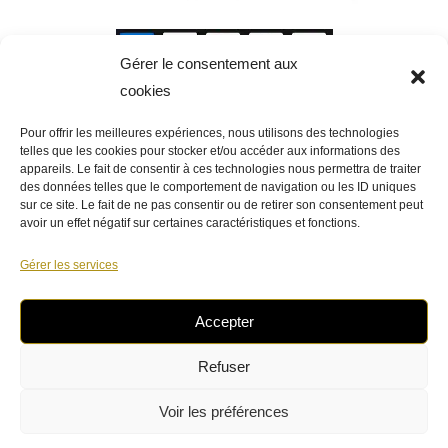
Gérer le consentement aux
cookies
Pour offrir les meilleures expériences, nous utilisons des technologies
telles que les cookies pour stocker et/ou accéder aux informations des
appareils. Le fait de consentir à ces technologies nous permettra de traiter
des données telles que le comportement de navigation ou les ID uniques
sur ce site. Le fait de ne pas consentir ou de retirer son consentement peut
avoir un effet négatif sur certaines caractéristiques et fonctions.
Gérer les services
Accepter
Refuser
Venez à notre rencontre !
Voir les préférences