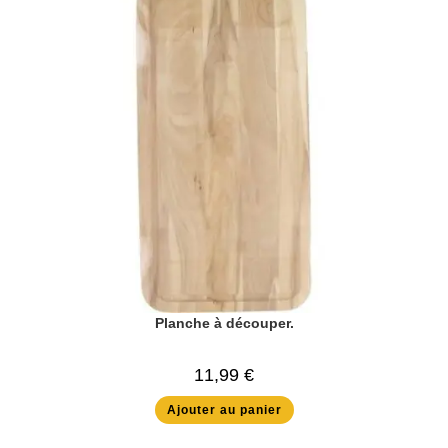
Planche à découper.
11,99
€
Ajouter au panier