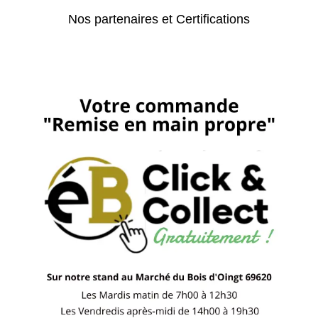
Nos partenaires et Certifications