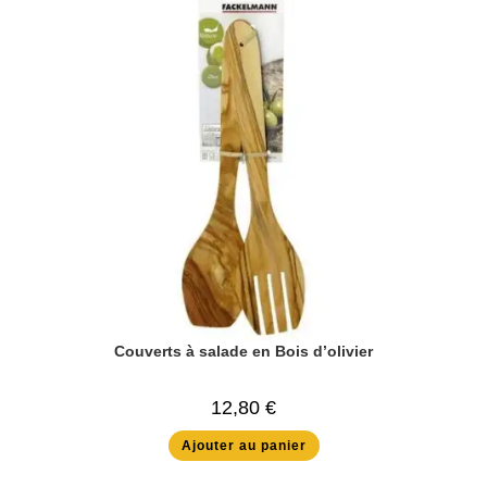
Couverts à salade en Bois d’olivier
12,80
€
Ajouter au panier