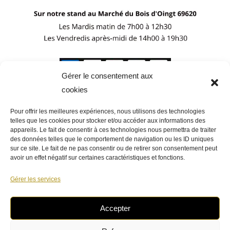
Gérer le consentement aux
cookies
Pour offrir les meilleures expériences, nous utilisons des technologies
telles que les cookies pour stocker et/ou accéder aux informations des
appareils. Le fait de consentir à ces technologies nous permettra de traiter
des données telles que le comportement de navigation ou les ID uniques
sur ce site. Le fait de ne pas consentir ou de retirer son consentement peut
avoir un effet négatif sur certaines caractéristiques et fonctions.
Gérer les services
Accepter