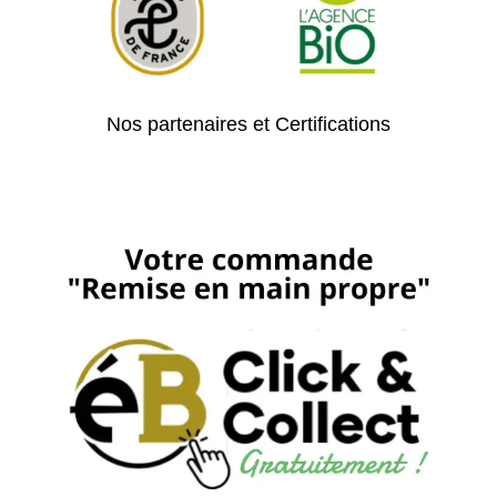
Nos partenaires et Certifications