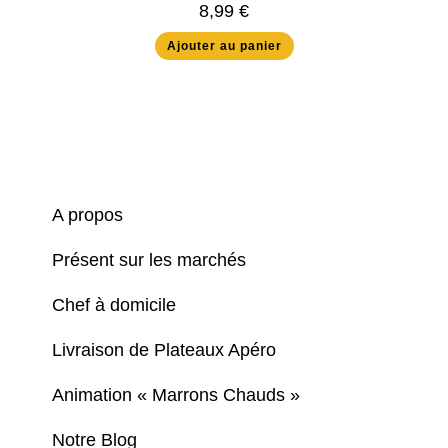
8,99
€
Ajouter au panier
A propos
Présent sur les marchés
Chef à domicile
Livraison de Plateaux Apéro
Animation « Marrons Chauds »
Notre Blog