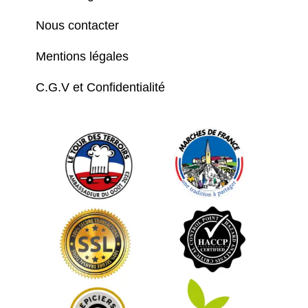
Nous contacter
Mentions légales
C.G.V et Confidentialité