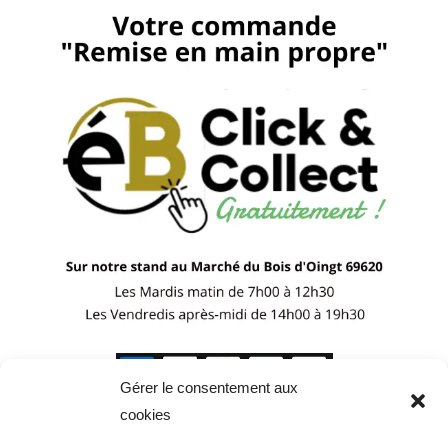
Gérer le consentement aux
cookies