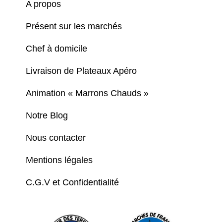
A propos
Présent sur les marchés
Chef à domicile
Livraison de Plateaux Apéro
Animation « Marrons Chauds »
Notre Blog
Nous contacter
Mentions légales
C.G.V et Confidentialité