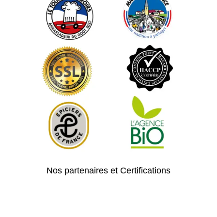
Nos partenaires et Certifications