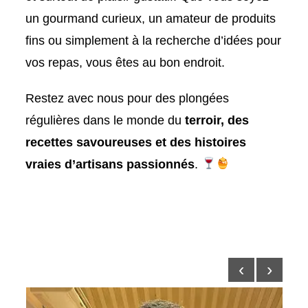
un gourmand curieux, un amateur de produits
fins ou simplement à la recherche d’idées pour
vos repas, vous êtes au bon endroit.
Restez avec nous pour des plongées
régulières dans le monde du
terroir, des
recettes savoureuses et des histoires
vraies d’artisans passionnés
.
‹
›