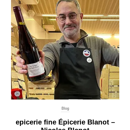
Blog
ne
epicerie fine Épicerie Blanot –