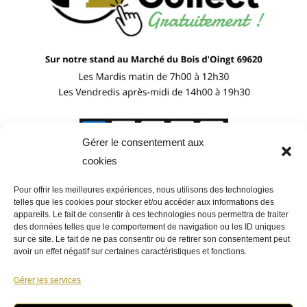
Gérer le consentement aux
cookies
Pour offrir les meilleures expériences, nous utilisons des technologies
telles que les cookies pour stocker et/ou accéder aux informations des
appareils. Le fait de consentir à ces technologies nous permettra de traiter
des données telles que le comportement de navigation ou les ID uniques
sur ce site. Le fait de ne pas consentir ou de retirer son consentement peut
avoir un effet négatif sur certaines caractéristiques et fonctions.
Gérer les services