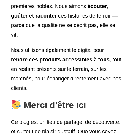
premières nobles. Nous aimons
écouter,
goûter et raconter
ces histoires de terroir —
parce que la qualité ne se décrit pas, elle se
vit.
Nous utilisons également le digital pour
rendre ces produits accessibles à tous
, tout
en restant présents sur le terrain, sur les
marchés, pour échanger directement avec nos
clients.
Merci d’être ici
Ce blog est un lieu de partage, de découverte,
et surtout de plaisir gustatif. Que vous soyez