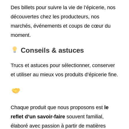
Des billets pour suivre la vie de l’épicerie, nos
découvertes chez les producteurs, nos
marchés, événements et coups de cœur du
moment.
Conseils & astuces
Trucs et astuces pour sélectionner, conserver
et utiliser au mieux vos produits d’épicerie fine.
Chaque produit que nous proposons est
le
reflet d’un savoir-faire
souvent familial,
élaboré avec passion à partir de matières