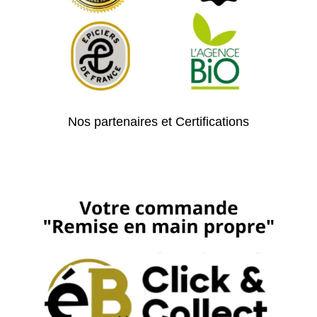
Nos partenaires et Certifications