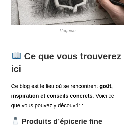
L’équipe
Ce que vous trouverez
ici
Ce blog est le lieu où se rencontrent
goût,
inspiration et conseils concrets
. Voici ce
que vous pouvez y découvrir :
Produits d’épicerie fine