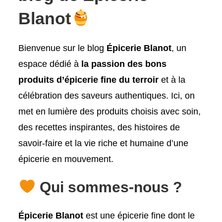
Blanot
Bienvenue sur le blog
Épicerie Blanot
, un
espace dédié à
la passion des bons
produits d’épicerie fine du terroir
et à la
célébration des saveurs authentiques. Ici, on
met en lumière des produits choisis avec soin,
des recettes inspirantes, des histoires de
savoir-faire et la vie riche et humaine d’une
épicerie en mouvement.
Qui sommes-nous ?
Épicerie Blanot
est une épicerie fine dont le