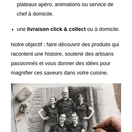
plateaux apéro, animations ou service de
chef à domicile.
une
livraison click & collect
ou à domicile.
Notre objectif : faire découvrir des produits qui
racontent une histoire, soutenir des artisans
passionnés et vous donner des idées pour
magnifier ces saveurs dans votre cuisine.