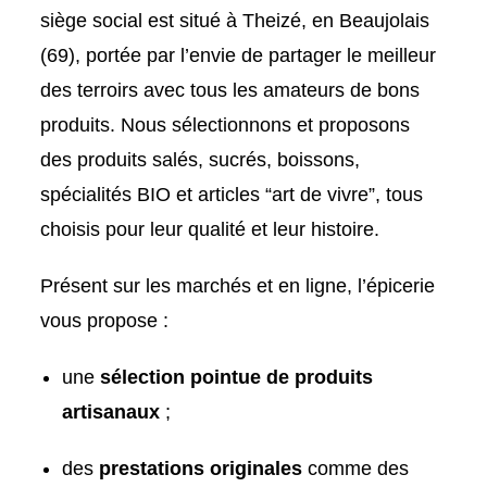
siège social est situé à Theizé, en Beaujolais
(69), portée par l’envie de partager le meilleur
des terroirs avec tous les amateurs de bons
produits. Nous sélectionnons et proposons
des produits salés, sucrés, boissons,
spécialités BIO et articles “art de vivre”, tous
choisis pour leur qualité et leur histoire.
Présent sur les marchés et en ligne, l’épicerie
vous propose :
une
sélection pointue de produits
artisanaux
;
des
prestations originales
comme des