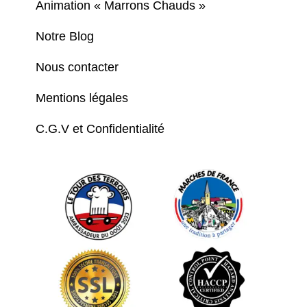
Animation « Marrons Chauds »
Notre Blog
Nous contacter
Mentions légales
C.G.V et Confidentialité