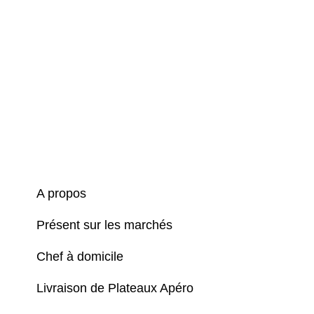
A propos
Présent sur les marchés
Chef à domicile
Livraison de Plateaux Apéro