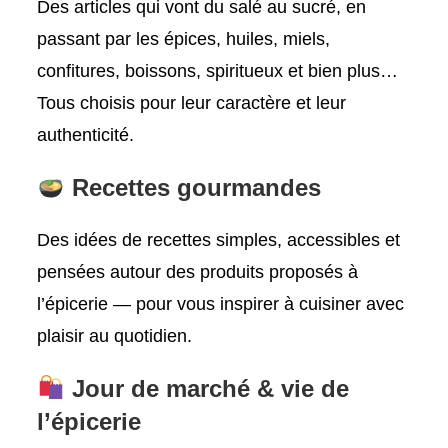
Des articles qui vont du salé au sucré, en
passant par les épices, huiles, miels,
confitures, boissons, spiritueux et bien plus…
Tous choisis pour leur caractère et leur
authenticité.
Recettes gourmandes
Des idées de recettes simples, accessibles et
pensées autour des produits proposés à
l’épicerie — pour vous inspirer à cuisiner avec
plaisir au quotidien.
Jour de marché & vie de
l’épicerie