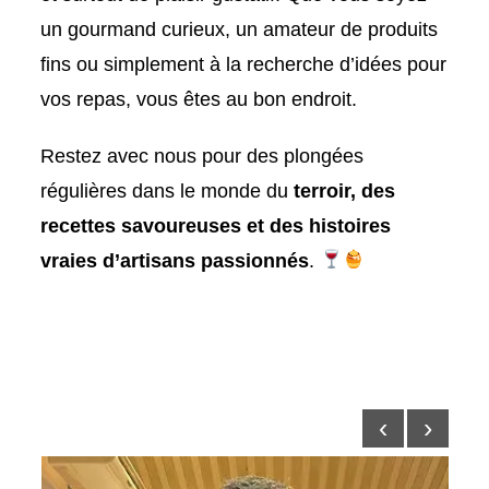
un gourmand curieux, un amateur de produits
fins ou simplement à la recherche d’idées pour
vos repas, vous êtes au bon endroit.
Restez avec nous pour des plongées
régulières dans le monde du
terroir, des
recettes savoureuses et des histoires
vraies d’artisans passionnés
.
‹
›