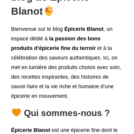
Blanot
Bienvenue sur le blog
Épicerie Blanot
, un
espace dédié à
la passion des bons
produits d’épicerie fine du terroir
et à la
célébration des saveurs authentiques. Ici, on
met en lumière des produits choisis avec soin,
des recettes inspirantes, des histoires de
savoir-faire et la vie riche et humaine d’une
épicerie en mouvement.
Qui sommes-nous ?
Épicerie Blanot
est une épicerie fine dont le