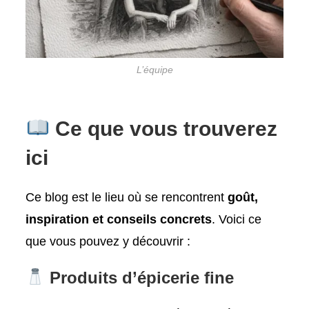
L’équipe
Ce que vous trouverez
ici
Ce blog est le lieu où se rencontrent
goût,
inspiration et conseils concrets
. Voici ce
que vous pouvez y découvrir :
Produits d’épicerie fine