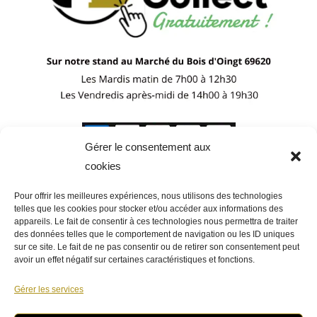
Gérer le consentement aux
cookies
Pour offrir les meilleures expériences, nous utilisons des technologies
telles que les cookies pour stocker et/ou accéder aux informations des
appareils. Le fait de consentir à ces technologies nous permettra de traiter
des données telles que le comportement de navigation ou les ID uniques
sur ce site. Le fait de ne pas consentir ou de retirer son consentement peut
avoir un effet négatif sur certaines caractéristiques et fonctions.
Gérer les services