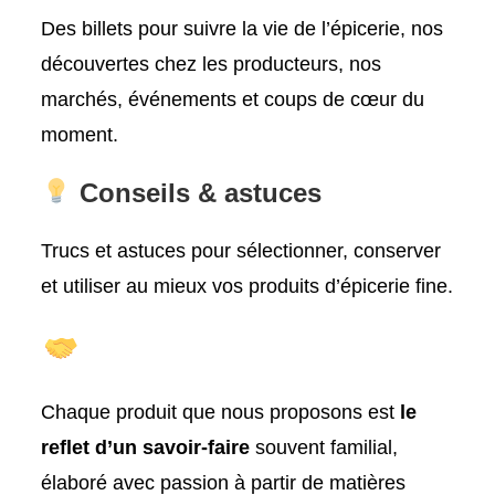
Des billets pour suivre la vie de l’épicerie, nos
découvertes chez les producteurs, nos
marchés, événements et coups de cœur du
moment.
Conseils & astuces
Trucs et astuces pour sélectionner, conserver
et utiliser au mieux vos produits d’épicerie fine.
Chaque produit que nous proposons est
le
reflet d’un savoir-faire
souvent familial,
élaboré avec passion à partir de matières