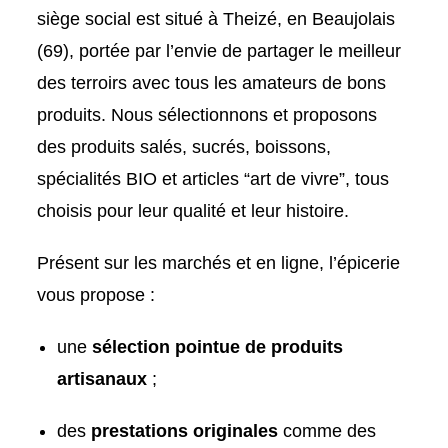
siège social est situé à Theizé, en Beaujolais
(69), portée par l’envie de partager le meilleur
des terroirs avec tous les amateurs de bons
produits. Nous sélectionnons et proposons
des produits salés, sucrés, boissons,
spécialités BIO et articles “art de vivre”, tous
choisis pour leur qualité et leur histoire.
Présent sur les marchés et en ligne, l’épicerie
vous propose :
une
sélection pointue de produits
artisanaux
;
des
prestations originales
comme des