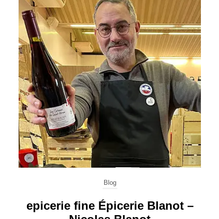
Blog
ne
epicerie fine Épicerie Blanot –