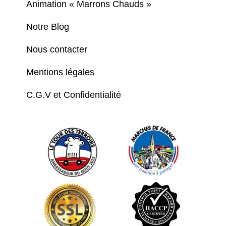
Animation « Marrons Chauds »
Notre Blog
Nous contacter
Mentions légales
C.G.V et Confidentialité