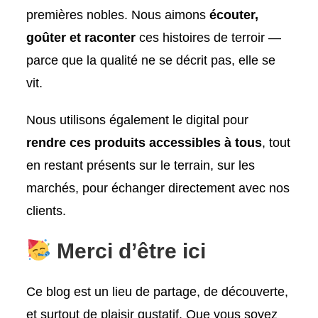
premières nobles. Nous aimons
écouter,
goûter et raconter
ces histoires de terroir —
parce que la qualité ne se décrit pas, elle se
vit.
Nous utilisons également le digital pour
rendre ces produits accessibles à tous
, tout
en restant présents sur le terrain, sur les
marchés, pour échanger directement avec nos
clients.
Merci d’être ici
Ce blog est un lieu de partage, de découverte,
et surtout de plaisir gustatif. Que vous soyez