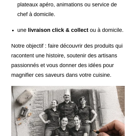
plateaux apéro, animations ou service de
chef à domicile.
une
livraison click & collect
ou à domicile.
Notre objectif : faire découvrir des produits qui
racontent une histoire, soutenir des artisans
passionnés et vous donner des idées pour
magnifier ces saveurs dans votre cuisine.