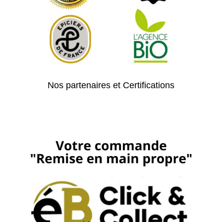
Nos partenaires et Certifications