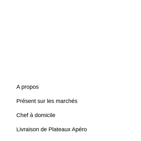
A propos
Présent sur les marchés
Chef à domicile
Livraison de Plateaux Apéro