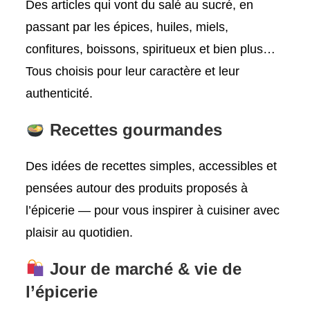
Des articles qui vont du salé au sucré, en
passant par les épices, huiles, miels,
confitures, boissons, spiritueux et bien plus…
Tous choisis pour leur caractère et leur
authenticité.
Recettes gourmandes
Des idées de recettes simples, accessibles et
pensées autour des produits proposés à
l’épicerie — pour vous inspirer à cuisiner avec
plaisir au quotidien.
Jour de marché & vie de
l’épicerie